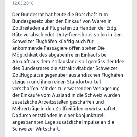
12.03.2010
Der Bundesrat hat heute die Botschaft zum
Bundesgesetz über den Einkauf von Waren in
Zollfreiläden auf Flughäfen zu Handen der Eidg.
Räte verabschiedet. Duty-free-shops sollen in den
Schweizer Flughäfen künftig auch für
ankommende Passagiere offen stehen.Die
Möglichkeit des abgabenfreien Einkaufs bei
Ankunft aus dem Zollausland soll gemäss der Idee
des Bundesrates die Attraktivität der Schweizer
Zollflugplätze gegenüber ausländischen Flughäfen
steigern und ihnen einen Standortvorteil
verschaffen. Mit der zu erwartenden Verlagerung
der Einkäufe vom Ausland in die Schweiz würden
zusätzliche Arbeitsstellen geschaffen und
Mehrerträge in den Zollfreiläden erwirtschaftet.
Dadurch entstünden in einer konjunkturell
angespannten Lage zusätzliche Impulse an die
Schweizer Wirtschaft.