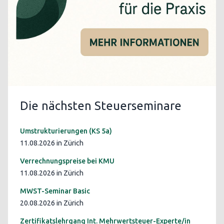
Die nächsten Steuerseminare
Umstrukturierungen (KS 5a)
11.08.2026 in Zürich
Verrechnungspreise bei KMU
11.08.2026 in Zürich
MWST-Seminar Basic
20.08.2026 in Zürich
Zertifikatslehrgang Int. Mehrwertsteuer-Experte/in