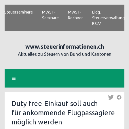
Steuerseminare
MWST-
MWST-
Eidg.
Seminare
Rechner
Steuerverwaltung
EStV
www.steuerinformationen.ch
Aktuelles zu Steuern von Bund und Kantonen
Duty free-Einkauf soll auch
für ankommende Flugpassagiere
möglich werden