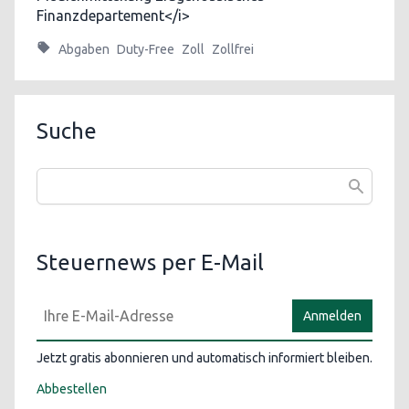
Finanzdepartement</i>
Abgaben
Duty-Free
Zoll
Zollfrei
Suche
Steuernews per E-Mail
Anmelden
Jetzt gratis abonnieren und automatisch informiert bleiben.
Abbestellen