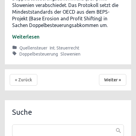
Slowenien verabschiedet. Das Protokoll setzt die
Mindeststandards der OECD aus dem BEPS-
Projekt (Base Erosion and Profit Shifting) in
Sachen Doppelbesteuerungsabkommen um.
Weiterlesen
Quellensteuer
Int. Steuerrecht
Doppelbesteuerung
Slowenien
« Zurück
Weiter »
Suche