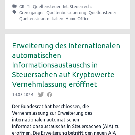
GR
TI
Quellensteuer
Int. Steuerrecht
Grenzgänger
Quellenbesteuerung
Quellensteuer
Quellensteuern
Italien
Home Office
Erweiterung des internationalen
automatischen
Informationsaustauschs in
Steuersachen auf Kryptowerte –
Vernehmlassung eröffnet
14.05.2024
Der Bundesrat hat beschlossen, die
Vernehmlassung zur Erweiterung des
internationalen automatischen
Informationsaustauschs in Steuersachen (AIA) zu
eröffnen. Die Erweiterung betrifft den neuen AIA