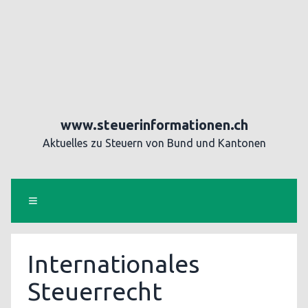
www.steuerinformationen.ch
Aktuelles zu Steuern von Bund und Kantonen
Internationales
Steuerrecht