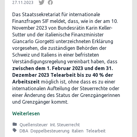
27.11.2023
Das Staatssekretariat für internationale
Finanzfragen SIF meldet, dass, wie in der am 10.
November 2023 von Bundesrätin Karin Keller-
Sutter und der italienische Finanzminister
Giancarlo Giorgetti unterzeichneten Erklärung
vorgesehen, die zuständigen Behörden der
Schweiz und Italiens in einer befristeten
Verständigungsregelung vereinbart haben, dass
zwischen dem 1. Februar 2023 und dem 31.
Dezember 2023 Telearbeit bis zu 40 % der
Arbeitszeit
möglich ist, ohne dass es zu einer
internationalen Aufteilung der Steuerrechte oder
einer Änderung des Status der Grenzgängerinnen
und Grenzgänger kommt.
Weiterlesen
Quellensteuer
Int. Steuerrecht
DBA
Doppelbesteuerung
Italien
Telearbeit