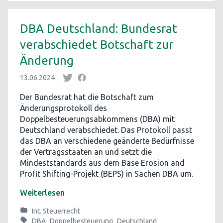
DBA Deutschland: Bundesrat
verabschiedet Botschaft zur
Änderung
13.06.2024
Der Bundesrat hat die Botschaft zum
Änderungsprotokoll des
Doppelbesteuerungsabkommens (DBA) mit
Deutschland verabschiedet. Das Protokoll passt
das DBA an verschiedene geänderte Bedürfnisse
der Vertragsstaaten an und setzt die
Mindeststandards aus dem Base Erosion and
Profit Shifting-Projekt (BEPS) in Sachen DBA um.
Weiterlesen
Int. Steuerrecht
DBA
Doppelbesteuerung
Deutschland