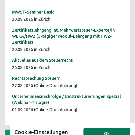
MWST-Seminar Basic
20.08.2026 in Zürich
Zertifikatslehrgang Int. Mehrwertsteuer-Experte/in
WEKA/HWZ (5-tägiger Modul-Lehrgang mit HWZ-
Zertifikat)
20.08.2026 in Zürich
Aktuelles aus dem Steuerrecht
26.08.2026 in Zürich
Rechtsprechung Steuern
27.08.2026 (Online-Durchführung)
Unternehmensnachfolge / Umstrukturierungen Spezial
(Webinar-Trilogie)
01.09.2026 (Online-Durchführung)
Cookie-Einstellungen
Ok