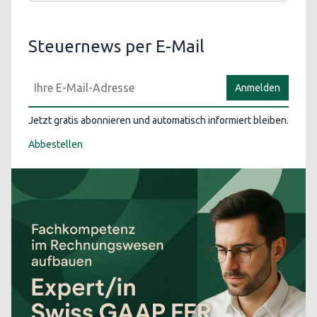
Steuernews per E-Mail
Anmelden
Jetzt gratis abonnieren und automatisch informiert bleiben.
Abbestellen