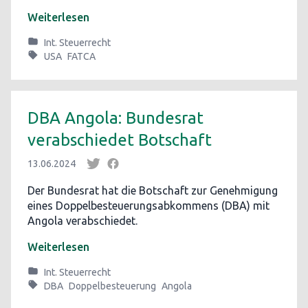
Weiterlesen
Int. Steuerrecht
USA
FATCA
DBA Angola: Bundesrat
verabschiedet Botschaft
13.06.2024
Der Bundesrat hat die Botschaft zur Genehmigung
eines Doppelbesteuerungsabkommens (DBA) mit
Angola verabschiedet.
Weiterlesen
Int. Steuerrecht
DBA
Doppelbesteuerung
Angola