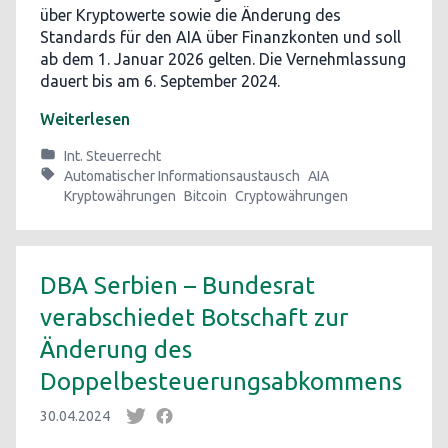
über Kryptowerte sowie die Änderung des
Standards für den AIA über Finanzkonten und soll
ab dem 1. Januar 2026 gelten. Die Vernehmlassung
dauert bis am 6. September 2024.
Weiterlesen
Int. Steuerrecht
Automatischer Informationsaustausch
AIA
Kryptowährungen
Bitcoin
Cryptowährungen
DBA Serbien – Bundesrat
verabschiedet Botschaft zur
Änderung des
Doppelbesteuerungsabkommens
30.04.2024