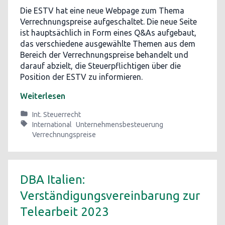
Die ESTV hat eine neue Webpage zum Thema
Verrechnungspreise aufgeschaltet. Die neue Seite
ist hauptsächlich in Form eines Q&As aufgebaut,
das verschiedene ausgewählte Themen aus dem
Bereich der Verrechnungspreise behandelt und
darauf abzielt, die Steuerpflichtigen über die
Position der ESTV zu informieren.
Weiterlesen
Int. Steuerrecht
International
Unternehmensbesteuerung
Verrechnungspreise
DBA Italien:
Verständigungsvereinbarung zur
Telearbeit 2023