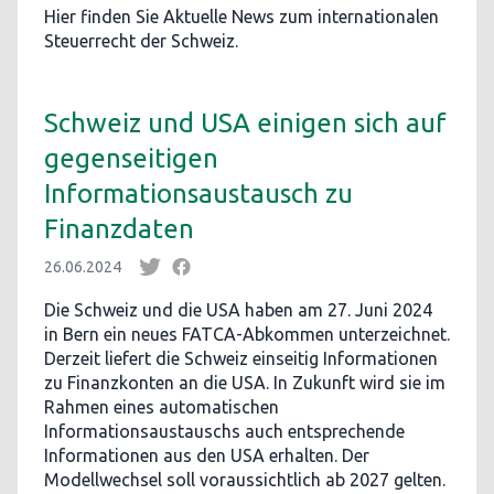
Hier finden Sie Aktuelle News zum internationalen
Steuerrecht der Schweiz.
Schweiz und USA einigen sich auf
gegenseitigen
Informationsaustausch zu
Finanzdaten
26.06.2024
Die Schweiz und die USA haben am 27. Juni 2024
in Bern ein neues FATCA-Abkommen unterzeichnet.
Derzeit liefert die Schweiz einseitig Informationen
zu Finanzkonten an die USA. In Zukunft wird sie im
Rahmen eines automatischen
Informationsaustauschs auch entsprechende
Informationen aus den USA erhalten. Der
Modellwechsel soll voraussichtlich ab 2027 gelten.