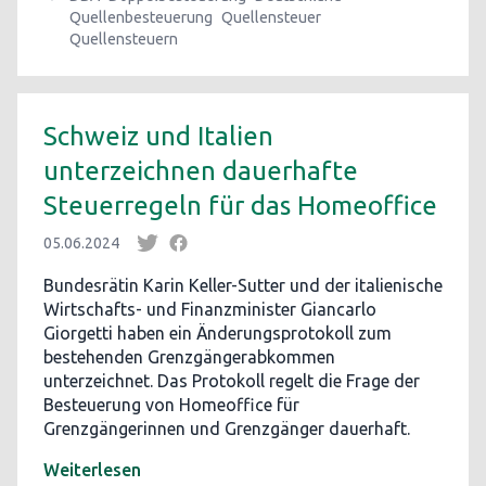
Quellenbesteuerung
Quellensteuer
Quellensteuern
Schweiz und Italien
unterzeichnen dauerhafte
Steuerregeln für das Homeoffice
05.06.2024
Bundesrätin Karin Keller-Sutter und der italienische
Wirtschafts- und Finanzminister Giancarlo
Giorgetti haben ein Änderungsprotokoll zum
bestehenden Grenzgängerabkommen
unterzeichnet. Das Protokoll regelt die Frage der
Besteuerung von Homeoffice für
Grenzgängerinnen und Grenzgänger dauerhaft.
Weiterlesen