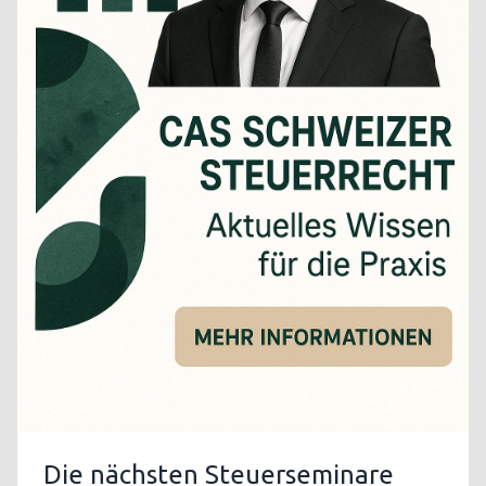
Die nächsten Steuerseminare