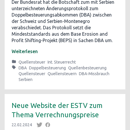
Der Bundesrat hat die Botschaft zum mit Serbien
unterzeichneten Änderungsprotokoll zum
Doppelbesteuerungsabkommen (DBA) zwischen
der Schweiz und Serbien-Montenegro
verabschiedet. Das Protokoll setzt die
Mindeststandards aus dem Base Erosion and
Profit Shifting-Projekt (BEPS) in Sachen DBA um.
Weiterlesen
Quellensteuer
Int. Steuerrecht
DBA
Doppelbesteuerung
Quellenbesteuerung
Quellensteuer
Quellensteuern
DBA-Missbrauch
Serbien
Neue Website der ESTV zum
Thema Verrechnungspreise
22.02.2024