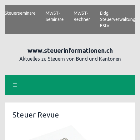
Steuerseminare
MWST-
MWST-
Eidg.
Seminare
Rechner
Steuerverwaltung
EStV
www.steuerinformationen.ch
Aktuelles zu Steuern von Bund und Kantonen
Steuer Revue