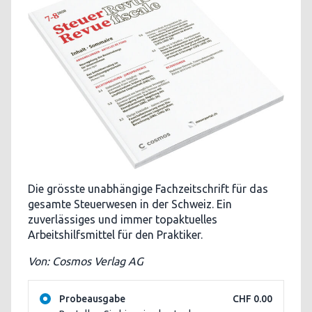
Die grösste unabhängige Fachzeitschrift für das
gesamte Steuerwesen in der Schweiz. Ein
zuverlässiges und immer topaktuelles
Arbeitshilfsmittel für den Praktiker.
Von: Cosmos Verlag AG
Probeausgabe
CHF 0.00