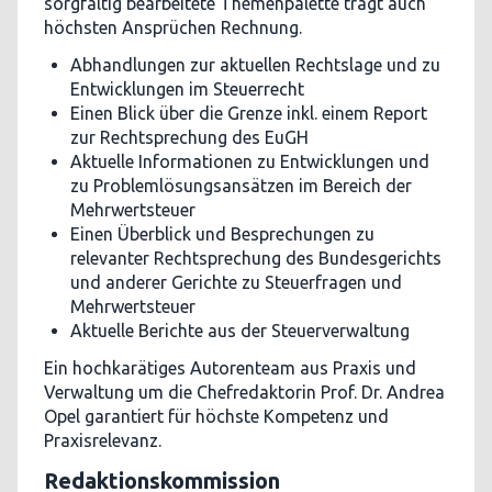
sorgfältig bearbeitete Themenpalette trägt auch
höchsten Ansprüchen Rechnung.
Abhandlungen zur aktuellen Rechtslage und zu
Entwicklungen im Steuerrecht
Einen Blick über die Grenze inkl. einem Report
zur Rechtsprechung des EuGH
Aktuelle Informationen zu Entwicklungen und
zu Problemlösungsansätzen im Bereich der
Mehrwertsteuer
Einen Überblick und Besprechungen zu
relevanter Rechtsprechung des Bundesgerichts
und anderer Gerichte zu Steuerfragen und
Mehrwertsteuer
Aktuelle Berichte aus der Steuerverwaltung
Ein hochkarätiges Autorenteam aus Praxis und
Verwaltung um die Chefredaktorin Prof. Dr. Andrea
Opel garantiert für höchste Kompetenz und
Praxisrelevanz.
Redaktionskommission