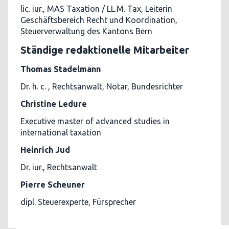
lic. iur., MAS Taxation / LL.M. Tax, Leiterin
Geschäftsbereich Recht und Koordination,
Steuerverwaltung des Kantons Bern
Ständige redaktionelle Mitarbeiter
Thomas Stadelmann
Dr. h. c. , Rechtsanwalt, Notar, Bundesrichter
Christine Ledure
Executive master of advanced studies in
international taxation
Heinrich Jud
Dr. iur., Rechtsanwalt
Pierre Scheuner
dipl. Steuerexperte, Fürsprecher