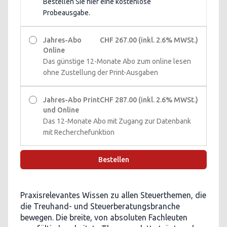
Bestellen Sie hier eine kostenlose
Probeausgabe.
Jahres-Abo
CHF 267.00
(inkl. 2.6% MWSt.)
Online
Das günstige 12-Monate Abo zum online lesen
ohne Zustellung der Print-Ausgaben
Jahres-Abo Print
CHF 287.00
(inkl. 2.6% MWSt.)
und Online
Das 12-Monate Abo mit Zugang zur Datenbank
mit Recherchefunktion
Bestellen
Praxisrelevantes Wissen zu allen Steuerthemen, die
die Treuhand- und Steuerberatungsbranche
bewegen. Die breite, von absoluten Fachleuten