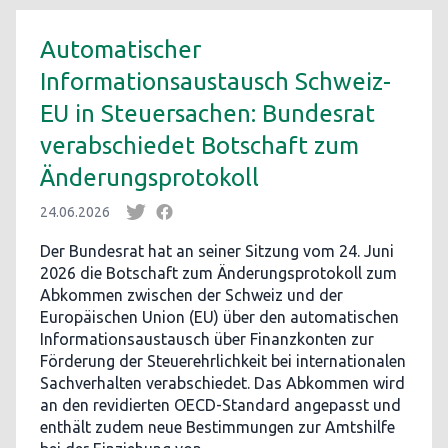
Automatischer
Informationsaustausch Schweiz-
EU in Steuersachen: Bundesrat
verabschiedet Botschaft zum
Änderungsprotokoll
24.06.2026
Der Bundesrat hat an seiner Sitzung vom 24. Juni
2026 die Botschaft zum Änderungsprotokoll zum
Abkommen zwischen der Schweiz und der
Europäischen Union (EU) über den automatischen
Informationsaustausch über Finanzkonten zur
Förderung der Steuerehrlichkeit bei internationalen
Sachverhalten verabschiedet. Das Abkommen wird
an den revidierten OECD-Standard angepasst und
enthält zudem neue Bestimmungen zur Amtshilfe