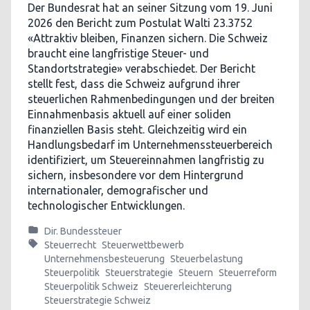
Der Bundesrat hat an seiner Sitzung vom 19. Juni
2026 den Bericht zum Postulat Walti 23.3752
«Attraktiv bleiben, Finanzen sichern. Die Schweiz
braucht eine langfristige Steuer- und
Standortstrategie» verabschiedet. Der Bericht
stellt fest, dass die Schweiz aufgrund ihrer
steuerlichen Rahmenbedingungen und der breiten
Einnahmenbasis aktuell auf einer soliden
finanziellen Basis steht. Gleichzeitig wird ein
Handlungsbedarf im Unternehmenssteuerbereich
identifiziert, um Steuereinnahmen langfristig zu
sichern, insbesondere vor dem Hintergrund
internationaler, demografischer und
technologischer Entwicklungen.
Dir. Bundessteuer
Steuerrecht
Steuerwettbewerb
Unternehmensbesteuerung
Steuerbelastung
Steuerpolitik
Steuerstrategie
Steuern
Steuerreform
Steuerpolitik Schweiz
Steuererleichterung
Steuerstrategie Schweiz