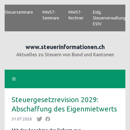
Steuerseminare
MWST-
MWST-
Eidg.
Seminare
Rechner
Steuerverwaltung
EStV
www.steuerinformationen.ch
Aktuelles zu Steuern von Bund und Kantonen
Steuergesetzrevision 2029:
Abschaffung des Eigenmietwerts
31.07.2026