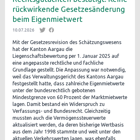
rückwirkende Gesetzesänderung
beim Eigenmietwert
10.07.2026
Mit der Gesetzesrevision des Schätzungswesens
hat der Kanton Aargau die
Liegenschaftsbewertung per 1. Januar 2025 auf
eine angepasste rechtliche und fachliche
Grundlage gestellt. Die Anpassung war notwendig,
weil das Verwaltungsgericht des Kantons Aargau
festgestellt hatte, dass zahlreiche Eigenmietwerte
unter der bundesrechtlich gebotenen
Mindestgrenze von 60 Prozent der Marktmietwerte
lagen. Damit bestand ein Widerspruch zu
Verfassungs- und Bundesrecht. Gleichzeitig
mussten auch die Vermögenssteuerwerte
aktualisiert werden, da deren bisherige Wertbasis
aus dem Jahr 1998 stammte und weit unter den
aktuellen Verkehrswerten lagen, was ebenfalls