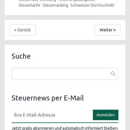
Steuertarife
Steuerranking
Schweizer Durchschnitt
« Zurück
Weiter »
Suche
Steuernews per E-Mail
Anmelden
Jetzt gratis abonnieren und automatisch informiert bleiben.