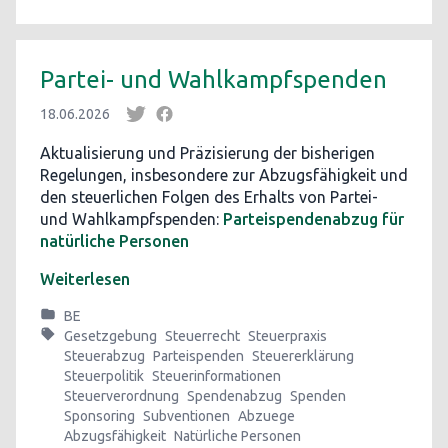
Partei- und Wahlkampfspenden
18.06.2026
Aktualisierung und Präzisierung der bisherigen
Regelungen, insbesondere zur Abzugsfähigkeit und
den steuerlichen Folgen des Erhalts von Partei-
und Wahlkampfspenden:
Parteispendenabzug für
natürliche Personen
Weiterlesen
BE
Gesetzgebung
Steuerrecht
Steuerpraxis
Steuerabzug
Parteispenden
Steuererklärung
Steuerpolitik
Steuerinformationen
Steuerverordnung
Spendenabzug
Spenden
Sponsoring
Subventionen
Abzuege
Abzugsfähigkeit
Natürliche Personen