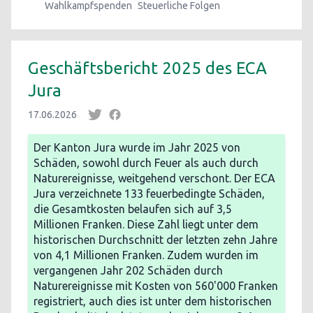
Wahlkampfspenden
Steuerliche Folgen
Geschäftsbericht 2025 des ECA
Jura
17.06.2026
Der Kanton Jura wurde im Jahr 2025 von
Schäden, sowohl durch Feuer als auch durch
Naturereignisse, weitgehend verschont. Der ECA
Jura verzeichnete 133 feuerbedingte Schäden,
die Gesamtkosten belaufen sich auf 3,5
Millionen Franken. Diese Zahl liegt unter dem
historischen Durchschnitt der letzten zehn Jahre
von 4,1 Millionen Franken. Zudem wurden im
vergangenen Jahr 202 Schäden durch
Naturereignisse mit Kosten von 560'000 Franken
registriert, auch dies ist unter dem historischen