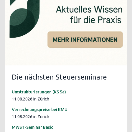
Die nächsten Steuerseminare
Umstrukturierungen (KS 5a)
11.08.2026 in Zürich
Verrechnungspreise bei KMU
11.08.2026 in Zürich
MWST-Seminar Basic