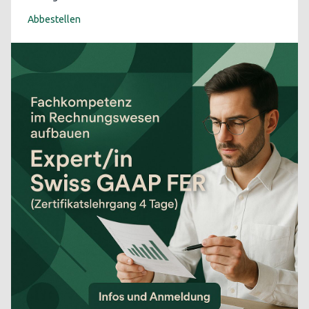
Abbestellen