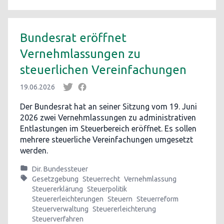
Bundesrat eröffnet
Vernehmlassungen zu
steuerlichen Vereinfachungen
19.06.2026
Der Bundesrat hat an seiner Sitzung vom 19. Juni
2026 zwei Vernehmlassungen zu administrativen
Entlastungen im Steuerbereich eröffnet. Es sollen
mehrere steuerliche Vereinfachungen umgesetzt
werden.
Dir. Bundessteuer
Gesetzgebung
Steuerrecht
Vernehmlassung
Steuererklärung
Steuerpolitik
Steuererleichterungen
Steuern
Steuerreform
Steuerverwaltung
Steuererleichterung
Steuerverfahren