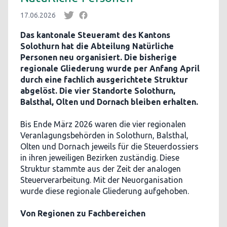
17.06.2026
Das kantonale Steueramt des Kantons
Solothurn hat die Abteilung Natürliche
Personen neu organisiert. Die bisherige
regionale Gliederung wurde per Anfang April
durch eine fachlich ausgerichtete Struktur
abgelöst. Die vier Standorte Solothurn,
Balsthal, Olten und Dornach bleiben erhalten.
Bis Ende März 2026 waren die vier regionalen
Veranlagungsbehörden in Solothurn, Balsthal,
Olten und Dornach jeweils für die Steuerdossiers
in ihren jeweiligen Bezirken zuständig. Diese
Struktur stammte aus der Zeit der analogen
Steuerverarbeitung. Mit der Neuorganisation
wurde diese regionale Gliederung aufgehoben.
Von Regionen zu Fachbereichen