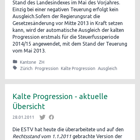
Stand des Landesindexes im Mai des Vorjahres.
Einzig bei einer negativen Teuerung erfolgt kein
Ausgleich.Sofern der Regierungsrat die
Gesetzesänderung vor Mitte 2013 in Kraft setzen
kann, wird der automatische Ausgleich der kalten
Progression erstmals für die Steuerfussperiode
2014/15 angewendet, mit dem Stand der Teuerung
vom Mai 2013.
Kantone
ZH
Zürich
Progression
Kalte Progression
Ausgleich
Kalte Progression - aktuelle
Übersicht
28.01.2011
Die ESTV hat heute die überarbeitete und auf den
Rechtsstand vom 1.1.2011
gebrachte Version der