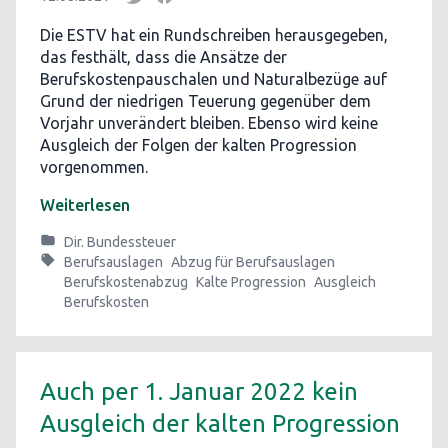
Die ESTV hat ein Rundschreiben herausgegeben,
das festhält, dass die Ansätze der
Berufskostenpauschalen und Naturalbezüge auf
Grund der niedrigen Teuerung gegenüber dem
Vorjahr unverändert bleiben. Ebenso wird keine
Ausgleich der Folgen der kalten Progression
vorgenommen.
Weiterlesen
Dir. Bundessteuer
Berufsauslagen
Abzug für Berufsauslagen
Berufskostenabzug
Kalte Progression
Ausgleich
Berufskosten
Auch per 1. Januar 2022 kein
Ausgleich der kalten Progression