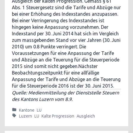
Ausgleich der kalten Progression. Gemäss § 61
Abs. 1 Steuergesetz sind die Tarife und Abzüge nur
bei einer Erhöhung des Indexstandes anzupassen.
Bei einer Verringerung des Indexstandes ist
hingegen keine Anpassung vorzunehmen. Der
Indexstand per 30. Juni 2014 hat sich im Vergleich
zum massgebenden Stand vor vier Jahren (30. Juni
2010) um 0.8 Punkte verringert. Die
Voraussetzungen für eine Anpassung der Tarife
und Abzüge an die Teuerung für die Steuerperiode
2015 sind somit nicht gegeben.Nächster
Beobachtungszeitpunkt für eine allfällige
Anpassung der Tarife und Abzüge an die Teuerung
für die Steuerperiode 2016 ist der 30. Juni 2015.
Quelle: Medienmitteilung der Dienststelle Steuern
des Kantons Luzern vom 8.9.
Kantone
LU
Luzern
LU
Kalte Progression
Ausgleich