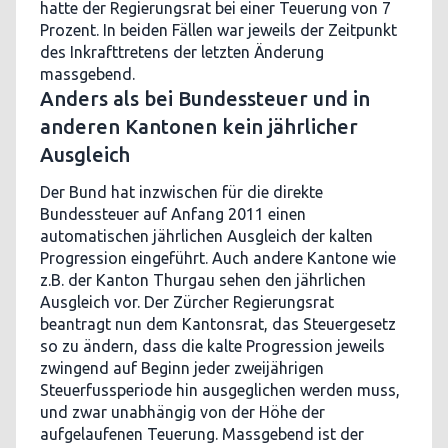
hatte der Regierungsrat bei einer Teuerung von 7
Prozent. In beiden Fällen war jeweils der Zeitpunkt
des Inkrafttretens der letzten Änderung
massgebend.
Anders als bei Bundessteuer und in
anderen Kantonen kein jährlicher
Ausgleich
Der Bund hat inzwischen für die direkte
Bundessteuer auf Anfang 2011 einen
automatischen jährlichen Ausgleich der kalten
Progression eingeführt. Auch andere Kantone wie
z.B. der Kanton Thurgau sehen den jährlichen
Ausgleich vor. Der Zürcher Regierungsrat
beantragt nun dem Kantonsrat, das Steuergesetz
so zu ändern, dass die kalte Progression jeweils
zwingend auf Beginn jeder zweijährigen
Steuerfussperiode hin ausgeglichen werden muss,
und zwar unabhängig von der Höhe der
aufgelaufenen Teuerung. Massgebend ist der