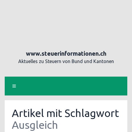
www.steuerinformationen.ch
Aktuelles zu Steuern von Bund und Kantonen
Artikel mit Schlagwort
Ausgleich