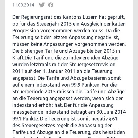
11.09.2014
Der Regierungsrat des Kantons Luzern hat geprüft,
ob für das Steuerjahr 2015 ein Ausgleich der kalten
Progression vorgenommen werden muss. Da die
Teuerung seit der letzten Anpassung negativ ist,
müssen keine Anpassungen vorgenommen werden.
Die bisherigen Tarife und Abzüge bleiben 2015 in
Kraft.Die Tarif und die zu indexierenden Abzüge
wurden letztmals mit der Steuergesetzrevision
2011 auf den 1. Januar 2011 an die Teuerung
angepasst. Die Tarife und Abzüge basieren somit
auf einem Indexstand von 99.9 Punkten. Für die
Steuerperiode 2015 müssen die Tarife und Abzüge
an die Teuerung angepasst werden, wenn sich der
Indexstand erhöht hat. Der für die Anpassung
massgebende Indexstand beträgt am 30. Juni 2014
99.1 Punkte. Die Teuerung ist somit negativ.§ 61
des Steuergesetzes regelt die Anpassung der
Tarife und Abzüge an die Teuerung, das heisst den