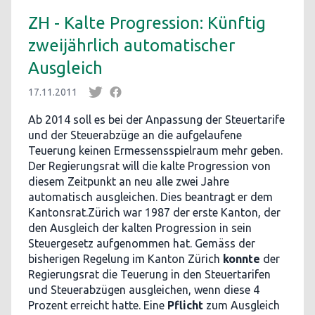
ZH - Kalte Progression: Künftig
zweijährlich automatischer
Ausgleich
17.11.2011
Ab 2014 soll es bei der Anpassung der Steuertarife
und der Steuerabzüge an die aufgelaufene
Teuerung keinen Ermessensspielraum mehr geben.
Der Regierungsrat will die kalte Progression von
diesem Zeitpunkt an neu alle zwei Jahre
automatisch ausgleichen. Dies beantragt er dem
Kantonsrat.Zürich war 1987 der erste Kanton, der
den Ausgleich der kalten Progression in sein
Steuergesetz aufgenommen hat. Gemäss der
bisherigen Regelung im Kanton Zürich
konnte
der
Regierungsrat die Teuerung in den Steuertarifen
und Steuerabzügen ausgleichen, wenn diese 4
Prozent erreicht hatte. Eine
Pflicht
zum Ausgleich