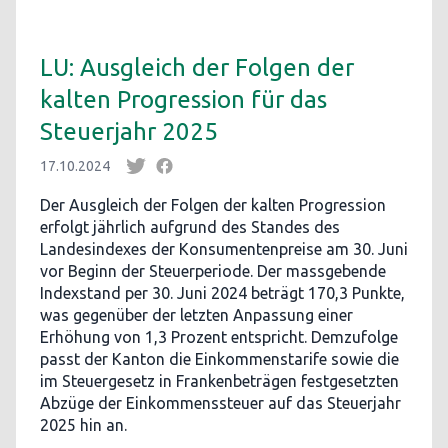
LU: Ausgleich der Folgen der
kalten Progression für das
Steuerjahr 2025
17.10.2024
Der Ausgleich der Folgen der kalten Progression
erfolgt jährlich aufgrund des Standes des
Landesindexes der Konsumentenpreise am 30. Juni
vor Beginn der Steuerperiode. Der massgebende
Indexstand per 30. Juni 2024 beträgt 170,3 Punkte,
was gegenüber der letzten Anpassung einer
Erhöhung von 1,3 Prozent entspricht. Demzufolge
passt der Kanton die Einkommenstarife sowie die
im Steuergesetz in Frankenbeträgen festgesetzten
Abzüge der Einkommenssteuer auf das Steuerjahr
2025 hin an.