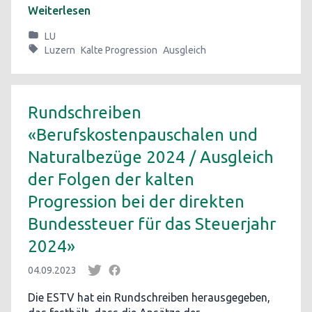
Weiterlesen
LU
Luzern
Kalte Progression
Ausgleich
Rundschreiben
«Berufskostenpauschalen und
Naturalbezüge 2024 / Ausgleich
der Folgen der kalten
Progression bei der direkten
Bundessteuer für das Steuerjahr
2024»
04.09.2023
Die ESTV hat ein Rundschreiben herausgegeben,