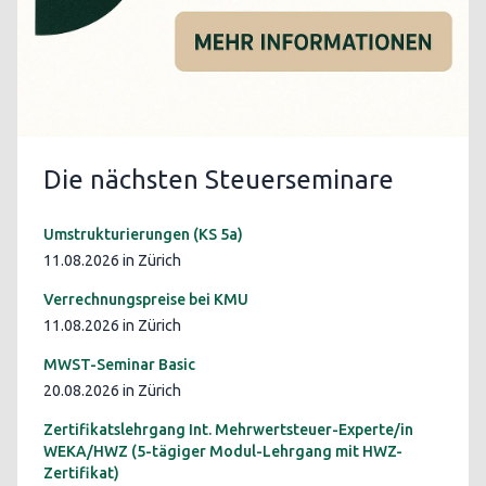
Die nächsten Steuerseminare
Umstrukturierungen (KS 5a)
11.08.2026 in Zürich
Verrechnungspreise bei KMU
11.08.2026 in Zürich
MWST-Seminar Basic
20.08.2026 in Zürich
Zertifikatslehrgang Int. Mehrwertsteuer-Experte/in
WEKA/HWZ (5-tägiger Modul-Lehrgang mit HWZ-
Zertifikat)