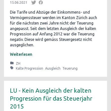
15.06.2021
Die Tarife und Abzüge der Einkommens- und
Vermögenssteuer werden im Kanton Zürich auch
für die nächsten zwei Jahre nicht der Teuerung
angepasst. Seit dem letzten Ausgleich der kalten
Progression auf Anfang 2012 war die Teuerung
negativ. Diese wird gemäss Steuergesetz nicht
ausgeglichen.
Weiterlesen
ZH
Kalte Progression
Ausgleich
Teuerung
LU - Kein Ausgleich der kalten
Progression für das Steuerjahr
2015