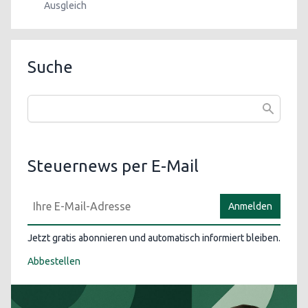
Ausgleich
Suche
Steuernews per E-Mail
Anmelden
Jetzt gratis abonnieren und automatisch informiert bleiben.
Abbestellen