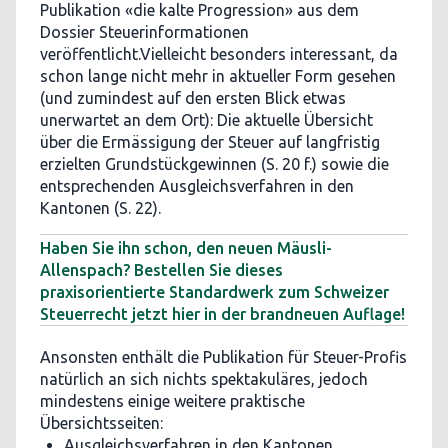
Publikation «die kalte Progression» aus dem
Dossier Steuerinformationen
veröffentlicht.Vielleicht besonders interessant, da
schon lange nicht mehr in aktueller Form gesehen
(und zumindest auf den ersten Blick etwas
unerwartet an dem Ort): Die aktuelle Übersicht
über die Ermässigung der Steuer auf langfristig
erzielten Grundstückgewinnen (S. 20 f.) sowie die
entsprechenden Ausgleichsverfahren in den
Kantonen (S. 22).
Haben Sie ihn schon, den neuen Mäusli-
Allenspach? Bestellen Sie dieses
praxisorientierte Standardwerk zum Schweizer
Steuerrecht jetzt hier in der brandneuen Auflage!
Ansonsten enthält die Publikation für Steuer-Profis
natürlich an sich nichts spektakuläres, jedoch
mindestens einige weitere praktische
Übersichtsseiten:
Ausgleichsverfahren in den Kantonen