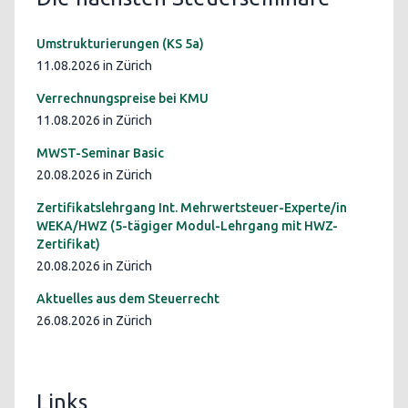
Umstrukturierungen (KS 5a)
11.08.2026 in Zürich
Verrechnungspreise bei KMU
11.08.2026 in Zürich
MWST-Seminar Basic
20.08.2026 in Zürich
Zertifikatslehrgang Int. Mehrwertsteuer-Experte/in
WEKA/HWZ (5-tägiger Modul-Lehrgang mit HWZ-
Zertifikat)
20.08.2026 in Zürich
Aktuelles aus dem Steuerrecht
26.08.2026 in Zürich
Links