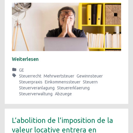
Weiterlesen
GE
Steuerrecht
Mehrwertsteuer
Gewinnsteuer
Steuerpraxis
Einkommenssteuer
Steuern
Steuerveranlagung
Steuererklaerung
Steuerverwaltung
Abzuege
L’abolition de l’imposition de la
valeur locative entrera en