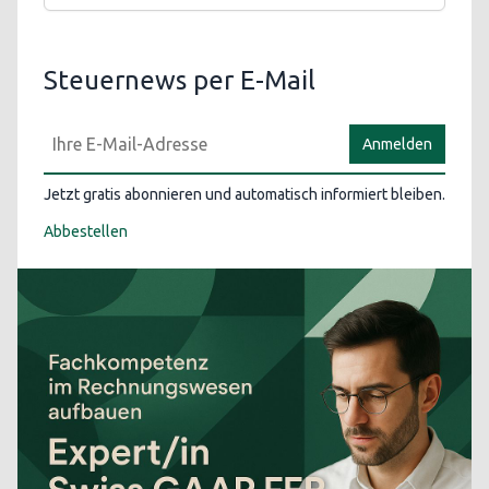
Steuernews per E-Mail
Anmelden
Jetzt gratis abonnieren und automatisch informiert bleiben.
Abbestellen