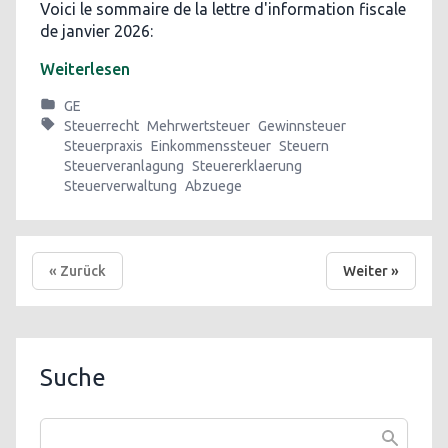
Voici le sommaire de la lettre d'information fiscale
de janvier 2026:
Weiterlesen
GE
Steuerrecht
Mehrwertsteuer
Gewinnsteuer
Steuerpraxis
Einkommenssteuer
Steuern
Steuerveranlagung
Steuererklaerung
Steuerverwaltung
Abzuege
« Zurück
Weiter »
Suche