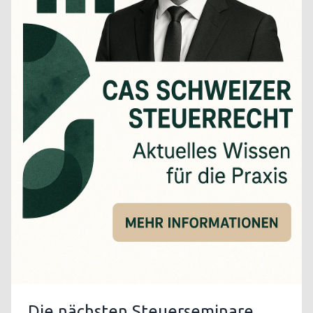
Die nächsten Steuerseminare