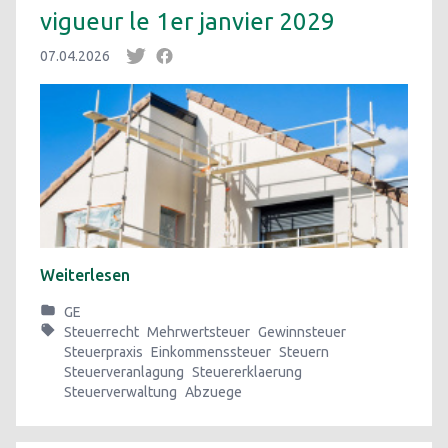
vigueur le 1er janvier 2029
07.04.2026
Weiterlesen
GE
Steuerrecht
Mehrwertsteuer
Gewinnsteuer
Steuerpraxis
Einkommenssteuer
Steuern
Steuerveranlagung
Steuererklaerung
Steuerverwaltung
Abzuege