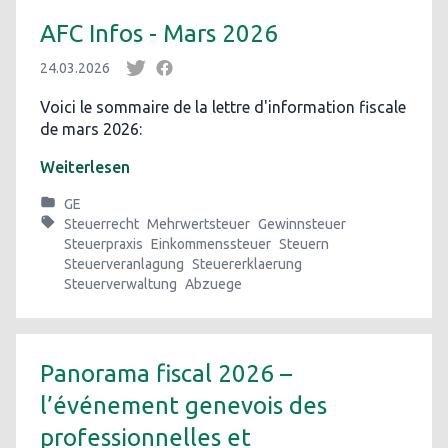
AFC Infos - Mars 2026
24.03.2026
Voici le sommaire de la lettre d'information fiscale
de mars 2026:
Weiterlesen
GE
Steuerrecht
Mehrwertsteuer
Gewinnsteuer
Steuerpraxis
Einkommenssteuer
Steuern
Steuerveranlagung
Steuererklaerung
Steuerverwaltung
Abzuege
Panorama fiscal 2026 –
l’événement genevois des
professionnelles et