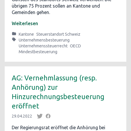
übrigen 75 Prozent sollen an Kantone und
Gemeinden gehen.
Weiterlesen
Kantone
Steuerstandort Schweiz
Unternehmensbesteuerung
Unternehmenssteuerrecht
OECD
Mindestbesteuerung
AG: Vernehmlassung (resp.
Anhörung) zur
Hinzurechnungsbesteuerung
eröffnet
29.04.2022
Der Regierungsrat eröffnet die Anhörung bei