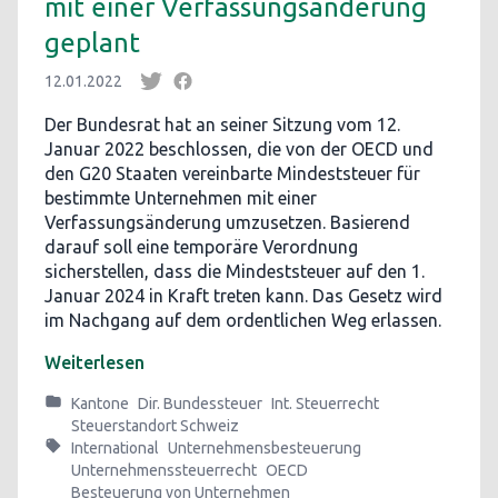
mit einer Verfassungsänderung
geplant
12.01.2022
Der Bundesrat hat an seiner Sitzung vom 12.
Januar 2022 beschlossen, die von der OECD und
den G20 Staaten vereinbarte Mindeststeuer für
bestimmte Unternehmen mit einer
Verfassungsänderung umzusetzen. Basierend
darauf soll eine temporäre Verordnung
sicherstellen, dass die Mindeststeuer auf den 1.
Januar 2024 in Kraft treten kann. Das Gesetz wird
im Nachgang auf dem ordentlichen Weg erlassen.
Weiterlesen
Kantone
Dir. Bundessteuer
Int. Steuerrecht
Steuerstandort Schweiz
International
Unternehmensbesteuerung
Unternehmenssteuerrecht
OECD
Besteuerung von Unternehmen