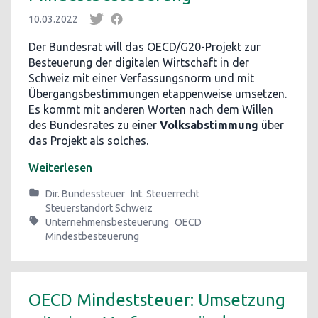
10.03.2022
Der Bundesrat will das OECD/G20-Projekt zur
Besteuerung der digitalen Wirtschaft in der
Schweiz mit einer Verfassungsnorm und mit
Übergangsbestimmungen etappenweise umsetzen.
Es kommt mit anderen Worten nach dem Willen
des Bundesrates zu einer
Volksabstimmung
über
das Projekt als solches.
Weiterlesen
Dir. Bundessteuer
Int. Steuerrecht
Steuerstandort Schweiz
Unternehmensbesteuerung
OECD
Mindestbesteuerung
OECD Mindeststeuer: Umsetzung