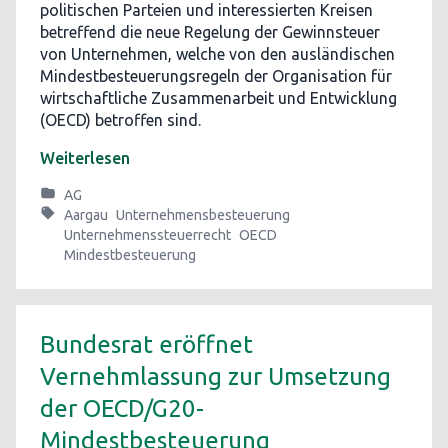
politischen Parteien und interessierten Kreisen
betreffend die neue Regelung der Gewinnsteuer
von Unternehmen, welche von den ausländischen
Mindestbesteuerungsregeln der Organisation für
wirtschaftliche Zusammenarbeit und Entwicklung
(OECD) betroffen sind.
Weiterlesen
AG
Aargau
Unternehmensbesteuerung
Unternehmenssteuerrecht
OECD
Mindestbesteuerung
Bundesrat eröffnet
Vernehmlassung zur Umsetzung
der OECD/G20-
Mindestbesteuerung