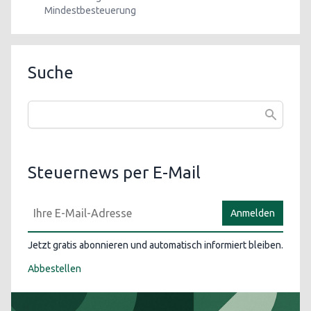
Mindestbesteuerung
Suche
Steuernews per E-Mail
Anmelden
Jetzt gratis abonnieren und automatisch informiert bleiben.
Abbestellen