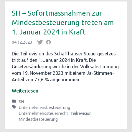
SH – Sofortmassnahmen zur
Mindestbesteuerung treten am
1. Januar 2024 in Kraft
04.12.2023
Die Teilrevision des Schaffhauser Steuergesetzes
tritt auf den 1. Januar 2024 in Kraft. Die
Gesetzesänderung wurde in der Volksabstimmung
vom 19. November 2023 mit einem Ja-Stimmen-
Anteil von 77,6 % angenommen.
Weiterlesen
SH
Unternehmensbesteuerung
Unternehmenssteuerrecht
Teilrevision
Mindestbesteuerung