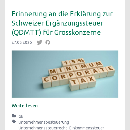
Erinnerung an die Erklärung zur
Schweizer Ergänzungssteuer
(QDMTT) für Grosskonzerne
27.05.2026
Weiterlesen
GE
Unternehmensbesteuerung
Unternehmenssteuerrecht
Einkommenssteuer