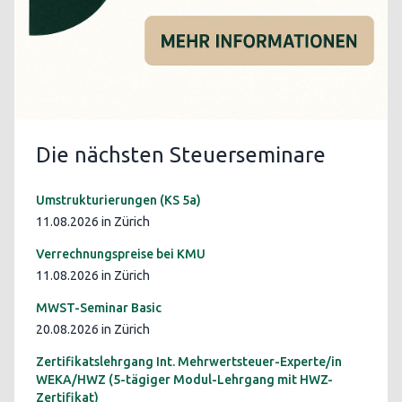
Die nächsten Steuerseminare
Umstrukturierungen (KS 5a)
11.08.2026 in Zürich
Verrechnungspreise bei KMU
11.08.2026 in Zürich
MWST-Seminar Basic
20.08.2026 in Zürich
Zertifikatslehrgang Int. Mehrwertsteuer-Experte/in
WEKA/HWZ (5-tägiger Modul-Lehrgang mit HWZ-
Zertifikat)