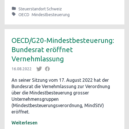
Steuerstandort Schweiz
OECD
Mindestbesteuerung
OECD/G20-Mindestbesteuerung:
Bundesrat eröffnet
Vernehmlassung
16.08.2022
An seiner Sitzung vom 17. August 2022 hat der
Bundesrat die Vernehmlassung zur Verordnung
über die Mindestbesteuerung grosser
Unternehmensgruppen
(Mindestbesteuerungsverordnung, MindStV)
eröffnet.
Weiterlesen