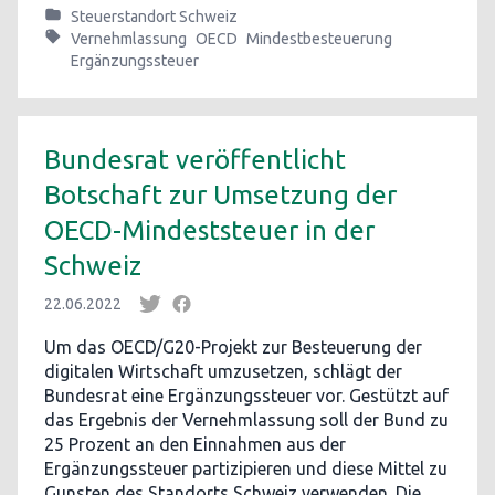
Steuerstandort Schweiz
Vernehmlassung
OECD
Mindestbesteuerung
Ergänzungssteuer
Bundesrat veröffentlicht
Botschaft zur Umsetzung der
OECD-Mindeststeuer in der
Schweiz
22.06.2022
Um das OECD/G20-Projekt zur Besteuerung der
digitalen Wirtschaft umzusetzen, schlägt der
Bundesrat eine Ergänzungssteuer vor. Gestützt auf
das Ergebnis der Vernehmlassung soll der Bund zu
25 Prozent an den Einnahmen aus der
Ergänzungssteuer partizipieren und diese Mittel zu
Gunsten des Standorts Schweiz verwenden. Die