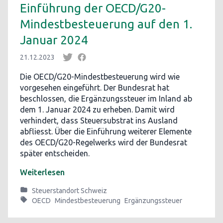
Einführung der OECD/G20-
Mindestbesteuerung auf den 1.
Januar 2024
21.12.2023
Die OECD/G20-Mindestbesteuerung wird wie
vorgesehen eingeführt. Der Bundesrat hat
beschlossen, die Ergänzungssteuer im Inland ab
dem 1. Januar 2024 zu erheben. Damit wird
verhindert, dass Steuersubstrat ins Ausland
abfliesst. Über die Einführung weiterer Elemente
des OECD/G20-Regelwerks wird der Bundesrat
später entscheiden.
Weiterlesen
Steuerstandort Schweiz
OECD
Mindestbesteuerung
Ergänzungssteuer