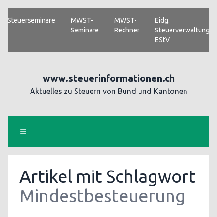
Steuerseminare
MWST-
MWST-
Eidg.
Seminare
Rechner
Steuerverwaltung
EStV
www.steuerinformationen.ch
Aktuelles zu Steuern von Bund und Kantonen
Artikel mit Schlagwort
Mindestbesteuerung