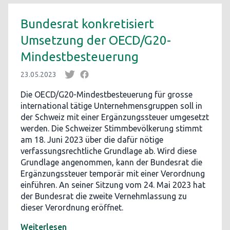
Bundesrat konkretisiert
Umsetzung der OECD/G20-
Mindestbesteuerung
23.05.2023
Die OECD/G20-Mindestbesteuerung für grosse
international tätige Unternehmensgruppen soll in
der Schweiz mit einer Ergänzungssteuer umgesetzt
werden. Die Schweizer Stimmbevölkerung stimmt
am 18. Juni 2023 über die dafür nötige
verfassungsrechtliche Grundlage ab. Wird diese
Grundlage angenommen, kann der Bundesrat die
Ergänzungssteuer temporär mit einer Verordnung
einführen. An seiner Sitzung vom 24. Mai 2023 hat
der Bundesrat die zweite Vernehmlassung zu
dieser Verordnung eröffnet.
Weiterlesen