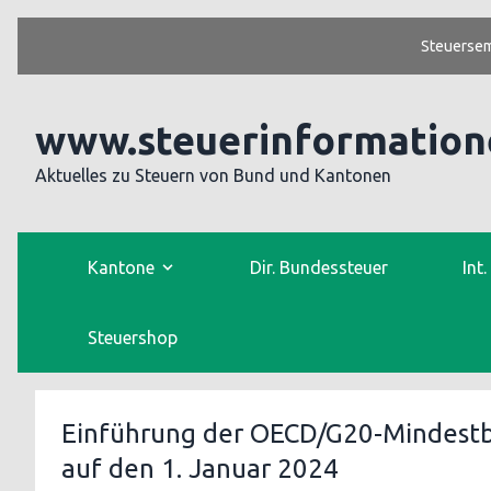
Steuersem
www.steuerinformation
Aktuelles zu Steuern von Bund und Kantonen
Kantone
Dir. Bundessteuer
Int
Steuershop
Einführung der OECD/G20-Mindest
auf den 1. Januar 2024