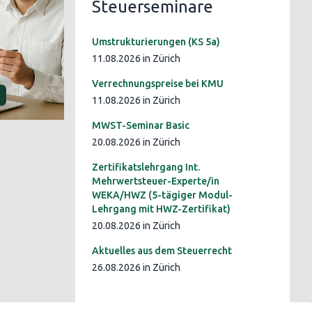
Steuerseminare
Umstrukturierungen (KS 5a)
11.08.2026 in Zürich
Verrechnungspreise bei KMU
11.08.2026 in Zürich
MWST-Seminar Basic
20.08.2026 in Zürich
Zertifikatslehrgang Int.
Mehrwertsteuer-Experte/in
WEKA/HWZ (5-tägiger Modul-
Lehrgang mit HWZ-Zertifikat)
20.08.2026 in Zürich
Aktuelles aus dem Steuerrecht
26.08.2026 in Zürich