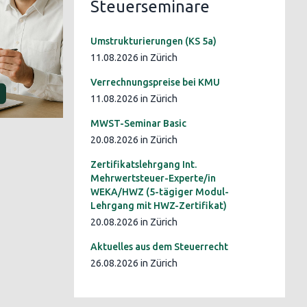
Steuerseminare
Umstrukturierungen (KS 5a)
11.08.2026 in Zürich
Verrechnungspreise bei KMU
11.08.2026 in Zürich
MWST-Seminar Basic
20.08.2026 in Zürich
Zertifikatslehrgang Int.
Mehrwertsteuer-Experte/in
WEKA/HWZ (5-tägiger Modul-
Lehrgang mit HWZ-Zertifikat)
20.08.2026 in Zürich
Aktuelles aus dem Steuerrecht
26.08.2026 in Zürich