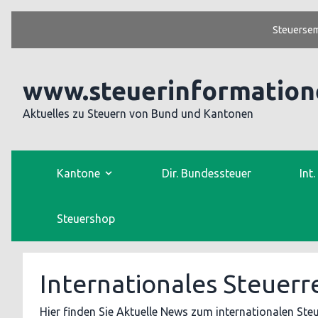
Steuersem
www.steuerinformation
Aktuelles zu Steuern von Bund und Kantonen
Kantone
Dir. Bundessteuer
Int
Steuershop
Internationales Steuerr
Hier finden Sie Aktuelle News zum internationalen Ste