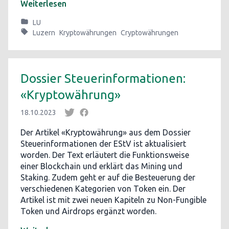
Weiterlesen
LU
Luzern
Kryptowährungen
Cryptowährungen
Dossier Steuerinformationen:
«Kryptowährung»
18.10.2023
Der Artikel «Kryptowährung» aus dem Dossier
Steuerinformationen der EStV ist aktualisiert
worden. Der Text erläutert die Funktionsweise
einer Blockchain und erklärt das Mining und
Staking. Zudem geht er auf die Besteuerung der
verschiedenen Kategorien von Token ein. Der
Artikel ist mit zwei neuen Kapiteln zu Non-Fungible
Token und Airdrops ergänzt worden.