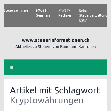
Steuerseminare
MWST-
MWST-
Eidg.
Seminare
Rechner
Steuerverwaltung
EStV
www.steuerinformationen.ch
Aktuelles zu Steuern von Bund und Kantonen
Artikel mit Schlagwort
Kryptowährungen