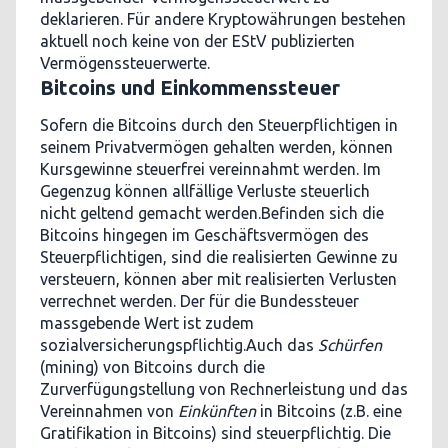
deklarieren. Für andere Kryptowährungen bestehen
aktuell noch keine von der EStV publizierten
Vermögenssteuerwerte.
Bitcoins und Einkommenssteuer
Sofern die Bitcoins durch den Steuerpflichtigen in
seinem Privatvermögen gehalten werden, können
Kursgewinne steuerfrei vereinnahmt werden. Im
Gegenzug können allfällige Verluste steuerlich
nicht geltend gemacht werden.Befinden sich die
Bitcoins hingegen im Geschäftsvermögen des
Steuerpflichtigen, sind die realisierten Gewinne zu
versteuern, können aber mit realisierten Verlusten
verrechnet werden. Der für die Bundessteuer
massgebende Wert ist zudem
sozialversicherungspflichtig.Auch das
Schürfen
(mining) von Bitcoins durch die
Zurverfügungstellung von Rechnerleistung und das
Vereinnahmen von
Einkünften
in Bitcoins (z.B. eine
Gratifikation in Bitcoins) sind steuerpflichtig. Die