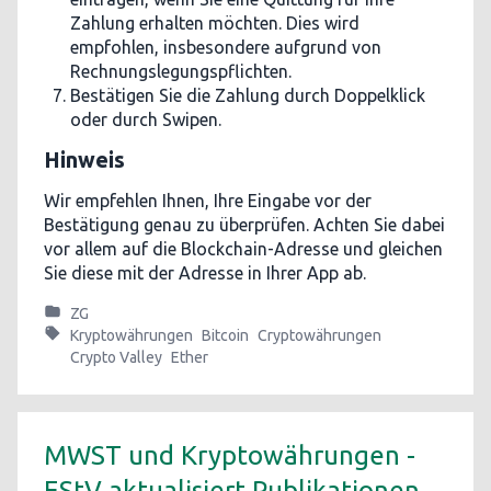
Zahlung erhalten möchten. Dies wird
empfohlen, insbesondere aufgrund von
Rechnungslegungspflichten.
Bestätigen Sie die Zahlung durch Doppelklick
oder durch Swipen.
Hinweis
Wir empfehlen Ihnen, Ihre Eingabe vor der
Bestätigung genau zu überprüfen. Achten Sie dabei
vor allem auf die Blockchain-Adresse und gleichen
Sie diese mit der Adresse in Ihrer App ab.
ZG
Kryptowährungen
Bitcoin
Cryptowährungen
Crypto Valley
Ether
MWST und Kryptowährungen -
EStV aktualisiert Publikationen