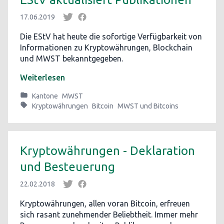
17.06.2019
Die EStV hat heute die sofortige Verfügbarkeit von
Informationen zu Kryptowährungen, Blockchain
und MWST bekanntgegeben.
Weiterlesen
Kantone
MWST
Kryptowährungen
Bitcoin
MWST und Bitcoins
Kryptowährungen - Deklaration
und Besteuerung
22.02.2018
Kryptowährungen, allen voran Bitcoin, erfreuen
sich rasant zunehmender Beliebtheit. Immer mehr