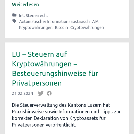
Weiterlesen
Int. Steuerrecht
Automatischer Informationsaustausch
AIA
Kryptowährungen
Bitcoin
Cryptowährungen
LU – Steuern auf
Kryptowährungen –
Besteuerungshinweise für
Privatpersonen
21.02.2024
Die Steuerverwaltung des Kantons Luzern hat
Praxishinweise sowie Informationen und Tipps zur
korrekten Deklaration von Kryptoassets für
Privatpersonen veröffentlicht.