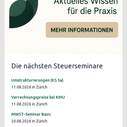
Die nächsten Steuerseminare
Umstrukturierungen (KS 5a)
11.08.2026 in Zürich
Verrechnungspreise bei KMU
11.08.2026 in Zürich
MWST-Seminar Basic
20.08.2026 in Zürich