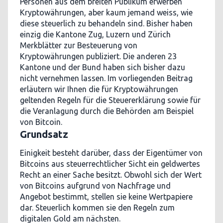
Personen aus dem breiten Publikum erwerben
Kryptowährungen, aber kaum jemand weiss, wie
diese steuerlich zu behandeln sind. Bisher haben
einzig die Kantone Zug, Luzern und Zürich
Merkblätter zur Besteuerung von
Kryptowährungen publiziert. Die anderen 23
Kantone und der Bund haben sich bisher dazu
nicht vernehmen lassen. Im vorliegenden Beitrag
erläutern wir Ihnen die für Kryptowährungen
geltenden Regeln für die Steuererklärung sowie für
die Veranlagung durch die Behörden am Beispiel
von Bitcoin.
Grundsatz
Einigkeit besteht darüber, dass der Eigentümer von
Bitcoins aus steuerrechtlicher Sicht ein geldwertes
Recht an einer Sache besitzt. Obwohl sich der Wert
von Bitcoins aufgrund von Nachfrage und
Angebot bestimmt, stellen sie keine Wertpapiere
dar. Steuerlich kommen sie den Regeln zum
digitalen Gold am nächsten.