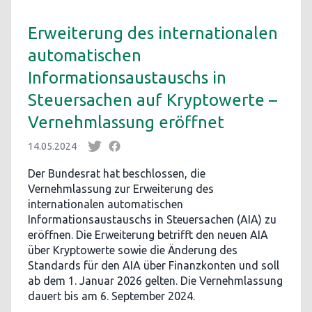
Erweiterung des internationalen
automatischen
Informationsaustauschs in
Steuersachen auf Kryptowerte –
Vernehmlassung eröffnet
14.05.2024
Der Bundesrat hat beschlossen, die
Vernehmlassung zur Erweiterung des
internationalen automatischen
Informationsaustauschs in Steuersachen (AIA) zu
eröffnen. Die Erweiterung betrifft den neuen AIA
über Kryptowerte sowie die Änderung des
Standards für den AIA über Finanzkonten und soll
ab dem 1. Januar 2026 gelten. Die Vernehmlassung
dauert bis am 6. September 2024.