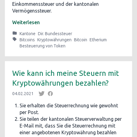
Einkommenssteuer und der kantonalen
Vermögenssteuer.
Weiterlesen
Kantone
Dir. Bundessteuer
Bitcoins
Kryptowährungen
Bitcoin
Etherium
Besteuerung von Token
Wie kann ich meine Steuern mit
Kryptowährungen bezahlen?
04.02.2021
Sie erhalten die Steuerrechnung wie gewohnt
per Post.
Sie teilen der kantonalen Steuerverwaltung per
E-Mail mit, dass Sie die Steuerrechnung mit
einer angebotenen Kryptowährung bezahlen