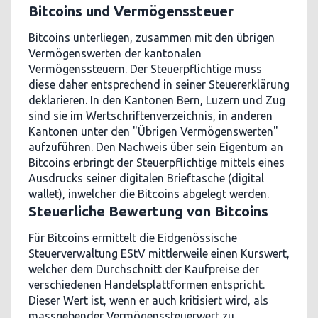
Bitcoins und Vermögenssteuer
Bitcoins unterliegen, zusammen mit den übrigen
Vermögenswerten der kantonalen
Vermögenssteuern. Der Steuerpflichtige muss
diese daher entsprechend in seiner Steuererklärung
deklarieren. In den Kantonen Bern, Luzern und Zug
sind sie im Wertschriftenverzeichnis, in anderen
Kantonen unter den "Übrigen Vermögenswerten"
aufzuführen. Den Nachweis über sein Eigentum an
Bitcoins erbringt der Steuerpflichtige mittels eines
Ausdrucks seiner digitalen Brieftasche (digital
wallet), inwelcher die Bitcoins abgelegt werden.
Steuerliche Bewertung von Bitcoins
Für Bitcoins ermittelt die Eidgenössische
Steuerverwaltung EStV mittlerweile einen Kurswert,
welcher dem Durchschnitt der Kaufpreise der
verschiedenen Handelsplattformen entspricht.
Dieser Wert ist, wenn er auch kritisiert wird, als
massgebender Vermögenssteuerwert zu