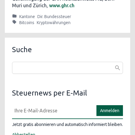
Muri und Zürich,
www.ghr.ch
Kantone
Dir. Bundessteuer
Bitcoins
Kryptowährungen
Suche
Steuernews per E-Mail
Anmelden
Jetzt gratis abonnieren und automatisch informiert bleiben.
Abbestellen