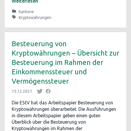
Weiterlesen
Kantone
Kryptowährungen
Besteuerung von
Kryptowährungen – Übersicht zur
Besteuerung im Rahmen der
Einkommenssteuer und
Vermögenssteuer
15.12.2021
Die EStV hat das Arbeitspapier Besteuerung von
Kryptowährungen überarbeitet. Die Ausführungen
in diesem Arbeitspapier geben einen guten
Überblick über die Besteuerung von
Kryptowährungen im Rahmen der