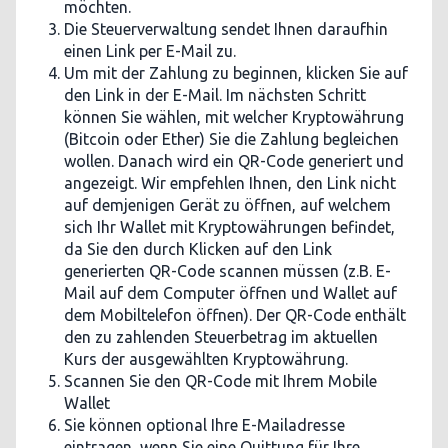
möchten.
Die Steuerverwaltung sendet Ihnen daraufhin
einen Link per E-Mail zu.
Um mit der Zahlung zu beginnen, klicken Sie auf
den Link in der E-Mail. Im nächsten Schritt
können Sie wählen, mit welcher Kryptowährung
(Bitcoin oder Ether) Sie die Zahlung begleichen
wollen. Danach wird ein QR-Code generiert und
angezeigt. Wir empfehlen Ihnen, den Link nicht
auf demjenigen Gerät zu öffnen, auf welchem
sich Ihr Wallet mit Kryptowährungen befindet,
da Sie den durch Klicken auf den Link
generierten QR-Code scannen müssen (z.B. E-
Mail auf dem Computer öffnen und Wallet auf
dem Mobiltelefon öffnen). Der QR-Code enthält
den zu zahlenden Steuerbetrag im aktuellen
Kurs der ausgewählten Kryptowährung.
Scannen Sie den QR-Code mit Ihrem Mobile
Wallet
Sie können optional Ihre E-Mailadresse
eintragen, wenn Sie eine Quittung für Ihre