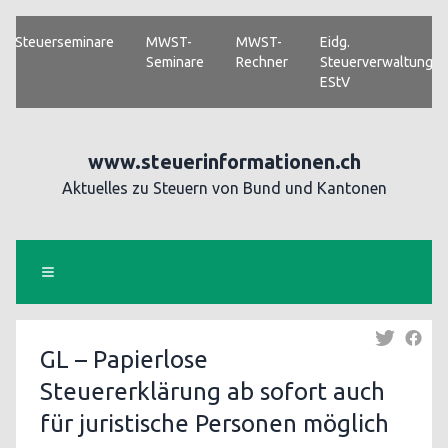
Steuerseminare
MWST-
MWST-
Eidg.
Seminare
Rechner
Steuerverwaltung
EStV
www.steuerinformationen.ch
Aktuelles zu Steuern von Bund und Kantonen
GL – Papierlose
Steuererklärung ab sofort auch
für juristische Personen möglich