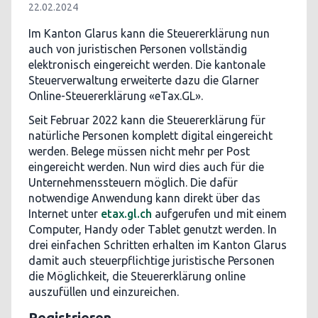
22.02.2024
Im Kanton Glarus kann die Steuererklärung nun
auch von juristischen Personen vollständig
elektronisch eingereicht werden. Die kantonale
Steuerverwaltung erweiterte dazu die Glarner
Online-Steuererklärung «eTax.GL».
Seit Februar 2022 kann die Steuererklärung für
natürliche Personen komplett digital eingereicht
werden. Belege müssen nicht mehr per Post
eingereicht werden. Nun wird dies auch für die
Unternehmenssteuern möglich. Die dafür
notwendige Anwendung
kann direkt über das
Internet unter
etax.gl.ch
aufgerufen und mit einem
Computer, Handy oder Tablet genutzt werden. In
drei einfachen Schritten erhalten im Kanton Glarus
damit auch steuerpflichtige juristische Personen
die Möglichkeit, die Steuererklärung online
auszufüllen und einzureichen.
Registrieren