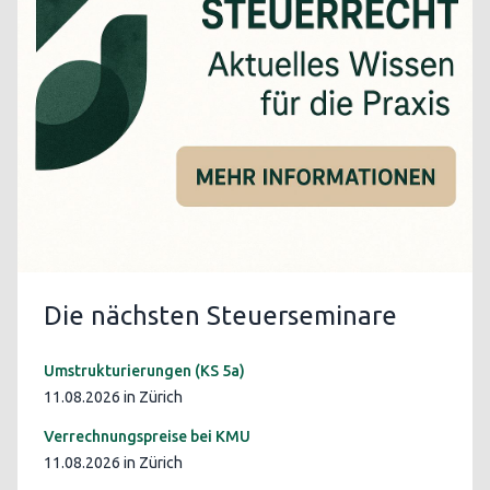
Die nächsten Steuerseminare
Umstrukturierungen (KS 5a)
11.08.2026 in Zürich
Verrechnungspreise bei KMU
11.08.2026 in Zürich