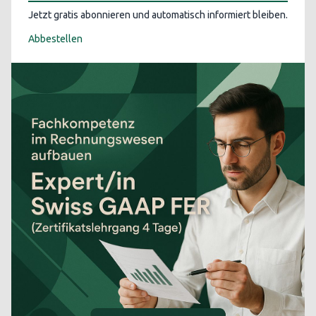
Jetzt gratis abonnieren und automatisch informiert bleiben.
Abbestellen