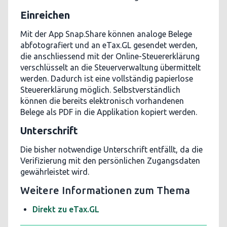
Einreichen
Mit der App Snap.Share können analoge Belege
abfotografiert und an eTax.GL gesendet werden,
die anschliessend mit der Online-Steuererklärung
verschlüsselt an die Steuerverwaltung übermittelt
werden. Dadurch ist eine vollständig papierlose
Steuererklärung möglich. Selbstverständlich
können die bereits elektronisch vorhandenen
Belege als PDF in die Applikation kopiert werden.
Unterschrift
Die bisher notwendige Unterschrift entfällt, da die
Verifizierung mit den persönlichen Zugangsdaten
gewährleistet wird.
Weitere Informationen zum Thema
Direkt zu eTax.GL