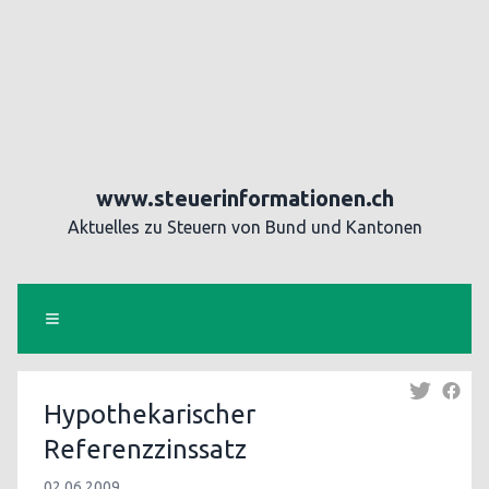
www.steuerinformationen.ch
Aktuelles zu Steuern von Bund und Kantonen
Hypothekarischer
Referenzzinssatz
02.06.2009