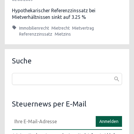
Hypothekarischer Referenzzinssatz bei
Mietverhältnissen sinkt auf 3.25 %
Immobilienrecht
Mietrecht
Mietvertrag
Referenzzinssatz
Mietzins
Suche
Steuernews per E-Mail
Anmelden