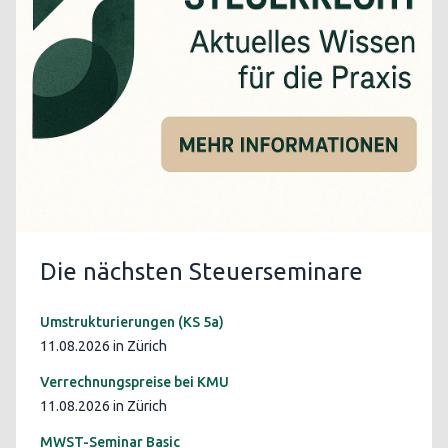
Die nächsten Steuerseminare
Umstrukturierungen (KS 5a)
11.08.2026 in Zürich
Verrechnungspreise bei KMU
11.08.2026 in Zürich
MWST-Seminar Basic