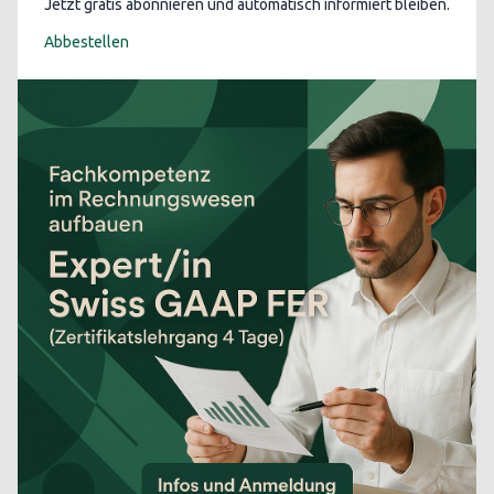
Jetzt gratis abonnieren und automatisch informiert bleiben.
Abbestellen