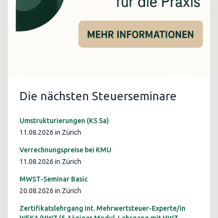
Die nächsten Steuerseminare
Umstrukturierungen (KS 5a)
11.08.2026 in Zürich
Verrechnungspreise bei KMU
11.08.2026 in Zürich
MWST-Seminar Basic
20.08.2026 in Zürich
Zertifikatslehrgang Int. Mehrwertsteuer-Experte/in