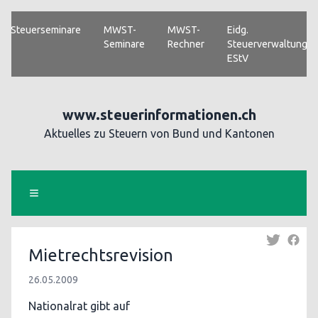
Steuerseminare
MWST-
MWST-
Eidg.
Seminare
Rechner
Steuerverwaltung
EStV
www.steuerinformationen.ch
Aktuelles zu Steuern von Bund und Kantonen
Mietrechtsrevision
26.05.2009
Nationalrat gibt auf