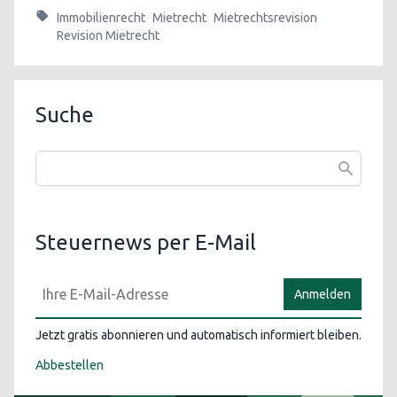
Immobilienrecht
Mietrecht
Mietrechtsrevision
Revision Mietrecht
Suche
Steuernews per E-Mail
Anmelden
Jetzt gratis abonnieren und automatisch informiert bleiben.
Abbestellen