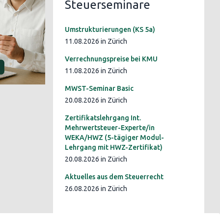
Steuerseminare
Umstrukturierungen (KS 5a)
11.08.2026 in Zürich
Verrechnungspreise bei KMU
11.08.2026 in Zürich
MWST-Seminar Basic
20.08.2026 in Zürich
Zertifikatslehrgang Int.
Mehrwertsteuer-Experte/in
WEKA/HWZ (5-tägiger Modul-
Lehrgang mit HWZ-Zertifikat)
20.08.2026 in Zürich
Aktuelles aus dem Steuerrecht
26.08.2026 in Zürich