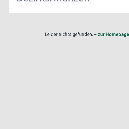
Leider nichts gefunden. –
zur Homepage