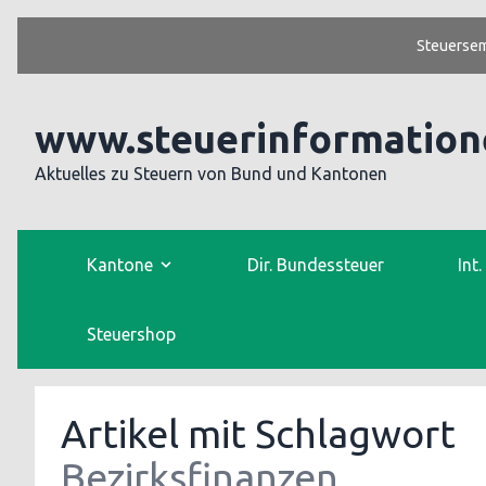
Steuersem
www.steuerinformation
Aktuelles zu Steuern von Bund und Kantonen
Kantone
Dir. Bundessteuer
Int
Steuershop
Artikel mit Schlagwort
Bezirksfinanzen