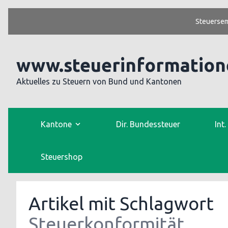
Steuersem
www.steuerinformation
Aktuelles zu Steuern von Bund und Kantonen
Kantone
Dir. Bundessteuer
Int
Steuershop
Artikel mit Schlagwort
Steuerkonformität