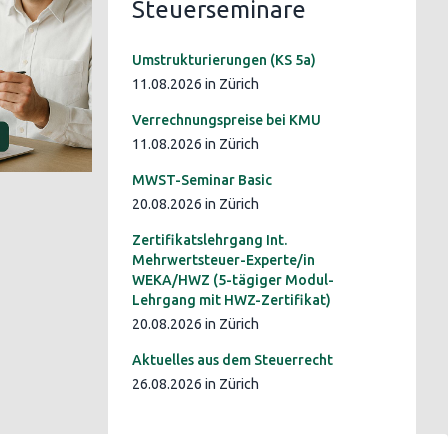
Steuerseminare
Umstrukturierungen (KS 5a)
11.08.2026 in Zürich
Verrechnungspreise bei KMU
11.08.2026 in Zürich
MWST-Seminar Basic
20.08.2026 in Zürich
Zertifikatslehrgang Int.
Mehrwertsteuer-Experte/in
WEKA/HWZ (5-tägiger Modul-
Lehrgang mit HWZ-Zertifikat)
20.08.2026 in Zürich
Aktuelles aus dem Steuerrecht
26.08.2026 in Zürich