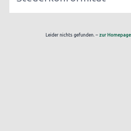
Leider nichts gefunden. –
zur Homepage