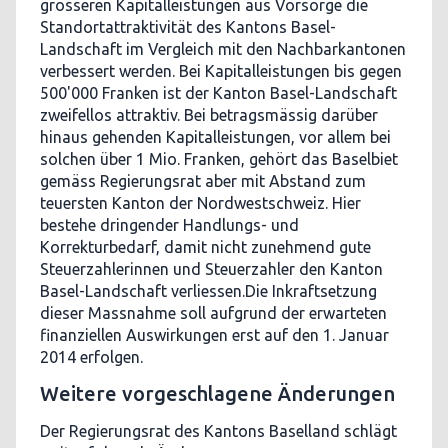
grösseren Kapitalleistungen aus Vorsorge die
Standortattraktivität des Kantons Basel-
Landschaft im Vergleich mit den Nachbarkantonen
verbessert werden. Bei Kapitalleistungen bis gegen
500'000 Franken ist der Kanton Basel-Landschaft
zweifellos attraktiv. Bei betragsmässig darüber
hinaus gehenden Kapitalleistungen, vor allem bei
solchen über 1 Mio. Franken, gehört das Baselbiet
gemäss Regierungsrat aber mit Abstand zum
teuersten Kanton der Nordwestschweiz. Hier
bestehe dringender Handlungs- und
Korrekturbedarf, damit nicht zunehmend gute
Steuerzahlerinnen und Steuerzahler den Kanton
Basel-Landschaft verliessen.Die Inkraftsetzung
dieser Massnahme soll aufgrund der erwarteten
finanziellen Auswirkungen erst auf den 1. Januar
2014 erfolgen.
Weitere vorgeschlagene Änderungen
Der Regierungsrat des Kantons Baselland schlägt