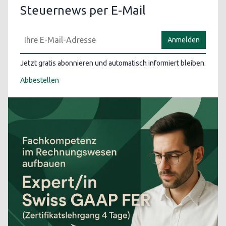
Steuernews per E-Mail
Anmelden
Jetzt gratis abonnieren und automatisch informiert bleiben.
Abbestellen