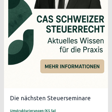
Die nächsten Steuerseminare
Umstrukturierungen (KS 5a)