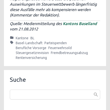
Auswirkungen im Steuerwettbewerb längerfristig
diese Ausfälle mehr als kompensieren werden
(Kommentar der Redaktion).
Quelle: Medienmitteilung des
Kantons Baselland
vom 21.08.2012
Kantone
BL
Basel-Landschaft
Parteispenden
Berufliche Vorsorge
Feuerwehrsold
Steuergesetzrevision
Fremdbetreuungsabzug
Rentenversicherung
Suche