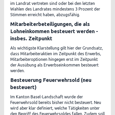
im Landrat vertreten sind oder bei den letzten
Wahlen des Landrates mindestens 3 Prozent der
Stimmen erreicht haben, abzugsfähig.
Mitarbeiterbeteiligungen, die als
Lohneinkommen besteuert werden -
insbes. Zeitpunkt
Als wichtigste Klarstellung gilt hier der Grundsatz,
dass Mitarbeiteraktien im Zeitpunkt des Erwerbs,
Mitarbeiteroptionen hingegen erst im Zeitpunkt
der Ausübung als Erwerbseinkommen besteuert
werden.
Besteuerung Feuerwehrsold (neu
besteuert)
Im Kanton Basel-Landschaft wurde der
Feuerwehrsold bereits bisher nicht besteuert. Neu
wird aber klar definiert, welche Tätigkeiten unter
den Begriff des Feuerwehrsoldes fallen. Zudem soll