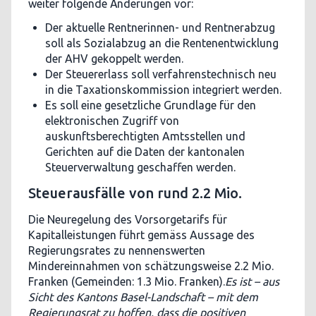
weiter folgende Änderungen vor:
Der aktuelle Rentnerinnen- und Rentnerabzug
soll als Sozialabzug an die Rentenentwicklung
der AHV gekoppelt werden.
Der Steuererlass soll verfahrenstechnisch neu
in die Taxationskommission integriert werden.
Es soll eine gesetzliche Grundlage für den
elektronischen Zugriff von
auskunftsberechtigten Amtsstellen und
Gerichten auf die Daten der kantonalen
Steuerverwaltung geschaffen werden.
Steuerausfälle von rund 2.2 Mio.
Die Neuregelung des Vorsorgetarifs für
Kapitalleistungen führt gemäss Aussage des
Regierungsrates zu nennenswerten
Mindereinnahmen von schätzungsweise 2.2 Mio.
Franken (Gemeinden: 1.3 Mio. Franken).
Es ist – aus
Sicht des Kantons Basel-Landschaft – mit dem
Regierungsrat zu hoffen, dass die positiven