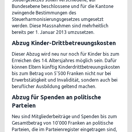
Bundesebene beschlossene und für die Kantone
zwingende Bestimmungen des
Steuerharmonisierungsgesetzes umgesetzt
werden. Diese Massnahmen sind mehrheitlich
bereits per 1. Januar 2013 umzusetzen.
Abzug Kinder-Drittbetreuungskosten
Dieser Abzug wird neu nur noch für Kinder bis zum
Erreichen des 14. Altersjahres möglich sein. Dafür
können Eltern künftig Kinderdrittbetreuungskosten
bis zum Betrag von 5'500 Franken nicht nur bei
Erwerbstätigkeit und Invalidität, sondern auch bei
beruflicher Ausbildung geltend machen.
Abzug für Spenden an politische
Parteien
Neu sind Mitgliederbeiträge und Spenden bis zum
Gesamtbetrag von 10'000 Franken an politische
Parteien, die im Parteienregister eingetragen sind,