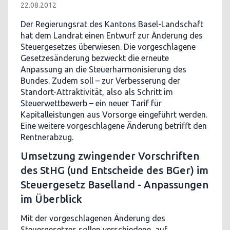
22.08.2012
Der Regierungsrat des Kantons Basel-Landschaft
hat dem Landrat einen Entwurf zur Änderung des
Steuergesetzes überwiesen. Die vorgeschlagene
Gesetzesänderung bezweckt die erneute
Anpassung an die Steuerharmonisierung des
Bundes. Zudem soll – zur Verbesserung der
Standort-Attraktivität, also als Schritt im
Steuerwettbewerb – ein neuer Tarif für
Kapitalleistungen aus Vorsorge eingeführt werden.
Eine weitere vorgeschlagene Änderung betrifft den
Rentnerabzug.
Umsetzung zwingender Vorschriften
des StHG (und Entscheide des BGer) im
Steuergesetz Baselland - Anpassungen
im Überblick
Mit der vorgeschlagenen Änderung des
Steuergesetzes sollen verschiedene, auf