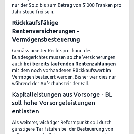
nur der Sold bis zum Betrag von 5'000 Franken pro
Jahr steuerfrei sein.
Rückkaufsfähige
Rentenversicherungen -
Vermögensbesteuerung
Gemäss neuster Rechtsprechung des
Bundesgerichtes müssen solche Versicherungen
auch
bei bereits laufenden Rentenzahlungen
mit dem noch vorhandenen Rückkaufswert im
Vermögen besteuert werden. Bisher war dies nur
während der Aufschubszeit der Fall.
Kapitalleistungen aus Vorsorge - BL
soll hohe Vorsorgeleistungen
entlasten
Als weiterer, wichtiger Reformpunkt soll durch
günstigere Tarifstufen bei der Besteuerung von