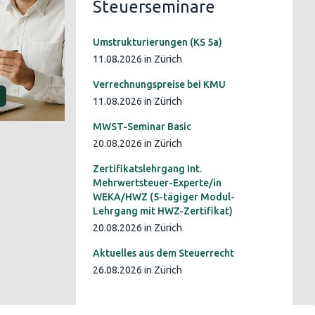
Steuerseminare
Umstrukturierungen (KS 5a)
11.08.2026 in Zürich
Verrechnungspreise bei KMU
11.08.2026 in Zürich
MWST-Seminar Basic
20.08.2026 in Zürich
Zertifikatslehrgang Int.
Mehrwertsteuer-Experte/in
WEKA/HWZ (5-tägiger Modul-
Lehrgang mit HWZ-Zertifikat)
20.08.2026 in Zürich
Aktuelles aus dem Steuerrecht
26.08.2026 in Zürich