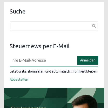
Suche
Steuernews per E-Mail
Anmelden
Jetzt gratis abonnieren und automatisch informiert bleiben.
Abbestellen