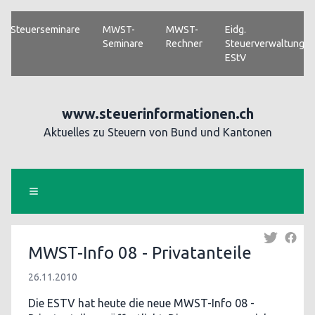
Steuerseminare
MWST-
MWST-
Eidg.
Seminare
Rechner
Steuerverwaltung
EStV
www.steuerinformationen.ch
Aktuelles zu Steuern von Bund und Kantonen
MWST-Info 08 - Privatanteile
26.11.2010
Die ESTV hat heute die neue MWST-Info 08 -