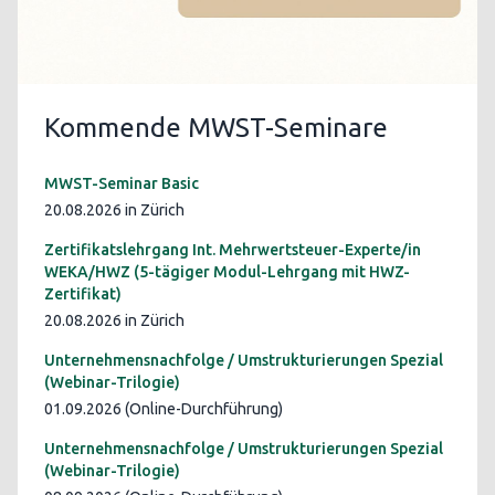
Kommende MWST-Seminare
MWST-Seminar Basic
20.08.2026 in Zürich
Zertifikatslehrgang Int. Mehrwertsteuer-Experte/in
WEKA/HWZ (5-tägiger Modul-Lehrgang mit HWZ-
Zertifikat)
20.08.2026 in Zürich
Unternehmensnachfolge / Umstrukturierungen Spezial
(Webinar-Trilogie)
01.09.2026 (Online-Durchführung)
Unternehmensnachfolge / Umstrukturierungen Spezial
(Webinar-Trilogie)