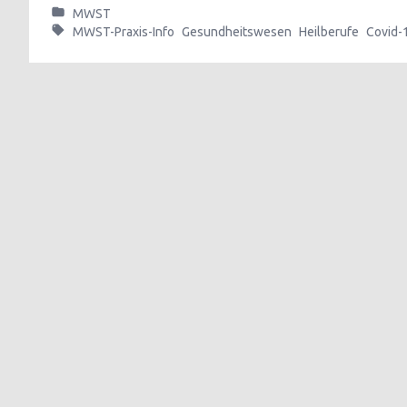
MWST
MWST-Praxis-Info
Gesundheitswesen
Heilberufe
Covid-