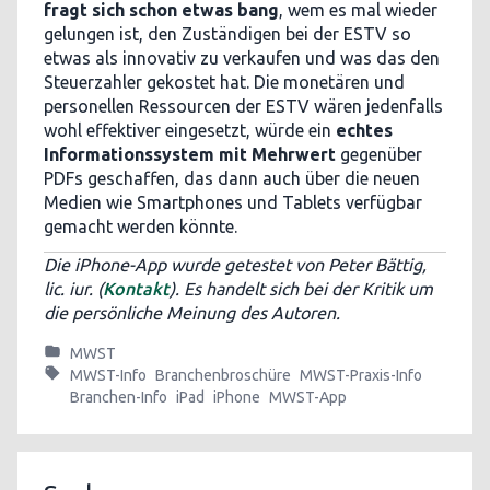
fragt sich schon etwas bang
, wem es mal wieder
gelungen ist, den Zuständigen bei der ESTV so
etwas als innovativ zu verkaufen und was das den
Steuerzahler gekostet hat. Die monetären und
personellen Ressourcen der ESTV wären jedenfalls
wohl effektiver eingesetzt, würde ein
echtes
Informationssystem mit Mehrwert
gegenüber
PDFs geschaffen, das dann auch über die neuen
Medien wie Smartphones und Tablets verfügbar
gemacht werden könnte.
Die iPhone-App wurde getestet von Peter Bättig,
lic. iur. (
Kontakt
). Es handelt sich bei der Kritik um
die persönliche Meinung des Autoren.
MWST
MWST-Info
Branchenbroschüre
MWST-Praxis-Info
Branchen-Info
iPad
iPhone
MWST-App