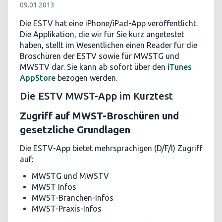
09.01.2013
Die ESTV hat eine iPhone/iPad-App veröffentlicht.
Die Applikation, die wir für Sie kurz angetestet
haben, stellt im Wesentlichen einen Reader für die
Broschüren der ESTV sowie für MWSTG und
MWSTV dar. Sie kann ab sofort über den
iTunes
AppStore
bezogen werden.
Die ESTV MWST-App im Kurztest
Zugriff auf MWST-Broschüren und
gesetzliche Grundlagen
Die ESTV-App bietet mehrsprachigen (D/F/I) Zugriff
auf:
MWSTG und MWSTV
MWST Infos
MWST-Branchen-Infos
MWST-Praxis-Infos