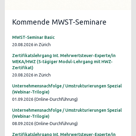
Kommende MWST-Seminare
MWST-Seminar Basic
20.08.2026 in Zürich
Zertifikatslehrgang Int. Mehrwertsteuer-Experte/in
WEKA/HWZ (5-tägiger Modul-Lehrgang mit HWZ-
Zertifikat)
20.08.2026 in Zürich
Unternehmensnachfolge / Umstrukturierungen Spezial
(Webinar-Trilogie)
01.09.2026 (Online-Durchführung)
Unternehmensnachfolge / Umstrukturierungen Spezial
(Webinar-Trilogie)
08.09.2026 (Online-Durchführung)
Zertifikatslehrgang Int. Mehrwertsteuer-Experte/in