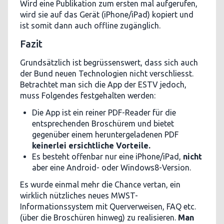
Wird eine Publikation zum ersten mal aufgerufen,
wird sie auf das Gerät (iPhone/iPad) kopiert und
ist somit dann auch offline zugänglich.
Fazit
Grundsätzlich ist begrüssenswert, dass sich auch
der Bund neuen Technologien nicht verschliesst.
Betrachtet man sich die App der ESTV jedoch,
muss Folgendes festgehalten werden:
Die App ist ein reiner PDF-Reader für die
entsprechenden Broschürem und bietet
gegenüber einem heruntergeladenen PDF
keinerlei ersichtliche Vorteile.
Es besteht offenbar nur eine iPhone/iPad,
nicht
aber eine Android- oder Windows8-Version.
Es wurde einmal mehr die Chance vertan, ein
wirklich nützliches neues MWST-
Informationssystem mit Querverweisen, FAQ etc.
(über die Broschüren hinweg) zu realisieren.
Man