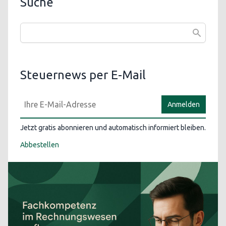
Suche
Steuernews per E-Mail
Anmelden
Jetzt gratis abonnieren und automatisch informiert bleiben.
Abbestellen