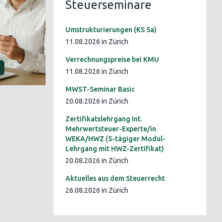
Steuerseminare
Umstrukturierungen (KS 5a)
11.08.2026 in Zürich
Verrechnungspreise bei KMU
11.08.2026 in Zürich
MWST-Seminar Basic
20.08.2026 in Zürich
Zertifikatslehrgang Int.
Mehrwertsteuer-Experte/in
WEKA/HWZ (5-tägiger Modul-
Lehrgang mit HWZ-Zertifikat)
20.08.2026 in Zürich
Aktuelles aus dem Steuerrecht
26.08.2026 in Zürich