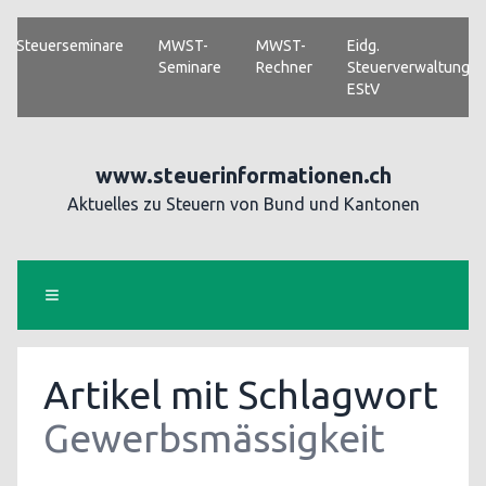
Steuerseminare
MWST-
MWST-
Eidg.
Seminare
Rechner
Steuerverwaltung
EStV
www.steuerinformationen.ch
Aktuelles zu Steuern von Bund und Kantonen
Artikel mit Schlagwort
Gewerbsmässigkeit