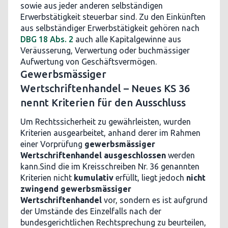
sowie aus jeder anderen selbständigen
Erwerbstätigkeit steuerbar sind. Zu den Einkünften
aus selbständiger Erwerbstätigkeit gehören nach
DBG 18 Abs. 2
auch alle Kapitalgewinne aus
Veräusserung, Verwertung oder buchmässiger
Aufwertung von Geschäftsvermögen.
Gewerbsmässiger
Wertschriftenhandel – Neues KS 36
nennt Kriterien für den Ausschluss
Um Rechtssicherheit zu gewährleisten, wurden
Kriterien ausgearbeitet, anhand derer im Rahmen
einer Vorprüfung
gewerbsmässiger
Wertschriftenhandel ausgeschlossen
werden
kann.Sind die im Kreisschreiben Nr. 36 genannten
Kriterien nicht
kumulativ
erfüllt, liegt jedoch
nicht
zwingend gewerbsmässiger
Wertschriftenhandel
vor, sondern es ist aufgrund
der Umstände des Einzelfalls nach der
bundesgerichtlichen Rechtsprechung zu beurteilen,