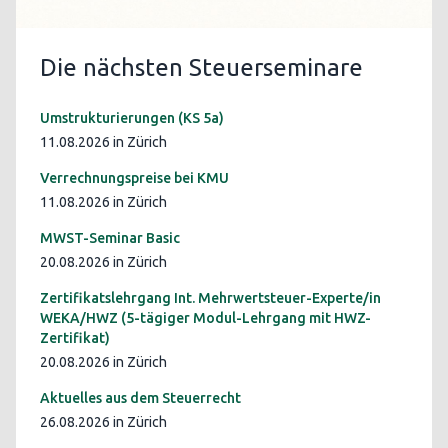
Die nächsten Steuerseminare
Umstrukturierungen (KS 5a)
11.08.2026 in Zürich
Verrechnungspreise bei KMU
11.08.2026 in Zürich
MWST-Seminar Basic
20.08.2026 in Zürich
Zertifikatslehrgang Int. Mehrwertsteuer-Experte/in
WEKA/HWZ (5-tägiger Modul-Lehrgang mit HWZ-
Zertifikat)
20.08.2026 in Zürich
Aktuelles aus dem Steuerrecht
26.08.2026 in Zürich