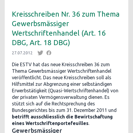
Kreisschreiben Nr. 36 zum Thema
Gewerbsmässiger
Wertschriftenhandel (Art. 16
DBG, Art. 18 DBG)
27.07.2012
Die ESTV hat das neue Kreisschreiben 36 zum
Thema Gewerbsmässiger Wertschriftenhandel
veröffentlicht. Das neue Kreisschreiben soll als
Hilfsmittel zur Abgrenzung einer selbständigen
Erwerbstätigkeit (Quasi-Wertschriftenhandel) von
der privaten Vermögensverwaltung dienen. Es
stützt sich auf die Rechtsprechung des
Bundesgerichtes bis zum 31. Dezember 2011 und
betrifft ausschliesslich die Bewirtschaftung
eines Wertschriftenportefeuilles
.
Gewerbsmässiger