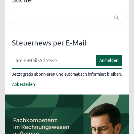
Steuernews per E-Mail
Anmelden
Jetzt gratis abonnieren und automatisch informiert bleiben.
Abbestellen