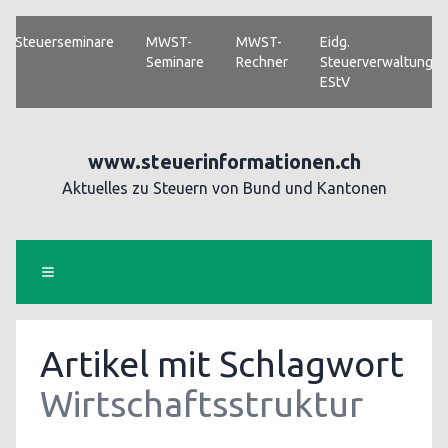
Steuerseminare
MWST-
MWST-
Eidg.
Seminare
Rechner
Steuerverwaltung
EStV
www.steuerinformationen.ch
Aktuelles zu Steuern von Bund und Kantonen
Artikel mit Schlagwort
Wirtschaftsstruktur