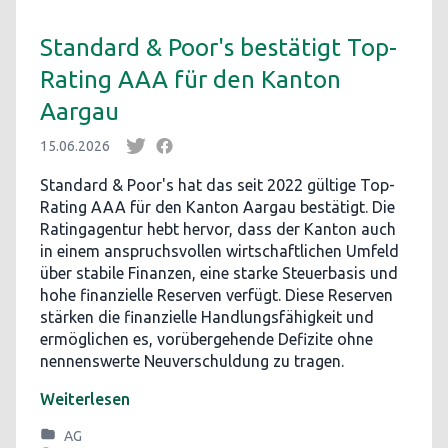
Standard & Poor's bestätigt Top-
Rating AAA für den Kanton
Aargau
15.06.2026
Standard & Poor's hat das seit 2022 gültige Top-
Rating AAA für den Kanton Aargau bestätigt. Die
Ratingagentur hebt hervor, dass der Kanton auch
in einem anspruchsvollen wirtschaftlichen Umfeld
über stabile Finanzen, eine starke Steuerbasis und
hohe finanzielle Reserven verfügt. Diese Reserven
stärken die finanzielle Handlungsfähigkeit und
ermöglichen es, vorübergehende Defizite ohne
nennenswerte Neuverschuldung zu tragen.
Weiterlesen
AG