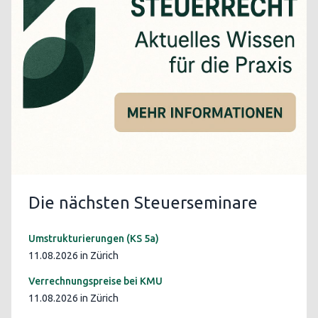
Die nächsten Steuerseminare
Umstrukturierungen (KS 5a)
11.08.2026 in Zürich
Verrechnungspreise bei KMU
11.08.2026 in Zürich