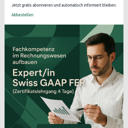
Jetzt gratis abonnieren und automatisch informiert bleiben.
Abbestellen