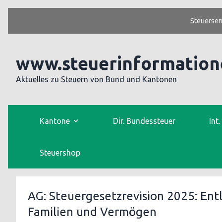
Steuersem
www.steuerinformation
Aktuelles zu Steuern von Bund und Kantonen
Kantone
Dir. Bundessteuer
Int
Steuershop
AG: Steuergesetzrevision 2025: Ent
Familien und Vermögen