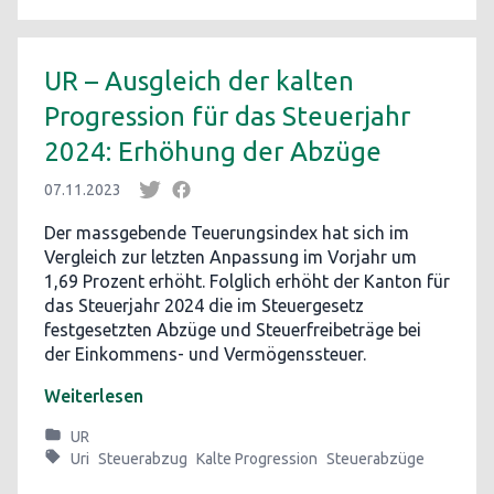
UR – Ausgleich der kalten
Progression für das Steuerjahr
2024: Erhöhung der Abzüge
07.11.2023
Der massgebende Teuerungsindex hat sich im
Vergleich zur letzten Anpassung im Vorjahr um
1,69 Prozent erhöht. Folglich erhöht der Kanton für
das Steuerjahr 2024 die im Steuergesetz
festgesetzten Abzüge und Steuerfreibeträge bei
der Einkommens- und Vermögenssteuer.
Weiterlesen
UR
Uri
Steuerabzug
Kalte Progression
Steuerabzüge