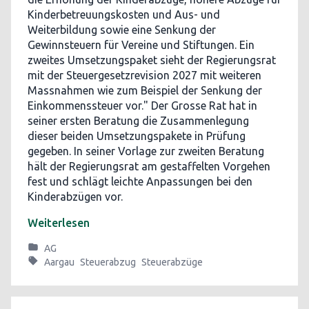
Kinderbetreuungskosten und Aus- und
Weiterbildung sowie eine Senkung der
Gewinnsteuern für Vereine und Stiftungen. Ein
zweites Umsetzungspaket sieht der Regierungsrat
mit der Steuergesetzrevision 2027 mit weiteren
Massnahmen wie zum Beispiel der Senkung der
Einkommenssteuer vor." Der Grosse Rat hat in
seiner ersten Beratung die Zusammenlegung
dieser beiden Umsetzungspakete in Prüfung
gegeben. In seiner Vorlage zur zweiten Beratung
hält der Regierungsrat am gestaffelten Vorgehen
fest und schlägt leichte Anpassungen bei den
Kinderabzügen vor.
Weiterlesen
AG
Aargau
Steuerabzug
Steuerabzüge