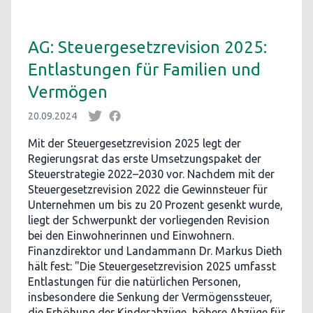
AG: Steuergesetzrevision 2025:
Entlastungen für Familien und
Vermögen
20.09.2024
Mit der Steuergesetzrevision 2025 legt der
Regierungsrat das erste Umsetzungspaket der
Steuerstrategie 2022–2030 vor. Nachdem mit der
Steuergesetzrevision 2022 die Gewinnsteuer für
Unternehmen um bis zu 20 Prozent gesenkt wurde,
liegt der Schwerpunkt der vorliegenden Revision
bei den Einwohnerinnen und Einwohnern.
Finanzdirektor und Landammann Dr. Markus Dieth
hält fest: "Die Steuergesetzrevision 2025 umfasst
Entlastungen für die natürlichen Personen,
insbesondere die Senkung der Vermögenssteuer,
die Erhöhung der Kinderabzüge, höhere Abzüge für