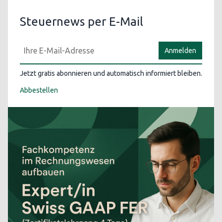
Steuernews per E-Mail
Anmelden
Jetzt gratis abonnieren und automatisch informiert bleiben.
Abbestellen