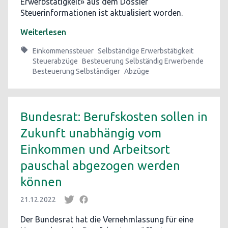
Erwerbstätigkeit» aus dem Dossier
Steuerinformationen ist aktualisiert worden.
Weiterlesen
Einkommenssteuer
Selbständige Erwerbstätigkeit
Steuerabzüge
Besteuerung Selbständig Erwerbende
Besteuerung Selbständiger
Abzüge
Bundesrat: Berufskosten sollen in
Zukunft unabhängig vom
Einkommen und Arbeitsort
pauschal abgezogen werden
können
21.12.2022
Der Bundesrat hat die Vernehmlassung für eine