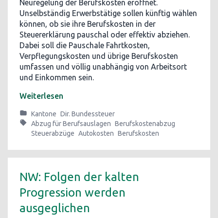
Neuregelung der Berufskosten eröffnet.
Unselbständig Erwerbstätige sollen künftig wählen
können, ob sie ihre Berufskosten in der
Steuererklärung pauschal oder effektiv abziehen.
Dabei soll die Pauschale Fahrtkosten,
Verpflegungskosten und übrige Berufskosten
umfassen und völlig unabhängig von Arbeitsort
und Einkommen sein.
Weiterlesen
Kantone
Dir. Bundessteuer
Abzug für Berufsauslagen
Berufskostenabzug
Steuerabzüge
Autokosten
Berufskosten
NW: Folgen der kalten
Progression werden
ausgeglichen