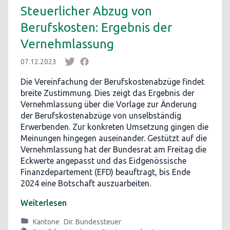
Steuerlicher Abzug von
Berufskosten: Ergebnis der
Vernehmlassung
07.12.2023
Die Vereinfachung der Berufskostenabzüge findet
breite Zustimmung. Dies zeigt das Ergebnis der
Vernehmlassung über die Vorlage zur Änderung
der Berufskostenabzüge von unselbständig
Erwerbenden. Zur konkreten Umsetzung gingen die
Meinungen hingegen auseinander. Gestützt auf die
Vernehmlassung hat der Bundesrat am Freitag die
Eckwerte angepasst und das Eidgenössische
Finanzdepartement (EFD) beauftragt, bis Ende
2024 eine Botschaft auszuarbeiten.
Weiterlesen
Kantone
Dir. Bundessteuer