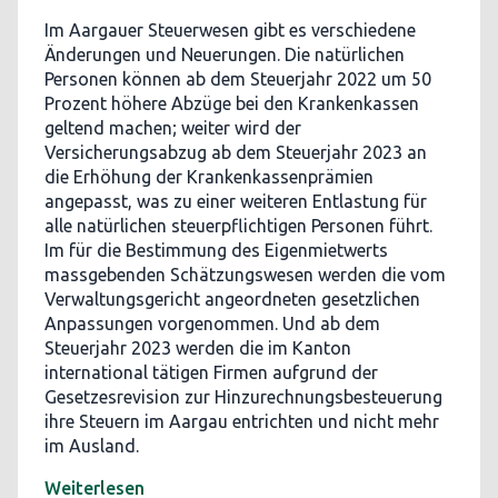
Im Aargauer Steuerwesen gibt es verschiedene
Änderungen und Neuerungen. Die natürlichen
Personen können ab dem Steuerjahr 2022 um 50
Prozent höhere Abzüge bei den Krankenkassen
geltend machen; weiter wird der
Versicherungsabzug ab dem Steuerjahr 2023 an
die Erhöhung der Krankenkassenprämien
angepasst, was zu einer weiteren Entlastung für
alle natürlichen steuerpflichtigen Personen führt.
Im für die Bestimmung des Eigenmietwerts
massgebenden Schätzungswesen werden die vom
Verwaltungsgericht angeordneten gesetzlichen
Anpassungen vorgenommen. Und ab dem
Steuerjahr 2023 werden die im Kanton
international tätigen Firmen aufgrund der
Gesetzesrevision zur Hinzurechnungsbesteuerung
ihre Steuern im Aargau entrichten und nicht mehr
im Ausland.
Weiterlesen