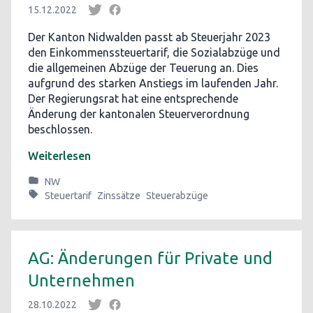
15.12.2022
Der Kanton Nidwalden passt ab Steuerjahr 2023
den Einkommenssteuertarif, die Sozialabzüge und
die allgemeinen Abzüge der Teuerung an. Dies
aufgrund des starken Anstiegs im laufenden Jahr.
Der Regierungsrat hat eine entsprechende
Änderung der kantonalen Steuerverordnung
beschlossen.
Weiterlesen
NW
Steuertarif
Zinssätze
Steuerabzüge
AG: Änderungen für Private und
Unternehmen
28.10.2022