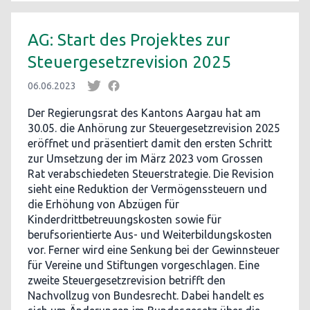
AG: Start des Projektes zur
Steuergesetzrevision 2025
06.06.2023
Der Regierungsrat des Kantons Aargau hat am
30.05. die Anhörung zur Steuergesetzrevision 2025
eröffnet und präsentiert damit den ersten Schritt
zur Umsetzung der im März 2023 vom Grossen
Rat verabschiedeten Steuerstrategie. Die Revision
sieht eine Reduktion der Vermögenssteuern und
die Erhöhung von Abzügen für
Kinderdrittbetreuungskosten sowie für
berufsorientierte Aus- und Weiterbildungskosten
vor. Ferner wird eine Senkung bei der Gewinnsteuer
für Vereine und Stiftungen vorgeschlagen. Eine
zweite Steuergesetzrevision betrifft den
Nachvollzug von Bundesrecht. Dabei handelt es