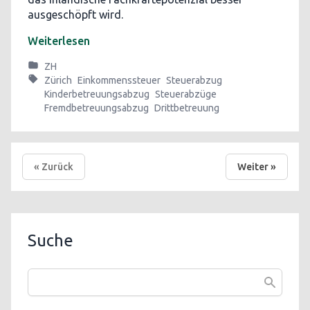
ausgeschöpft wird.
Weiterlesen
ZH
Zürich
Einkommenssteuer
Steuerabzug
Kinderbetreuungsabzug
Steuerabzüge
Fremdbetreuungsabzug
Drittbetreuung
« Zurück
Weiter »
Suche