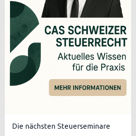
Die nächsten Steuerseminare