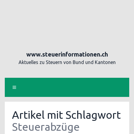
www.steuerinformationen.ch
Aktuelles zu Steuern von Bund und Kantonen
Artikel mit Schlagwort
Steuerabzüge