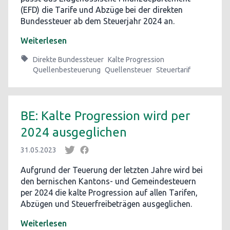
(EFD) die Tarife und Abzüge bei der direkten
Bundessteuer ab dem Steuerjahr 2024 an.
Weiterlesen
Direkte Bundessteuer
Kalte Progression
Quellenbesteuerung
Quellensteuer
Steuertarif
BE: Kalte Progression wird per
2024 ausgeglichen
31.05.2023
Aufgrund der Teuerung der letzten Jahre wird bei
den bernischen Kantons- und Gemeindesteuern
per 2024 die kalte Progression auf allen Tarifen,
Abzügen und Steuerfreibeträgen ausgeglichen.
Weiterlesen