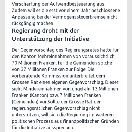
Verschärfung der Aufwandbesteuerung aus.
Zudem will er die erst vor einem Jahr beschlossene
Anpassung bei der Vermögenssteuerbremse nicht
rückgängig machen.
Regierung droht mit der
Unterstützung der Initiative
Der Gegenvorschlag des Regierungsrates hätte für
den Kanton Mehreinnahmen von voraussichtlich
70 Millionen Franken, für die Gemeinden solche
von 37 Millionen Franken zur Folge. Die
vorberatende Kommission unterbreitet dem
Grossen Rat einen eigenen Gegenvorschlag. Dieser
sieht Mindereinnahmen von ungefähr 13 Millionen
Franken (Kanton) bzw. 7 Millionen Franken
(Gemeinden) vor.Sollte der Grosse Rat den
regierungsrätlichen Gegenvorschlag nicht
unterstützen, will sich die Regierung im weiteren
politischen Prozess aus finanzpolitischen Gründen
für die Initiative aussprechen.