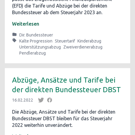
(EFD) die Tarife und Abzüge bei der direkten
Bundessteuer ab dem Steuerjahr 2023 an.
Weiterlesen
Dir. Bundessteuer
Kalte Progression
Steuertarif
Kinderabzug
Unterstützungsabzug
Zweiverdienerabzug
Pendlerabzug
Abzüge, Ansätze und Tarife bei
der direkten Bundessteuer DBST
16.02.2022
Die Abzüge, Ansätze und Tarife bei der direkten
Bundessteuer DBST bleiben für das Steuerjahr
2022 weiterhin unverändert.