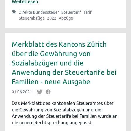
Weiterlesen
Direkte Bundessteuer
Steuertarif
Tarif
Steuerabzüge
2022
Abzüge
Merkblatt des Kantons Zürich
über die Gewährung von
Sozialabzügen und die
Anwendung der Steuertarife bei
Familien - neue Ausgabe
01.06.2021
Das Merkblatt des kantonalen Steueramtes über
die Gewährung von Sozialabzügen und die
Anwendung der Steuertarife bei Familien wurde an
die neuere Rechtsprechung angepasst.