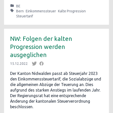
BE
Bern
Einkommenssteuer
Kalte Progression
Steuertarif
NW: Folgen der kalten
Progression werden
ausgeglichen
15.12.2022
Der Kanton Nidwalden passt ab Steuerjahr 2023
den Einkommenssteuertarif, die Sozialabzüge und
die allgemeinen Abzüge der Teuerung an. Dies
aufgrund des starken Anstiegs im laufenden Jahr.
Der Regierungsrat hat eine entsprechende
Änderung der kantonalen Steuerverordnung
beschlossen.