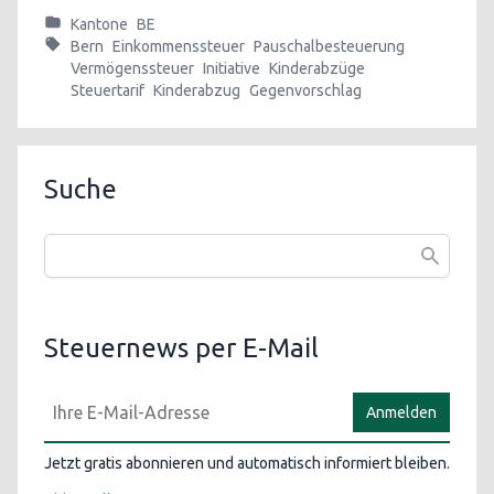
Kantone
BE
Bern
Einkommenssteuer
Pauschalbesteuerung
Vermögenssteuer
Initiative
Kinderabzüge
Steuertarif
Kinderabzug
Gegenvorschlag
Suche
Steuernews per E-Mail
Anmelden
Jetzt gratis abonnieren und automatisch informiert bleiben.