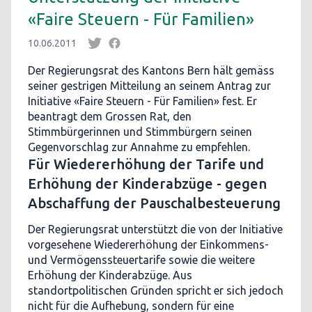
«Faire Steuern - Für Familien»
10.06.2011
Der Regierungsrat des Kantons Bern hält gemäss
seiner gestrigen Mitteilung an seinem Antrag zur
Initiative «Faire Steuern - Für Familien» fest. Er
beantragt dem Grossen Rat, den
Stimmbürgerinnen und Stimmbürgern seinen
Gegenvorschlag zur Annahme zu empfehlen.
Für Wiedererhöhung der Tarife und
Erhöhung der Kinderabzüge - gegen
Abschaffung der Pauschalbesteuerung
Der Regierungsrat unterstützt die von der Initiative
vorgesehene Wiedererhöhung der Einkommens-
und Vermögenssteuertarife sowie die weitere
Erhöhung der Kinderabzüge. Aus
standortpolitischen Gründen spricht er sich jedoch
nicht für die Aufhebung, sondern für eine