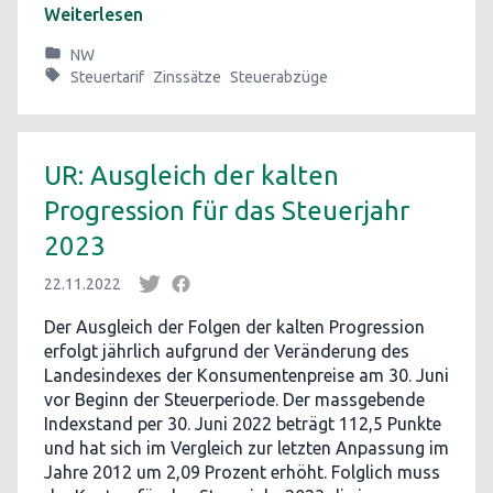
Weiterlesen
NW
Steuertarif
Zinssätze
Steuerabzüge
UR: Ausgleich der kalten
Progression für das Steuerjahr
2023
22.11.2022
Der Ausgleich der Folgen der kalten Progression
erfolgt jährlich aufgrund der Veränderung des
Landesindexes der Konsumentenpreise am 30. Juni
vor Beginn der Steuerperiode. Der massgebende
Indexstand per 30. Juni 2022 beträgt 112,5 Punkte
und hat sich im Vergleich zur letzten Anpassung im
Jahre 2012 um 2,09 Prozent erhöht. Folglich muss