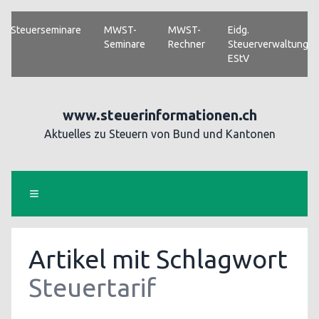
Steuerseminare
MWST-
MWST-
Eidg.
Seminare
Rechner
Steuerverwaltung
EStV
www.steuerinformationen.ch
Aktuelles zu Steuern von Bund und Kantonen
Artikel mit Schlagwort
Steuertarif