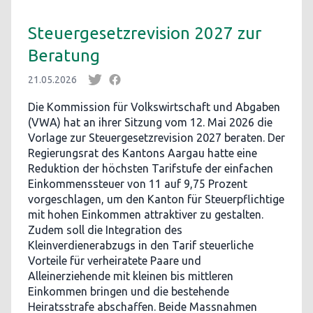
Steuergesetzrevision 2027 zur
Beratung
21.05.2026
Die Kommission für Volkswirtschaft und Abgaben
(VWA) hat an ihrer Sitzung vom 12. Mai 2026 die
Vorlage zur Steuergesetzrevision 2027 beraten. Der
Regierungsrat des Kantons Aargau hatte eine
Reduktion der höchsten Tarifstufe der einfachen
Einkommenssteuer von 11 auf 9,75 Prozent
vorgeschlagen, um den Kanton für Steuerpflichtige
mit hohen Einkommen attraktiver zu gestalten.
Zudem soll die Integration des
Kleinverdienerabzugs in den Tarif steuerliche
Vorteile für verheiratete Paare und
Alleinerziehende mit kleinen bis mittleren
Einkommen bringen und die bestehende
Heiratsstrafe abschaffen. Beide Massnahmen