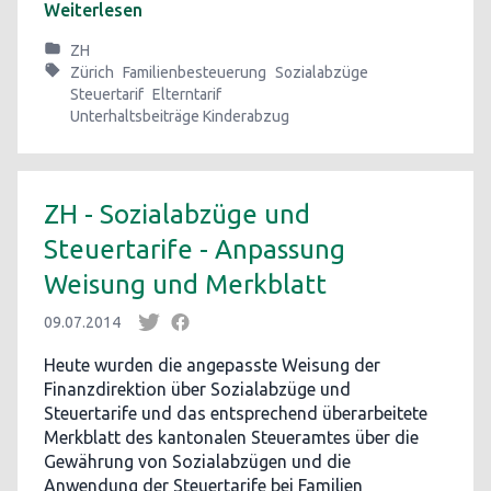
Weiterlesen
ZH
Zürich
Familienbesteuerung
Sozialabzüge
Steuertarif
Elterntarif
Unterhaltsbeiträge Kinderabzug
ZH - Sozialabzüge und
Steuertarife - Anpassung
Weisung und Merkblatt
09.07.2014
Heute wurden die angepasste Weisung der
Finanzdirektion über Sozialabzüge und
Steuertarife und das entsprechend überarbeitete
Merkblatt des kantonalen Steueramtes über die
Gewährung von Sozialabzügen und die
Anwendung der Steuertarife bei Familien