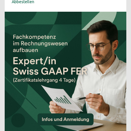
Abbestellen