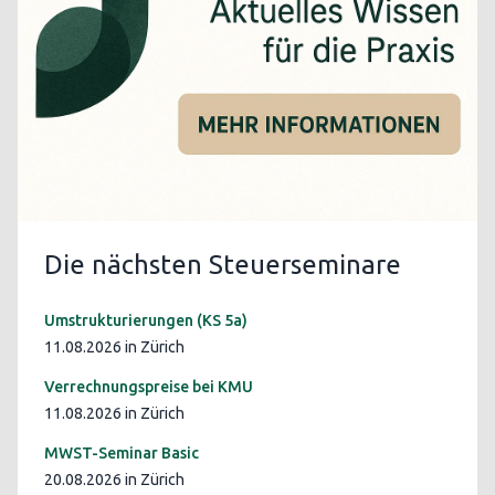
Die nächsten Steuerseminare
Umstrukturierungen (KS 5a)
11.08.2026 in Zürich
Verrechnungspreise bei KMU
11.08.2026 in Zürich
MWST-Seminar Basic
20.08.2026 in Zürich