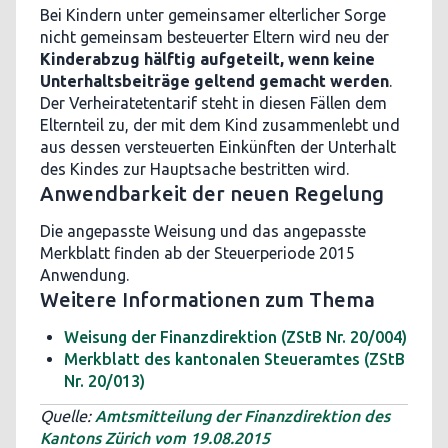
Bei Kindern unter gemeinsamer elterlicher Sorge
nicht gemeinsam besteuerter Eltern wird neu der
Kinderabzug hälftig aufgeteilt, wenn keine
Unterhaltsbeiträge geltend gemacht werden
.
Der Verheiratetentarif steht in diesen Fällen dem
Elternteil zu, der mit dem Kind zusammenlebt und
aus dessen versteuerten Einkünften der Unterhalt
des Kindes zur Hauptsache bestritten wird.
Anwendbarkeit der neuen Regelung
Die angepasste Weisung und das angepasste
Merkblatt finden ab der Steuerperiode 2015
Anwendung.
Weitere Informationen zum Thema
Weisung der Finanzdirektion (ZStB Nr. 20/004)
Merkblatt des kantonalen Steueramtes (ZStB
Nr. 20/013)
Quelle:
Amtsmitteilung der Finanzdirektion des
Kantons Zürich vom 19.08.2015