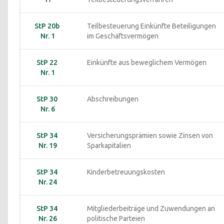
StP 20b 
Teilbesteuerung Einkünfte Beteiligungen 
Nr. 1
im Geschäftsvermögen
StP 22 
Einkünfte aus beweglichem Vermögen
Nr. 1
StP 30 
Abschreibungen
Nr. 6
StP 34 
Versicherungsprämien sowie Zinsen von 
Nr. 19
Sparkapitalien
StP 34 
Kinderbetreuungskosten
Nr. 24
StP 34 
Mitgliederbeiträge und Zuwendungen an 
Nr. 26
politische Parteien