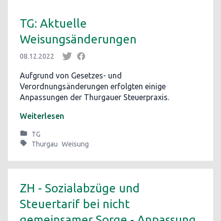
TG: Aktuelle
Weisungsänderungen
08.12.2022
Aufgrund von Gesetzes- und
Verordnungsänderungen erfolgten einige
Anpassungen der Thurgauer Steuerpraxis.
Weiterlesen
TG
Thurgau
Weisung
ZH - Sozialabzüge und
Steuertarif bei nicht
gemeinsamer Sorge - Anpassung