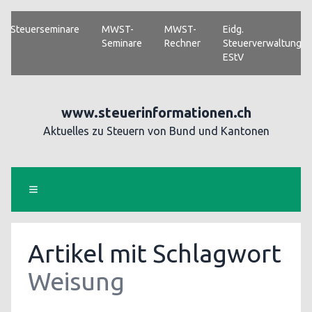
Steuerseminare
MWST-
MWST-
Eidg.
Seminare
Rechner
Steuerverwaltung
EStV
www.steuerinformationen.ch
Aktuelles zu Steuern von Bund und Kantonen
Artikel mit Schlagwort
Weisung