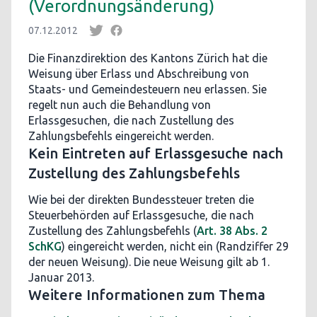
(Verordnungsänderung)
07.12.2012
Die Finanzdirektion des Kantons Zürich hat die
Weisung über Erlass und Abschreibung von
Staats- und Gemeindesteuern neu erlassen. Sie
regelt nun auch die Behandlung von
Erlassgesuchen, die nach Zustellung des
Zahlungsbefehls eingereicht werden.
Kein Eintreten auf Erlassgesuche nach
Zustellung des Zahlungsbefehls
Wie bei der direkten Bundessteuer treten die
Steuerbehörden auf Erlassgesuche, die nach
Zustellung des Zahlungsbefehls (
Art. 38 Abs. 2
SchKG
) eingereicht werden, nicht ein (Randziffer 29
der neuen Weisung). Die neue Weisung gilt ab 1.
Januar 2013.
Weitere Informationen zum Thema