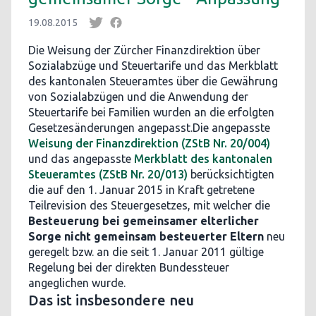
19.08.2015
Die Weisung der Zürcher Finanzdirektion über
Sozialabzüge und Steuertarife und das Merkblatt
des kantonalen Steueramtes über die Gewährung
von Sozialabzügen und die Anwendung der
Steuertarife bei Familien wurden an die erfolgten
Gesetzesänderungen angepasst.Die angepasste
Weisung der Finanzdirektion (ZStB Nr. 20/004)
und das angepasste
Merkblatt des kantonalen
Steueramtes (ZStB Nr. 20/013)
berücksichtigten
die auf den 1. Januar 2015 in Kraft getretene
Teilrevision des Steuergesetzes, mit welcher die
Besteuerung bei gemeinsamer elterlicher
Sorge nicht gemeinsam besteuerter Eltern
neu
geregelt bzw. an die seit 1. Januar 2011 gültige
Regelung bei der direkten Bundessteuer
angeglichen wurde.
Das ist insbesondere neu