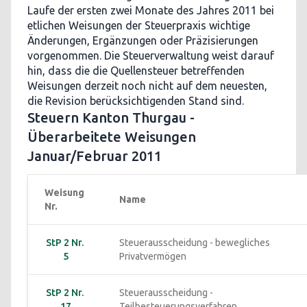
Laufe der ersten zwei Monate des Jahres 2011 bei
etlichen Weisungen der Steuerpraxis wichtige
Änderungen, Ergänzungen oder Präzisierungen
vorgenommen. Die Steuerverwaltung weist darauf
hin, dass die die Quellensteuer betreffenden
Weisungen derzeit noch nicht auf dem neuesten,
die Revision berücksichtigenden Stand sind.
Steuern Kanton Thurgau -
Überarbeitete Weisungen
Januar/Februar 2011
Weisung 
Name
Nr. 
StP 2 Nr. 
Steuerausscheidung - bewegliches 
5
Privatvermögen
StP 2 Nr. 
Steuerausscheidung - 
17
Teilbesteuerungsverfahren