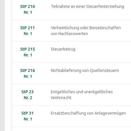
StP 210 
Teilnahme an einer Steuerhinterziehung
Nr. 1
StP 211 
Verheimlichung oder Beiseiteschaffen 
Nr. 1
von Nachlasswerten
StP 215 
Steuerbetrug
Nr. 1
StP 216 
Nichtablieferung von Quellensteuern
Nr. 1
StP 23 
Entgeltliches und unentgeltliches 
Nr. 2
Wohnrecht
StP 31 
Ersatzbeschaffung von Anlagevermögen
Nr. 1