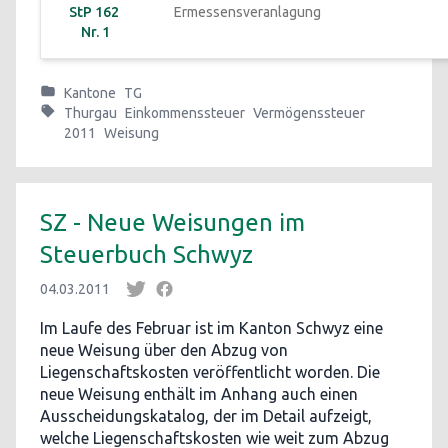
StP 162 
Ermessensveranlagung
Nr. 1
Kantone
TG
Thurgau
Einkommenssteuer
Vermögenssteuer
2011
Weisung
SZ - Neue Weisungen im
Steuerbuch Schwyz
04.03.2011
Im Laufe des Februar ist im Kanton Schwyz eine
neue Weisung über den Abzug von
Liegenschaftskosten veröffentlicht worden. Die
neue Weisung enthält im Anhang auch einen
Ausscheidungskatalog, der im Detail aufzeigt,
welche Liegenschaftskosten wie weit zum Abzug