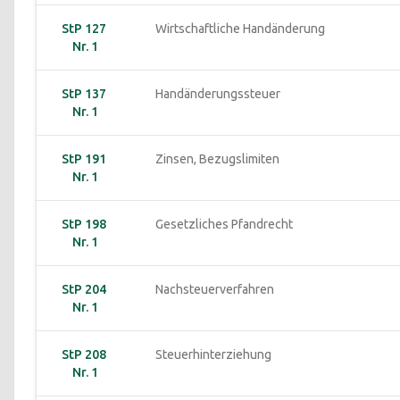
StP 127 
Wirtschaftliche Handänderung
Nr. 1
StP 137 
Handänderungssteuer
Nr. 1
StP 191 
Zinsen, Bezugslimiten
Nr. 1
StP 198 
Gesetzliches Pfandrecht
Nr. 1
StP 204 
Nachsteuerverfahren
Nr. 1
StP 208 
Steuerhinterziehung
Nr. 1