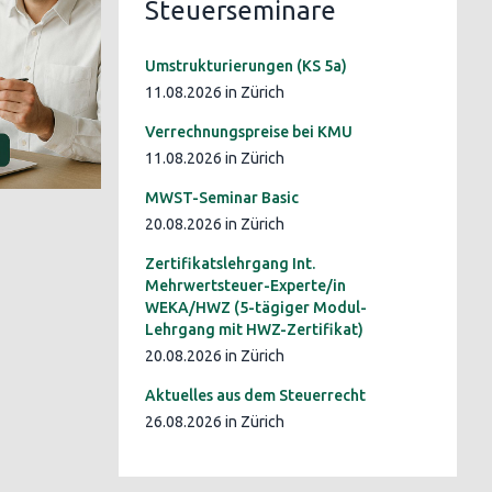
Steuerseminare
Umstrukturierungen (KS 5a)
11.08.2026 in Zürich
Verrechnungspreise bei KMU
11.08.2026 in Zürich
MWST-Seminar Basic
20.08.2026 in Zürich
Zertifikatslehrgang Int.
Mehrwertsteuer-Experte/in
WEKA/HWZ (5-tägiger Modul-
Lehrgang mit HWZ-Zertifikat)
20.08.2026 in Zürich
Aktuelles aus dem Steuerrecht
26.08.2026 in Zürich