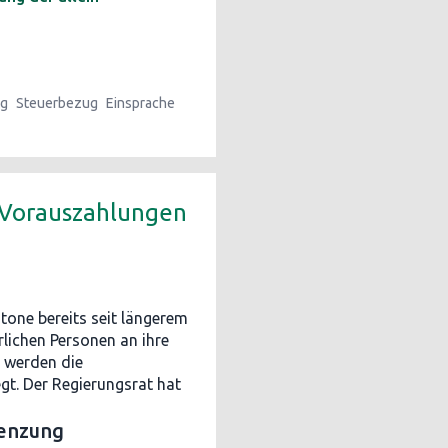
ng
Steuerbezug
Einsprache
 Vorauszahlungen
tone bereits seit längerem
lichen Personen an ihre
- werden die
gt. Der Regierungsrat hat
renzung