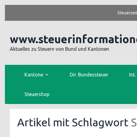
Steuersem
www.steuerinformation
Aktuelles zu Steuern von Bund und Kantonen
Kantone
Dir. Bundessteuer
Int
Steuershop
Artikel mit Schlagwort
S