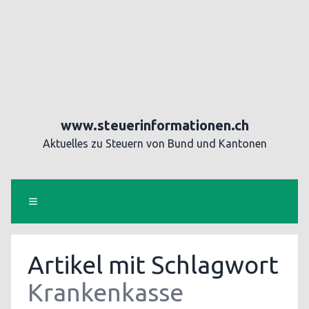
www.steuerinformationen.ch
Aktuelles zu Steuern von Bund und Kantonen
Artikel mit Schlagwort
Krankenkasse