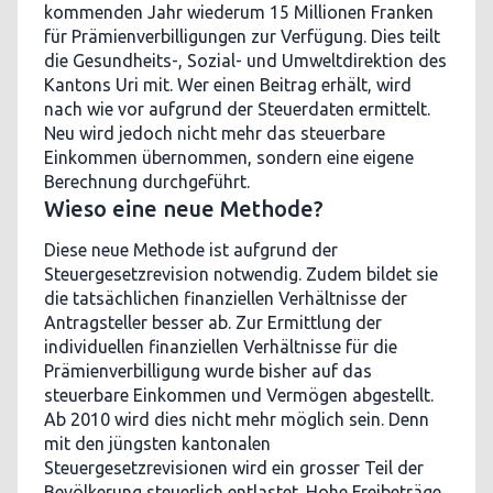
kommenden Jahr wiederum 15 Millionen Franken
für Prämienverbilligungen zur Verfügung. Dies teilt
die Gesundheits-, Sozial- und Umweltdirektion des
Kantons Uri mit. Wer einen Beitrag erhält, wird
nach wie vor aufgrund der Steuerdaten ermittelt.
Neu wird jedoch nicht mehr das steuerbare
Einkommen übernommen, sondern eine eigene
Berechnung durchgeführt.
Wieso eine neue Methode?
Diese neue Methode ist aufgrund der
Steuergesetzrevision notwendig. Zudem bildet sie
die tatsächlichen finanziellen Verhältnisse der
Antragsteller besser ab. Zur Ermittlung der
individuellen finanziellen Verhältnisse für die
Prämienverbilligung wurde bisher auf das
steuerbare Einkommen und Vermögen abgestellt.
Ab 2010 wird dies nicht mehr möglich sein. Denn
mit den jüngsten kantonalen
Steuergesetzrevisionen wird ein grosser Teil der
Bevölkerung steuerlich entlastet. Hohe Freibeträge