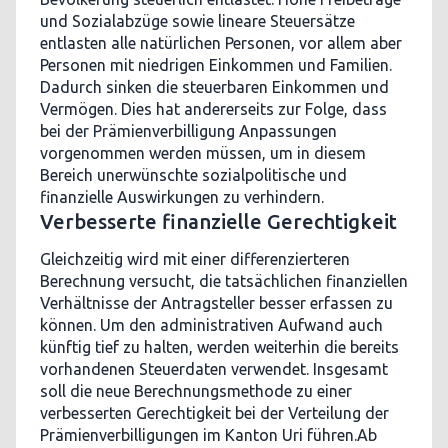
und Sozialabzüge sowie lineare Steuersätze
entlasten alle natürlichen Personen, vor allem aber
Personen mit niedrigen Einkommen und Familien.
Dadurch sinken die steuerbaren Einkommen und
Vermögen. Dies hat andererseits zur Folge, dass
bei der Prämienverbilligung Anpassungen
vorgenommen werden müssen, um in diesem
Bereich unerwünschte sozialpolitische und
finanzielle Auswirkungen zu verhindern.
Verbesserte finanzielle Gerechtigkeit
Gleichzeitig wird mit einer differenzierteren
Berechnung versucht, die tatsächlichen finanziellen
Verhältnisse der Antragsteller besser erfassen zu
können. Um den administrativen Aufwand auch
künftig tief zu halten, werden weiterhin die bereits
vorhandenen Steuerdaten verwendet. Insgesamt
soll die neue Berechnungsmethode zu einer
verbesserten Gerechtigkeit bei der Verteilung der
Prämienverbilligungen im Kanton Uri führen.Ab