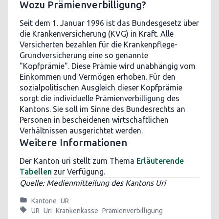
Wozu Prämienverbilligung?
Seit dem 1. Januar 1996 ist das Bundesgesetz über
die Krankenversicherung (KVG) in Kraft. Alle
Versicherten bezahlen für die Krankenpflege-
Grundversicherung eine so genannte
"Kopfprämie". Diese Prämie wird unabhängig vom
Einkommen und Vermögen erhoben. Für den
sozialpolitischen Ausgleich dieser Kopfprämie
sorgt die individuelle Prämienverbilligung des
Kantons. Sie soll im Sinne des Bundesrechts an
Personen in bescheidenen wirtschaftlichen
Verhältnissen ausgerichtet werden.
Weitere Informationen
Der Kanton uri stellt zum Thema
Erläuterende
Tabellen
zur Verfügung.
Quelle: Medienmitteilung des Kantons Uri
Kantone
UR
UR
Uri
Krankenkasse
Prämienverbilligung