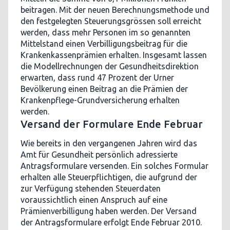
beitragen. Mit der neuen Berechnungsmethode und
den festgelegten Steuerungsgrössen soll erreicht
werden, dass mehr Personen im so genannten
Mittelstand einen Verbilligungsbeitrag für die
Krankenkassenprämien erhalten. Insgesamt lassen
die Modellrechnungen der Gesundheitsdirektion
erwarten, dass rund 47 Prozent der Urner
Bevölkerung einen Beitrag an die Prämien der
Krankenpflege-Grundversicherung erhalten
werden.
Versand der Formulare Ende Februar
Wie bereits in den vergangenen Jahren wird das
Amt für Gesundheit persönlich adressierte
Antragsformulare versenden. Ein solches Formular
erhalten alle Steuerpflichtigen, die aufgrund der
zur Verfügung stehenden Steuerdaten
voraussichtlich einen Anspruch auf eine
Prämienverbilligung haben werden. Der Versand
der Antragsformulare erfolgt Ende Februar 2010.