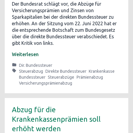
Der Bundesrat schlägt vor, die Abzüge für
Versicherungsprämien und Zinsen von
Sparkapitalien bei der direkten Bundessteuer zu
erhöhen. An der Sitzung vom 22. Juni 2022 hat er
die entsprechende Botschaft zum Bundesgesetz
über die direkte Bundessteuer verabschiedet. Es
gibt Kritik von links.
Weiterlesen
Dir. Bundessteuer
Steuerabzug
Direkte Bundessteuer
Krankenkasse
Bundessteuer
Steuerabzüge
Prämienabzug
Versicherungsprämienabzug
Abzug für die
Krankenkassenprämien soll
erhöht werden