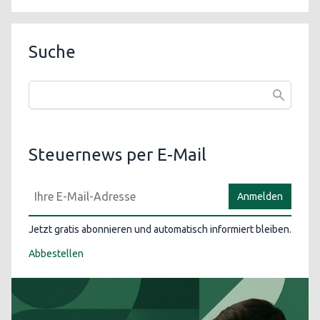
Suche
Steuernews per E-Mail
Anmelden
Jetzt gratis abonnieren und automatisch informiert bleiben.
Abbestellen