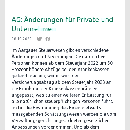
AG: Änderungen für Private und
Unternehmen
28.10.2022
Im Aargauer Steuerwesen gibt es verschiedene
Änderungen und Neuerungen. Die natürlichen
Personen können ab dem Steuerjahr 2022 um 50
Prozent höhere Abzüge bei den Krankenkassen
geltend machen; weiter wird der
Versicherungsabzug ab dem Steuerjahr 2023 an
die Erhöhung der Krankenkassenprämien
angepasst, was zu einer weiteren Entlastung für
alle natürlichen steuerpflichtigen Personen führt.
Im für die Bestimmung des Eigenmietwerts
massgebenden Schätzungswesen werden die vom
Verwaltungsgericht angeordneten gesetzlichen
Anpassungen vorgenommen. Und ab dem