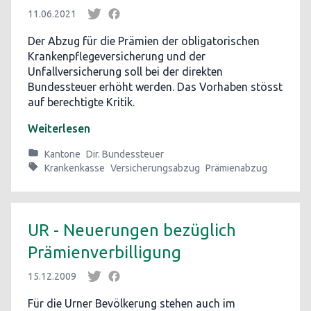
11.06.2021
Der Abzug für die Prämien der obligatorischen
Krankenpflegeversicherung und der
Unfallversicherung soll bei der direkten
Bundessteuer erhöht werden. Das Vorhaben stösst
auf berechtigte Kritik.
Weiterlesen
Kantone
Dir. Bundessteuer
Krankenkasse
Versicherungsabzug
Prämienabzug
UR - Neuerungen bezüglich
Prämienverbilligung
15.12.2009
Für die Urner Bevölkerung stehen auch im