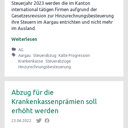
Steuerjahr 2023 werden die im Kanton
international tätigen Firmen aufgrund der
Gesetzesrevision zur Hinzurechnungsbesteuerung
ihre Steuern im Aargau entrichten und nicht mehr
im Ausland.
Weiterlesen
AG
Aargau
Steuerabzug
Kalte Progression
Krankenkasse
Steuerabzüge
Hinzurechnungsbesteuerung
Abzug für die
Krankenkassenprämien soll
erhöht werden
23.06.2022