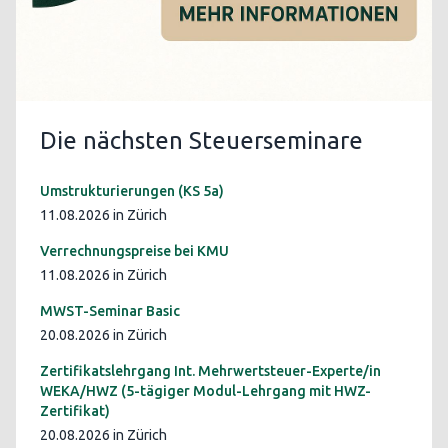
Die nächsten Steuerseminare
Umstrukturierungen (KS 5a)
11.08.2026 in Zürich
Verrechnungspreise bei KMU
11.08.2026 in Zürich
MWST-Seminar Basic
20.08.2026 in Zürich
Zertifikatslehrgang Int. Mehrwertsteuer-Experte/in
WEKA/HWZ (5-tägiger Modul-Lehrgang mit HWZ-
Zertifikat)
20.08.2026 in Zürich