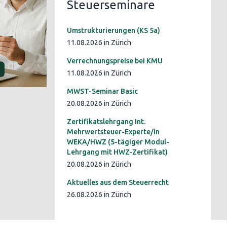
Steuerseminare
Umstrukturierungen (KS 5a)
11.08.2026 in Zürich
Verrechnungspreise bei KMU
11.08.2026 in Zürich
MWST-Seminar Basic
20.08.2026 in Zürich
Zertifikatslehrgang Int.
Mehrwertsteuer-Experte/in
WEKA/HWZ (5-tägiger Modul-
Lehrgang mit HWZ-Zertifikat)
20.08.2026 in Zürich
Aktuelles aus dem Steuerrecht
26.08.2026 in Zürich