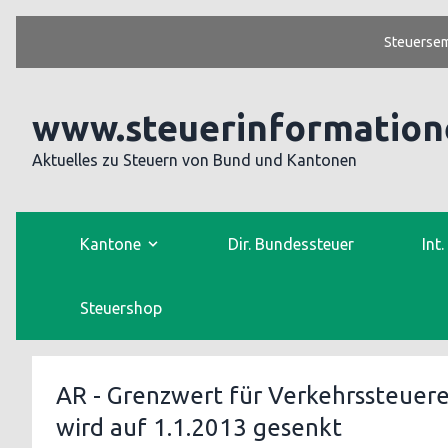
Steuersem
www.steuerinformation
Aktuelles zu Steuern von Bund und Kantonen
Kantone
Dir. Bundessteuer
Int
Steuershop
AR - Grenzwert für Verkehrssteuer
wird auf 1.1.2013 gesenkt