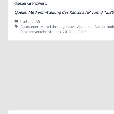
diesen Grenzwert.
Quelle: Medienmitteilung des Kantons AR vom 3.12.2
Kantone
AR
Autosteuer
Motorfahrzeugsteuer
Appenzell Ausserrhod
Strassenverkehrssteuern
2013
1.1.2013