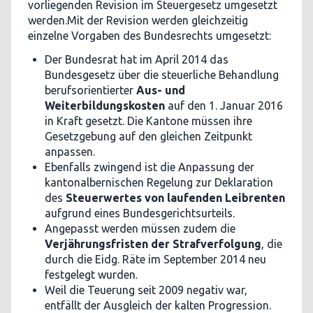
vorliegenden Revision im Steuergesetz umgesetzt
werden.Mit der Revision werden gleichzeitig
einzelne Vorgaben des Bundesrechts umgesetzt:
Der Bundesrat hat im April 2014 das
Bundesgesetz über die steuerliche Behandlung
berufsorientierter
Aus- und
Weiterbildungskosten
auf den 1. Januar 2016
in Kraft gesetzt. Die Kantone müssen ihre
Gesetzgebung auf den gleichen Zeitpunkt
anpassen.
Ebenfalls zwingend ist die Anpassung der
kantonalbernischen Regelung zur Deklaration
des
Steuerwertes von laufenden Leibrenten
aufgrund eines Bundesgerichtsurteils.
Angepasst werden müssen zudem die
Verjährungsfristen der Strafverfolgung
, die
durch die Eidg. Räte im September 2014 neu
festgelegt wurden.
Weil die Teuerung seit 2009 negativ war,
entfällt der Ausgleich der kalten Progression.