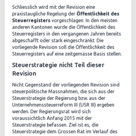
Schliesslich wird mit der Revision eine
praxistaugliche Regelung der
Öffentlichkeit des
Steuerregisters
vorgeschlagen. In den meisten
anderen Kantonen wurde die Öffentlichkeit des
Steuerregisters in den vergangenen Jahren bereits
abgeschafft oder stark eingeschränkt. Die
vorliegende Revision soll die Öffentlichkeit des
Steuerregisters auf eine zeitgemässe Basis stellen.
Steuerstrategie nicht Teil dieser
Revision
Nicht Gegenstand der vorliegenden Revision sind
steuerpolitische Massnahmen, die sich aus der
Steuerstrategie der Regierung bzw. aus der
Unternehmenssteuerreform III (USR III) ergeben
werden. Der Regierungsrat wird sich
voraussichtlich Anfang 2015 mit der
Steuerstrategie befassen. Ziel ist es, die
Steuerstrategie dem Grossen Rat im Verlauf des