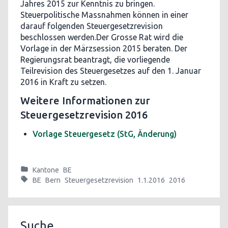
Jahres 2015 zur Kenntnis zu bringen.
Steuerpolitische Massnahmen können in einer
darauf folgenden Steuergesetzrevision
beschlossen werden.Der Grosse Rat wird die
Vorlage in der Märzsession 2015 beraten. Der
Regierungsrat beantragt, die vorliegende
Teilrevision des Steuergesetzes auf den 1. Januar
2016 in Kraft zu setzen.
Weitere Informationen zur
Steuergesetzrevision 2016
Vorlage Steuergesetz (StG, Änderung)
Kantone
BE
BE
Bern
Steuergesetzrevision
1.1.2016
2016
Suche