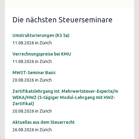
Die nächsten Steuerseminare
Umstrukturierungen (KS 5a)
11.08.2026 in Zürich
Verrechnungspreise bei KMU
11.08.2026 in Zürich
MWST-Seminar Basic
20.08.2026 in Zürich
Zertifikatslehrgang Int. Mehrwertsteuer-Experte/in
WEKA/HWZ (5-tägiger Modul-Lehrgang mit HWZ-
Zertifikat)
20.08.2026 in Zürich
Aktuelles aus dem Steuerrecht
26.08.2026 in Zürich