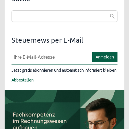
Steuernews per E-Mail
Anmelden
Jetzt gratis abonnieren und automatisch informiert bleiben.
Abbestellen