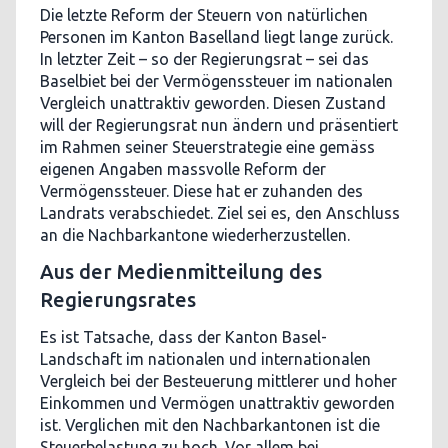
Die letzte Reform der Steuern von natürlichen
Personen im Kanton Baselland liegt lange zurück.
In letzter Zeit – so der Regierungsrat – sei das
Baselbiet bei der Vermögenssteuer im nationalen
Vergleich unattraktiv geworden. Diesen Zustand
will der Regierungsrat nun ändern und präsentiert
im Rahmen seiner Steuerstrategie eine gemäss
eigenen Angaben massvolle Reform der
Vermögenssteuer. Diese hat er zuhanden des
Landrats verabschiedet. Ziel sei es, den Anschluss
an die Nachbarkantone wiederherzustellen.
Aus der Medienmitteilung des
Regierungsrates
Es ist Tatsache, dass der Kanton Basel-
Landschaft im nationalen und internationalen
Vergleich bei der Besteuerung mittlerer und hoher
Einkommen und Vermögen unattraktiv geworden
ist. Verglichen mit den Nachbarkantonen ist die
Steuerbelastung zu hoch. Vor allem bei