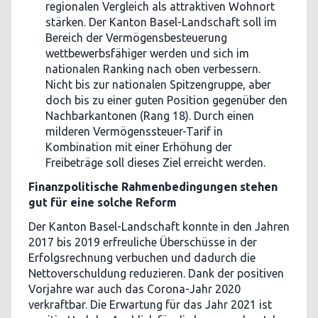
regionalen Vergleich als attraktiven Wohnort
stärken. Der Kanton Basel-Landschaft soll im
Bereich der Vermögensbesteuerung
wettbewerbsfähiger werden und sich im
nationalen Ranking nach oben verbessern.
Nicht bis zur nationalen Spitzengruppe, aber
doch bis zu einer guten Position gegenüber den
Nachbarkantonen (Rang 18). Durch einen
milderen Vermögenssteuer-Tarif in
Kombination mit einer Erhöhung der
Freibeträge soll dieses Ziel erreicht werden.
Finanzpolitische Rahmenbedingungen stehen
gut für eine solche Reform
Der Kanton Basel-Landschaft konnte in den Jahren
2017 bis 2019 erfreuliche Überschüsse in der
Erfolgsrechnung verbuchen und dadurch die
Nettoverschuldung reduzieren. Dank der positiven
Vorjahre war auch das Corona-Jahr 2020
verkraftbar. Die Erwartung für das Jahr 2021 ist