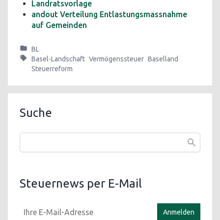
Landratsvorlage
andout Verteilung Entlastungsmassnahme
auf Gemeinden
BL
Basel-Landschaft
Vermögenssteuer
Baselland
Steuerreform
Suche
Steuernews per E-Mail
Anmelden