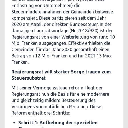
Entlastung von Unternehmen) die
Steuermindereinnahmen der Gemeinden teilweise
kompensiert. Diese partizipieren seit dem Jahr
2020 am Anteil der direkten Bundessteuer. In der
damaligen Landratsvorlage (Nr. 2018/920) ist der
Regierungsrat von einer Weiterleitung von rund 10
Mio. Franken ausgegangen. Effektiv erhielten die
Gemeinden für das Jahr 2020 gesamthaft einen
Betrag von 12 Mio. Franken und für 2021 13 Mio.
Franken.
Regierungsrat will stärker Sorge tragen zum
Steuersubstrat
Mit seiner Vermögenssteuerreform I legt der
Regierungsrat nun die Basis für eine modernere
und gleichzeitig mildere Besteuerung des
Vermögens von natürlichen Personen. Diese
Reform enthält drei Schritte:
Schritt 1: Aufhebung der speziellen