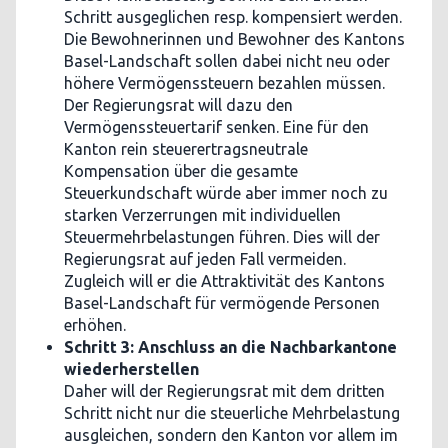
Schritt ausgeglichen resp. kompensiert werden.
Die Bewohnerinnen und Bewohner des Kantons
Basel-Landschaft sollen dabei nicht neu oder
höhere Vermögenssteuern bezahlen müssen.
Der Regierungsrat will dazu den
Vermögenssteuertarif senken. Eine für den
Kanton rein steuerertragsneutrale
Kompensation über die gesamte
Steuerkundschaft würde aber immer noch zu
starken Verzerrungen mit individuellen
Steuermehrbelastungen führen. Dies will der
Regierungsrat auf jeden Fall vermeiden.
Zugleich will er die Attraktivität des Kantons
Basel-Landschaft für vermögende Personen
erhöhen.
Schritt 3: Anschluss an die Nachbarkantone
wiederherstellen
Daher will der Regierungsrat mit dem dritten
Schritt nicht nur die steuerliche Mehrbelastung
ausgleichen, sondern den Kanton vor allem im