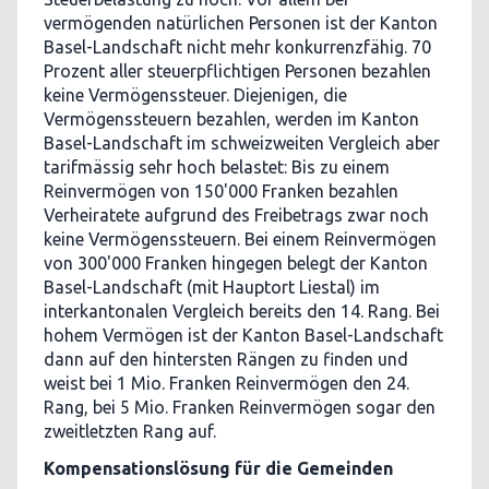
vermögenden natürlichen Personen ist der Kanton
Basel-Landschaft nicht mehr konkurrenzfähig. 70
Prozent aller steuerpflichtigen Personen bezahlen
keine Vermögenssteuer. Diejenigen, die
Vermögenssteuern bezahlen, werden im Kanton
Basel-Landschaft im schweizweiten Vergleich aber
tarifmässig sehr hoch belastet: Bis zu einem
Reinvermögen von 150'000 Franken bezahlen
Verheiratete aufgrund des Freibetrags zwar noch
keine Vermögenssteuern. Bei einem Reinvermögen
von 300'000 Franken hingegen belegt der Kanton
Basel-Landschaft (mit Hauptort Liestal) im
interkantonalen Vergleich bereits den 14. Rang. Bei
hohem Vermögen ist der Kanton Basel-Landschaft
dann auf den hintersten Rängen zu finden und
weist bei 1 Mio. Franken Reinvermögen den 24.
Rang, bei 5 Mio. Franken Reinvermögen sogar den
zweitletzten Rang auf.
Kompensationslösung für die Gemeinden