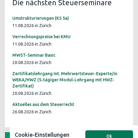
Die nächsten Steuerseminare
Umstrukturierungen (KS 5a)
11.08.2026 in Zürich
Verrechnungspreise bei KMU
11.08.2026 in Zürich
MWST-Seminar Basic
20.08.2026 in Zürich
Zertifikatslehrgang Int. Mehrwertsteuer-Experte/in
WEKA/HWZ (5-tägiger Modul-Lehrgang mit HWZ-
Zertifikat)
20.08.2026 in Zürich
Aktuelles aus dem Steuerrecht
26.08.2026 in Zürich
Cookie-Einstellungen
Ok