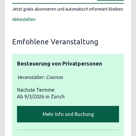
Jetzt gratis abonnieren und automatisch informiert bleiben.
Abbestellen
Emfohlene Veranstaltung
Besteuerung von Privatpersonen
Veranstalter: Cosmos
Nächste Termine:
Ab
9/3/2026
in Zürich
Mehr Info und Buchung