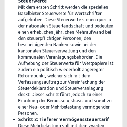
Steuerwerte
Mit dem ersten Schritt werden die speziellen
Baselbieter Steuerwerte für Wertschriften
aufgehoben. Diese Steuerwerte stehen quer in
der nationalen Steuerlandschaft und bedeuten
einen erheblichen jährlichen Mehraufwand bei
den steuerpflichtigen Personen, den
bescheinigenden Banken sowie bei der
kantonalen Steuerverwaltung und den
kommunalen Veranlagungsbehörden. Die
Aufhebung der Steuerwerte für Wertpapiere ist
zudem ein politisch wiederholt angeregter
Reformpunkt, welcher sich mit dem
Verfassungsauftrag zur Vereinfachung der
Steuerdeklaration und Steuerveranlagung
deckt. Dieser Schritt führt jedoch zu einer
Erhöhung der Bemessungsbasis und somit zu
einer Neu- oder Mehrbelastung vermögender
Personen.
Schritt 2: Tieferer Vermögenssteuertarif
Diese Mehrbelastung soll mit dem zweiten