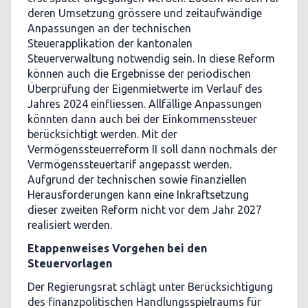
deren Umsetzung grössere und zeitaufwändige
Anpassungen an der technischen
Steuerapplikation der kantonalen
Steuerverwaltung notwendig sein. In diese Reform
können auch die Ergebnisse der periodischen
Überprüfung der Eigenmietwerte im Verlauf des
Jahres 2024 einfliessen. Allfällige Anpassungen
könnten dann auch bei der Einkommenssteuer
berücksichtigt werden. Mit der
Vermögenssteuerreform II soll dann nochmals der
Vermögenssteuertarif angepasst werden.
Aufgrund der technischen sowie finanziellen
Herausforderungen kann eine Inkraftsetzung
dieser zweiten Reform nicht vor dem Jahr 2027
realisiert werden.
Etappenweises Vorgehen bei den
Steuervorlagen
Der Regierungsrat schlägt unter Berücksichtigung
des finanzpolitischen Handlungsspielraums für