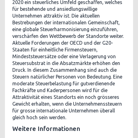
2020 ein steuerliches Umfeld geschaffen, welches
für bestehende und ansiedlungswillige
Unternehmen attraktiv ist. Die aktuellen
Bestrebungen der internationalen Gemeinschaft,
eine globale Steuerharmonisierung einzuführen,
verschärfen den Wettbewerb der Standorte weiter.
Aktuelle Forderungen der OECD und der G20-
Staaten für einheitliche Firmensteuern,
Mindeststeuersätze oder eine Verlagerung von
Steuersubstrat in die Absatzmärkte erhöhen den
Druck. In diesem Zusammenhang sind auch die
Steuern natürlicher Personen von Bedeutung. Eine
moderate Steuerbelastung für gutverdienende
Fachkräfte und Kaderpersonen wird für die
Attraktivität eines Standorts ein noch grösseres
Gewicht erhalten, wenn die Unternehmenssteuern
für grosse internationale Unternehmen überall
gleich hoch sein werden.
Weitere Informationen