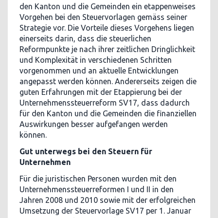
den Kanton und die Gemeinden ein etappenweises
Vorgehen bei den Steuervorlagen gemäss seiner
Strategie vor. Die Vorteile dieses Vorgehens liegen
einerseits darin, dass die steuerlichen
Reformpunkte je nach ihrer zeitlichen Dringlichkeit
und Komplexität in verschiedenen Schritten
vorgenommen und an aktuelle Entwicklungen
angepasst werden können. Andererseits zeigen die
guten Erfahrungen mit der Etappierung bei der
Unternehmenssteuerreform SV17, dass dadurch
für den Kanton und die Gemeinden die finanziellen
Auswirkungen besser aufgefangen werden
können.
Gut unterwegs bei den Steuern für
Unternehmen
Für die juristischen Personen wurden mit den
Unternehmenssteuerreformen I und II in den
Jahren 2008 und 2010 sowie mit der erfolgreichen
Umsetzung der Steuervorlage SV17 per 1. Januar