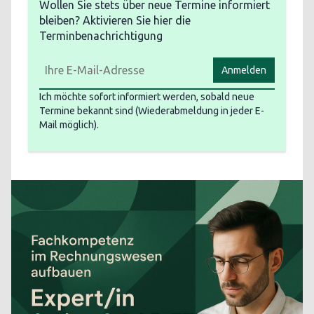
Wollen Sie stets über neue Termine informiert
bleiben? Aktivieren Sie hier die
Terminbenachrichtigung
Anmelden
Ich möchte sofort informiert werden, sobald neue
Termine bekannt sind (Wiederabmeldung in jeder E-
Mail möglich).