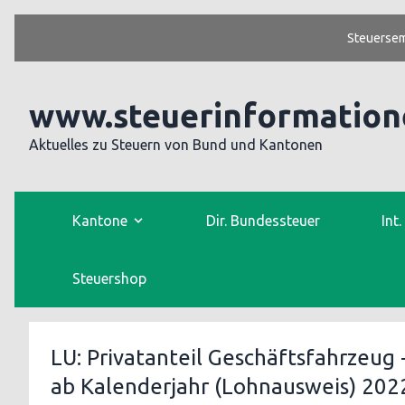
Steuersem
www.steuerinformation
Aktuelles zu Steuern von Bund und Kantonen
Kantone
Dir. Bundessteuer
Int
Steuershop
LU: Privatanteil Geschäftsfahrzeug
ab Kalenderjahr (Lohnausweis) 202