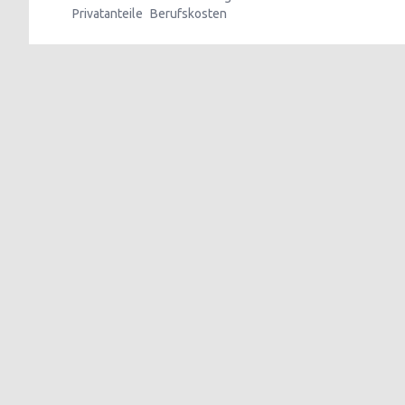
Privatanteile
Berufskosten