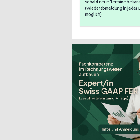
sobald neue Termine bekann
(Wiederabmeldung in jeder 
möglich).