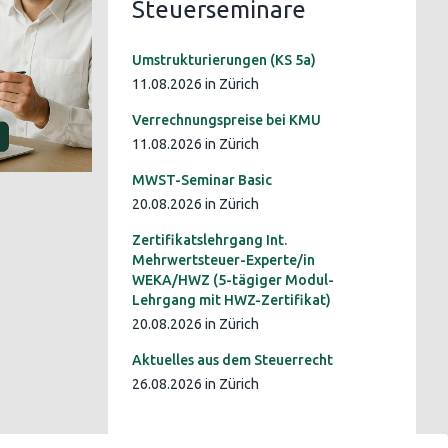
Steuerseminare
Umstrukturierungen (KS 5a)
11.08.2026 in Zürich
Verrechnungspreise bei KMU
11.08.2026 in Zürich
MWST-Seminar Basic
20.08.2026 in Zürich
Zertifikatslehrgang Int.
Mehrwertsteuer-Experte/in
WEKA/HWZ (5-tägiger Modul-
Lehrgang mit HWZ-Zertifikat)
20.08.2026 in Zürich
Aktuelles aus dem Steuerrecht
26.08.2026 in Zürich