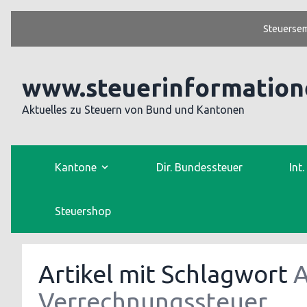
Steuersem
www.steuerinformation
Aktuelles zu Steuern von Bund und Kantonen
Kantone
Dir. Bundessteuer
Int
Steuershop
Artikel mit Schlagwort
A
Verrechnungssteuer