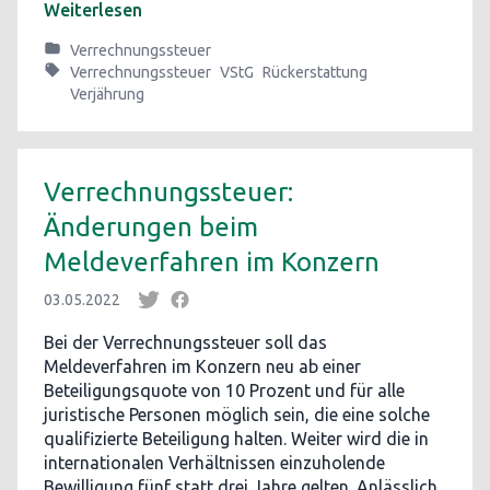
Weiterlesen
Verrechnungssteuer
Verrechnungssteuer
VStG
Rückerstattung
Verjährung
Verrechnungssteuer:
Änderungen beim
Meldeverfahren im Konzern
03.05.2022
Bei der Verrechnungssteuer soll das
Meldeverfahren im Konzern neu ab einer
Beteiligungsquote von 10 Prozent und für alle
juristische Personen möglich sein, die eine solche
qualifizierte Beteiligung halten. Weiter wird die in
internationalen Verhältnissen einzuholende
Bewilligung fünf statt drei Jahre gelten. Anlässlich