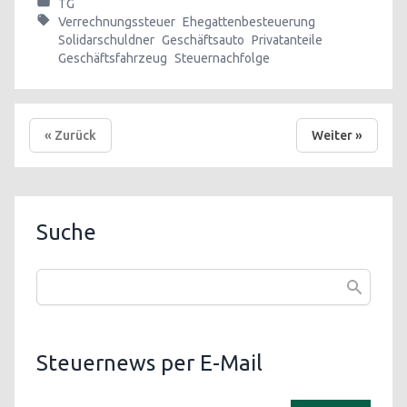
TG
Verrechnungssteuer
Ehegattenbesteuerung
Solidarschuldner
Geschäftsauto
Privatanteile
Geschäftsfahrzeug
Steuernachfolge
« Zurück
Weiter »
Suche
Steuernews per E-Mail