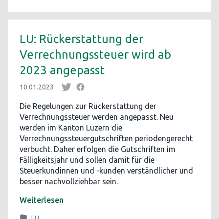
LU: Rückerstattung der
Verrechnungssteuer wird ab
2023 angepasst
10.01.2023
Die Regelungen zur Rückerstattung der
Verrechnungssteuer werden angepasst. Neu
werden im Kanton Luzern die
Verrechnungssteuergutschriften periodengerecht
verbucht. Daher erfolgen die Gutschriften im
Fälligkeitsjahr und sollen damit für die
Steuerkundinnen und -kunden verständlicher und
besser nachvollziehbar sein.
Weiterlesen
LU