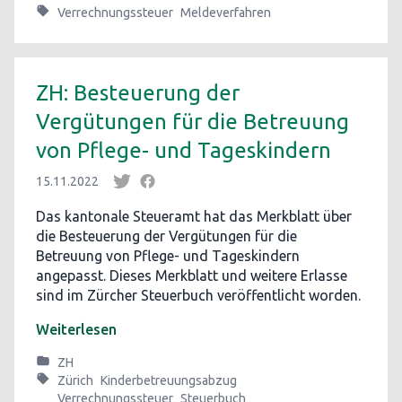
Verrechnungssteuer
Meldeverfahren
ZH: Besteuerung der
Vergütungen für die Betreuung
von Pflege- und Tageskindern
15.11.2022
Das kantonale Steueramt hat das Merkblatt über
die Besteuerung der Vergütungen für die
Betreuung von Pflege- und Tageskindern
angepasst. Dieses Merkblatt und weitere Erlasse
sind im Zürcher Steuerbuch veröffentlicht worden.
Weiterlesen
ZH
Zürich
Kinderbetreuungsabzug
Verrechnungssteuer
Steuerbuch