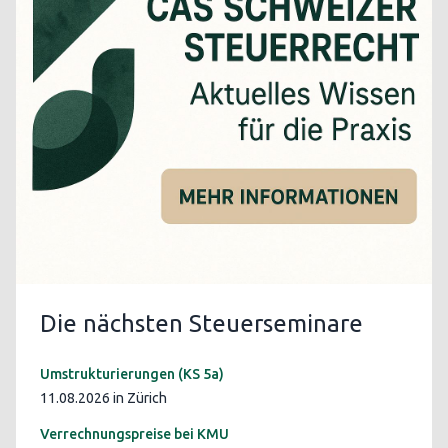
Die nächsten Steuerseminare
Umstrukturierungen (KS 5a)
11.08.2026 in Zürich
Verrechnungspreise bei KMU