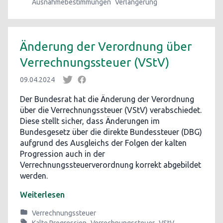
Ausnahmebestimmungen
Verlängerung
Änderung der Verordnung über
Verrechnungssteuer (VStV)
09.04.2024
Der Bundesrat hat die Änderung der Verordnung
über die Verrechnungssteuer (VStV) verabschiedet.
Diese stellt sicher, dass Änderungen im
Bundesgesetz über die direkte Bundessteuer (DBG)
aufgrund des Ausgleichs der Folgen der kalten
Progression auch in der
Verrechnungssteuerverordnung korrekt abgebildet
werden.
Weiterlesen
Verrechnungssteuer