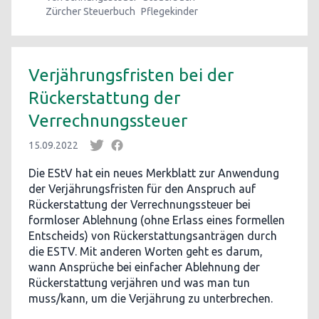
Zürcher Steuerbuch
Pflegekinder
Verjährungsfristen bei der
Rückerstattung der
Verrechnungssteuer
15.09.2022
Die EStV hat ein neues Merkblatt zur Anwendung
der Verjährungsfristen für den Anspruch auf
Rückerstattung der Verrechnungssteuer bei
formloser Ablehnung (ohne Erlass eines formellen
Entscheids) von Rückerstattungsanträgen durch
die ESTV. Mit anderen Worten geht es darum,
wann Ansprüche bei einfacher Ablehnung der
Rückerstattung verjähren und was man tun
muss/kann, um die Verjährung zu unterbrechen.