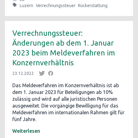
Luzern
Verrechnungssteuer
Rückerstattung
Verrechnungssteuer:
Änderungen ab dem 1. Januar
2023 beim Meldeverfahren im
Konzernverhältnis
23.12.2022
Das Meldeverfahren im Konzernverhältnis ist ab
dem 1. Januar 2023 für Beteiligungen ab 10%
zulässig und wird auf alle juristischen Personen
ausgeweitet. Die vorgängige Bewilligung für das
Meldeverfahren im internationalen Rahmen gilt für
fünf Jahre.
Weiterlesen