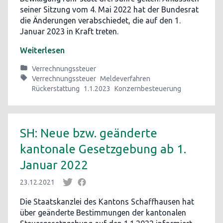
seiner Sitzung vom 4. Mai 2022 hat der Bundesrat
die Änderungen verabschiedet, die auf den 1.
Januar 2023 in Kraft treten.
Weiterlesen
Verrechnungssteuer
Verrechnungssteuer
Meldeverfahren
Rückerstattung
1.1.2023
Konzernbesteuerung
SH: Neue bzw. geänderte
kantonale Gesetzgebung ab 1.
Januar 2022
23.12.2021
Die Staatskanzlei des Kantons Schaffhausen hat
über geänderte Bestimmungen der kantonalen