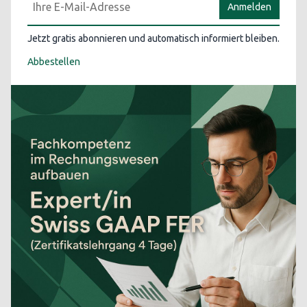
Anmelden
Jetzt gratis abonnieren und automatisch informiert bleiben.
Abbestellen