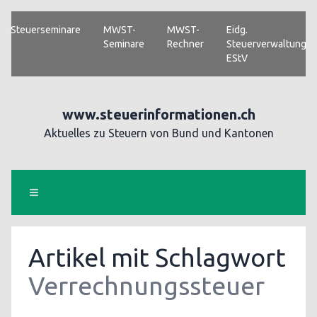
Steuerseminare
MWST-
MWST-
Eidg.
Seminare
Rechner
Steuerverwaltung
EStV
www.steuerinformationen.ch
Aktuelles zu Steuern von Bund und Kantonen
Artikel mit Schlagwort
Verrechnungssteuer