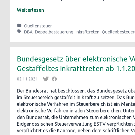
Weiterlesen
Quellensteuer
DBA
Doppelbesteuerung
inkrafttreten
Quellenbesteuer
Bundesgesetz über elektronische V
Gestaffeltes Inkrafttreten ab 1.1.2
02.11.2021
Der Bundesrat hat beschlossen, das Bundesgesetz übe
im Steuerbereich gestaffelt in Kraft zu setzen. Das Bu
elektronische Verfahren im Steuerbereich ist ein Mante
elektronische Verfahren in allen Steuerbereichen. Unt
den Bundesrat, die Unternehmen zum elektronischen V
Eidgenössischen Steuerverwaltung ESTV verpflichten
verpflichtet es die Kantone, neben dem schriftlichen V