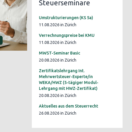
Steuerseminare
Umstrukturierungen (KS 5a)
11.08.2026 in Zürich
Verrechnungspreise bei KMU
11.08.2026 in Zürich
MWST-Seminar Basic
20.08.2026 in Zürich
Zertifikatslehrgang Int.
Mehrwertsteuer-Experte/in
WEKA/HWZ (5-tägiger Modul-
Lehrgang mit HWZ-Zertifikat)
20.08.2026 in Zürich
Aktuelles aus dem Steuerrecht
26.08.2026 in Zürich