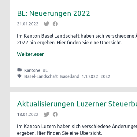
BL: Neuerungen 2022
21.01.2022
Im Kanton Basel Landschaft haben sich verschiedene
2022 hin ergeben. Hier finden Sie eine Übersicht.
Weiterlesen
Kantone
BL
Basel-Landschaft
Baselland
1.1.2022
2022
Aktualisierungen Luzerner Steuerb
18.01.2022
Im Kanton Luzern haben sich verschiedene Änderungen
ergeben. Hier finden Sie eine Übersicht.