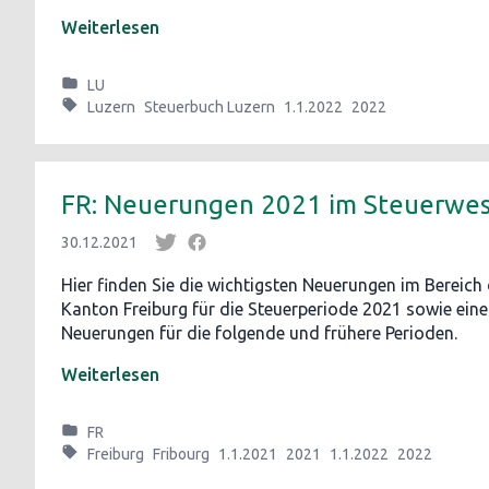
Weiterlesen
LU
Luzern
Steuerbuch Luzern
1.1.2022
2022
FR: Neuerungen 2021 im Steuerwe
30.12.2021
Hier finden Sie die wichtigsten Neuerungen im Bereich
Kanton Freiburg für die Steuerperiode 2021 sowie eine
Neuerungen für die folgende und frühere Perioden.
Weiterlesen
FR
Freiburg
Fribourg
1.1.2021
2021
1.1.2022
2022