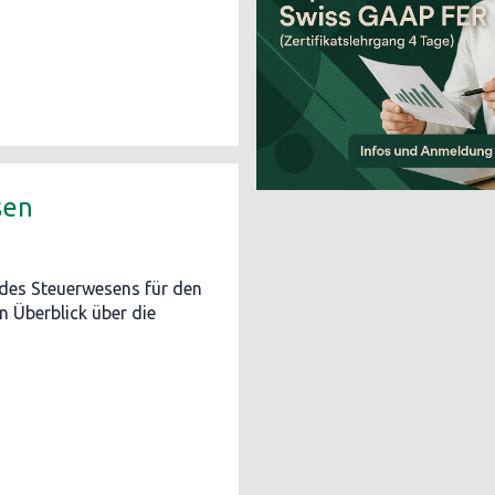
sen
 des Steuerwesens für den
n Überblick über die