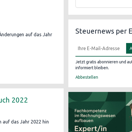
Steuernews per E
 Änderungen auf das Jahr
A
Jetzt gratis abonnieren und a
informiert bleiben.
Abbestellen
uch 2022
 auf das Jahr 2022 hin