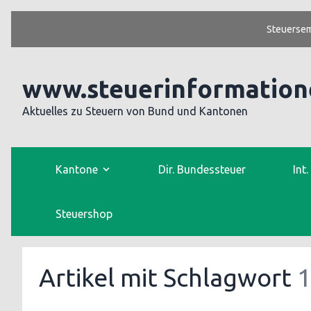
Steuersem
www.steuerinformation
Aktuelles zu Steuern von Bund und Kantonen
Kantone
Dir. Bundessteuer
Int
Steuershop
Artikel mit Schlagwort
1