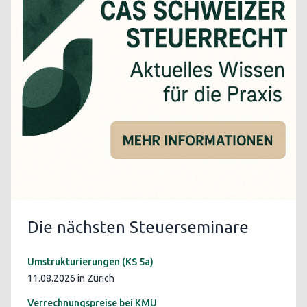
Die nächsten Steuerseminare
Umstrukturierungen (KS 5a)
11.08.2026 in Zürich
Verrechnungspreise bei KMU