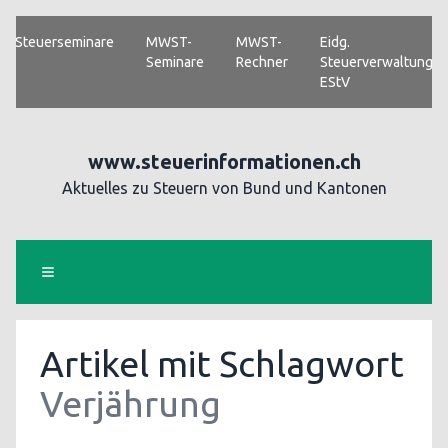
Steuerseminare
MWST-
MWST-
Eidg.
Seminare
Rechner
Steuerverwaltung
EStV
www.steuerinformationen.ch
Aktuelles zu Steuern von Bund und Kantonen
Artikel mit Schlagwort
Verjährung