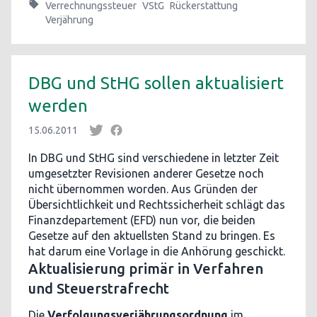
Verrechnungssteuer
VStG
Rückerstattung
Verjährung
DBG und StHG sollen aktualisiert
werden
15.06.2011
In DBG und StHG sind verschiedene in letzter Zeit
umgesetzter Revisionen anderer Gesetze noch
nicht übernommen worden. Aus Gründen der
Übersichtlichkeit und Rechtssicherheit schlägt das
Finanzdepartement (EFD) nun vor, die beiden
Gesetze auf den aktuellsten Stand zu bringen. Es
hat darum eine Vorlage in die Anhörung geschickt.
Aktualisierung primär in Verfahren
und Steuerstrafrecht
Die
Verfolgungsverjährungsordnung
im