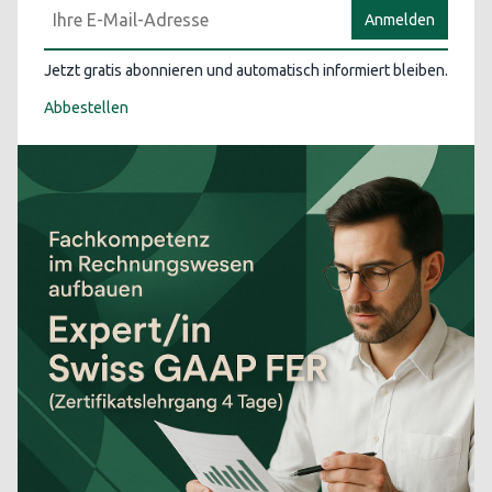
Anmelden
Jetzt gratis abonnieren und automatisch informiert bleiben.
Abbestellen