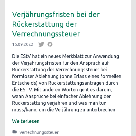
Verjährungsfristen bei der
Rückerstattung der
Verrechnungssteuer
15.09.2022
Die EStV hat ein neues Merkblatt zur Anwendung
der Verjährungsfristen für den Anspruch auf
Rückerstattung der Verrechnungssteuer bei
formloser Ablehnung (ohne Erlass eines formellen
Entscheids) von Rückerstattungsanträgen durch
die ESTV. Mit anderen Worten geht es darum,
wann Ansprüche bei einfacher Ablehnung der
Rückerstattung verjähren und was man tun
muss/kann, um die Verjährung zu unterbrechen.
Weiterlesen
Verrechnungssteuer