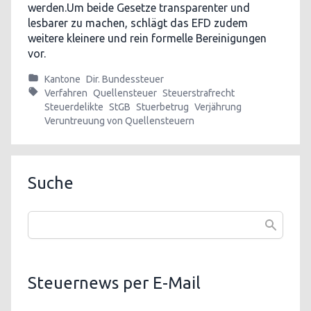
werden.Um beide Gesetze transparenter und
lesbarer zu machen, schlägt das EFD zudem
weitere kleinere und rein formelle Bereinigungen
vor.
Kantone
Dir. Bundessteuer
Verfahren
Quellensteuer
Steuerstrafrecht
Steuerdelikte
StGB
Stuerbetrug
Verjährung
Veruntreuung von Quellensteuern
Suche
Steuernews per E-Mail