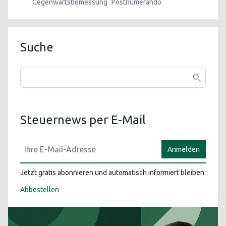
Gegenwartsbemessung
Postnumerando
Suche
Steuernews per E-Mail
Anmelden
Jetzt gratis abonnieren und automatisch informiert bleiben.
Abbestellen