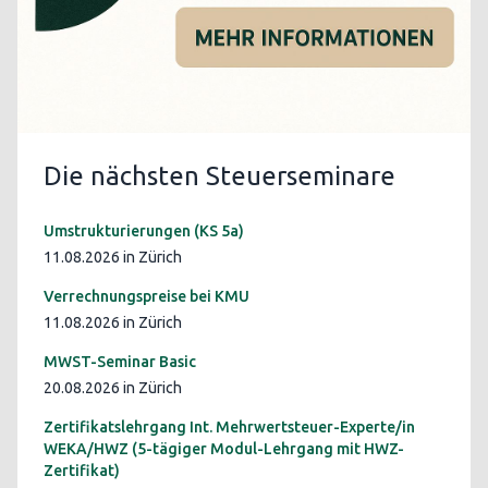
Die nächsten Steuerseminare
Umstrukturierungen (KS 5a)
11.08.2026 in Zürich
Verrechnungspreise bei KMU
11.08.2026 in Zürich
MWST-Seminar Basic
20.08.2026 in Zürich
Zertifikatslehrgang Int. Mehrwertsteuer-Experte/in
WEKA/HWZ (5-tägiger Modul-Lehrgang mit HWZ-
Zertifikat)