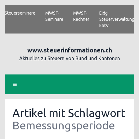
Steuerseminare
MWST-
MWST-
Eidg.
Seminare
Rechner
Steuerverwaltung
EStV
www.steuerinformationen.ch
Aktuelles zu Steuern von Bund und Kantonen
Artikel mit Schlagwort
Bemessungsperiode