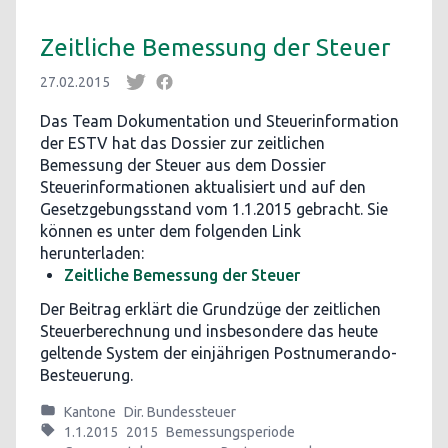
Zeitliche Bemessung der Steuer
27.02.2015
Das Team Dokumentation und Steuerinformation
der ESTV hat das Dossier zur zeitlichen
Bemessung der Steuer aus dem Dossier
Steuerinformationen aktualisiert und auf den
Gesetzgebungsstand vom 1.1.2015 gebracht. Sie
können es unter dem folgenden Link
herunterladen:
Zeitliche Bemessung der Steuer
Der Beitrag erklärt die Grundzüge der zeitlichen
Steuerberechnung und insbesondere das heute
geltende System der einjährigen Postnumerando-
Besteuerung.
Kantone
Dir. Bundessteuer
1.1.2015
2015
Bemessungsperiode