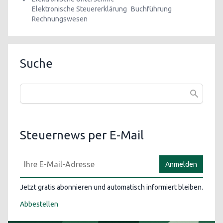
Elektronische Steuererklärung
Buchführung
Rechnungswesen
Suche
Steuernews per E-Mail
Anmelden
Jetzt gratis abonnieren und automatisch informiert bleiben.
Abbestellen