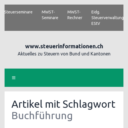
Steuerseminare
MWST-
MWST-
Eidg.
Seminare
Rechner
Steuerverwaltung
EStV
www.steuerinformationen.ch
Aktuelles zu Steuern von Bund und Kantonen
Artikel mit Schlagwort
Buchführung