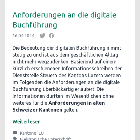
Anforderungen an die digitale
Buchführung
16.04.2024
Die Bedeutung der digitalen Buchführung nimmt
stetig zu und ist aus dem geschäftlichen Alltag
nicht mehr wegzudenken. Basierend auf einem
kürzlich erschienenen Informationsschreiben der
Dienststelle Steuern des Kantons Luzern werden
im Folgenden die Anforderungen an die digitale
Buchführung überblickartig erläutert. Die
Informationen dürften im Wesentlichen ohne
weiteres für die
Anforderungen in allen
Schweizer Kantonen
gelten.
Weiterlesen
Kantone
LU
Elektronische Unterschrift