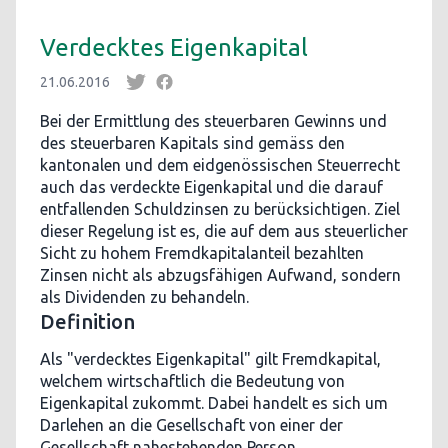
Verdecktes Eigenkapital
21.06.2016
Bei der Ermittlung des steuerbaren Gewinns und
des steuerbaren Kapitals sind gemäss den
kantonalen und dem eidgenössischen Steuerrecht
auch das verdeckte Eigenkapital und die darauf
entfallenden Schuldzinsen zu berücksichtigen. Ziel
dieser Regelung ist es, die auf dem aus steuerlicher
Sicht zu hohem Fremdkapitalanteil bezahlten
Zinsen nicht als abzugsfähigen Aufwand, sondern
als Dividenden zu behandeln.
Definition
Als "verdecktes Eigenkapital" gilt Fremdkapital,
welchem wirtschaftlich die Bedeutung von
Eigenkapital zukommt. Dabei handelt es sich um
Darlehen an die Gesellschaft von einer der
Gesellschaft nahestehenden Person