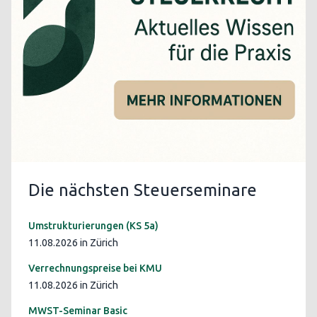
Die nächsten Steuerseminare
Umstrukturierungen (KS 5a)
11.08.2026 in Zürich
Verrechnungspreise bei KMU
11.08.2026 in Zürich
MWST-Seminar Basic