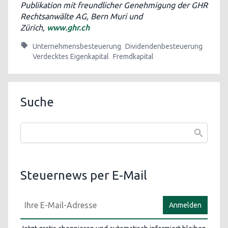
Publikation mit freundlicher Genehmigung der GHR
Rechtsanwälte AG, Bern Muri und
Zürich,
www.ghr.ch
Unternehmensbesteuerung
Dividendenbesteuerung
Verdecktes Eigenkapital
Fremdkapital
Suche
Steuernews per E-Mail
Anmelden