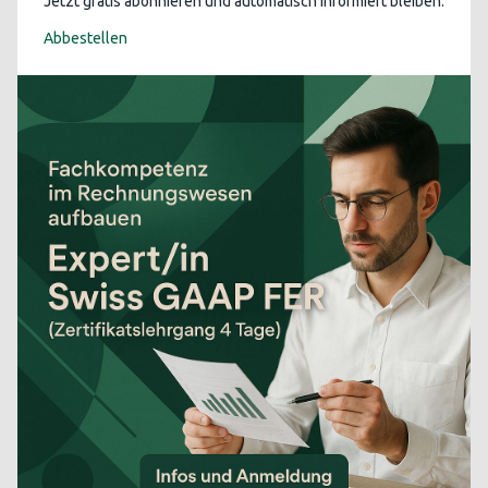
Jetzt gratis abonnieren und automatisch informiert bleiben.
Abbestellen