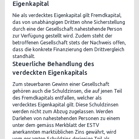
Eigenkapital
Nie als verdecktes Eigenkapital gilt Fremdkapital,
das von unabhängigen Dritten ohne Sicherstellung
durch eine der Gesellschaft nahestehende Person
zur Verfügung gestellt wird. Zudem steht der
betroffenen Gesellschaft stets der Nachweis offen,
dass die konkrete Finanzierung dem Drittvergleich
standhält.
Steuerliche Behandlung des
verdeckten Eigenkapitals
Zum steuerbaren Gewinn einer Gesellschaft
gehören auch die Schuldzinsen, die auf jenen Teil
des Fremdkapitals entfallen, welcher als
verdecktes Eigenkapital gilt. Diese Schuldzinsen
werden nicht zum Abzug zugelassen. Werden
Darlehen von nahestehenden Personen zu einem
unter dem gemäss Merkblatt der ESTV
anerkannten marktüblichen Zins gewährt, wird
vom gesamten Schuldzins derjenige Teil als