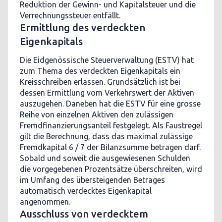
Reduktion der Gewinn- und Kapitalsteuer und die
Verrechnungssteuer entfällt.
Ermittlung des verdeckten
Eigenkapitals
Die Eidgenössische Steuerverwaltung (ESTV) hat
zum Thema des verdeckten Eigenkapitals ein
Kreisschreiben erlassen. Grundsätzlich ist bei
dessen Ermittlung vom Verkehrswert der Aktiven
auszugehen. Daneben hat die ESTV für eine grosse
Reihe von einzelnen Aktiven den zulässigen
Fremdfinanzierungsanteil festgelegt. Als Faustregel
gilt die Berechnung, dass das maximal zulässige
Fremdkapital 6 / 7 der Bilanzsumme betragen darf.
Sobald und soweit die ausgewiesenen Schulden
die vorgegebenen Prozentsätze überschreiten, wird
im Umfang des übersteigenden Betrages
automatisch verdecktes Eigenkapital
angenommen.
Ausschluss von verdecktem