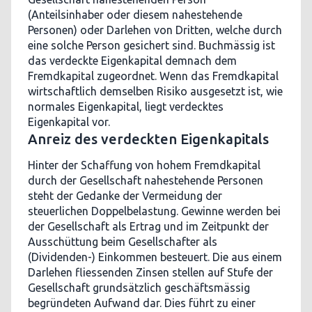
(Anteilsinhaber oder diesem nahestehende
Personen) oder Darlehen von Dritten, welche durch
eine solche Person gesichert sind. Buchmässig ist
das verdeckte Eigenkapital demnach dem
Fremdkapital zugeordnet. Wenn das Fremdkapital
wirtschaftlich demselben Risiko ausgesetzt ist, wie
normales Eigenkapital, liegt verdecktes
Eigenkapital vor.
Anreiz des verdeckten Eigenkapitals
Hinter der Schaffung von hohem Fremdkapital
durch der Gesellschaft nahestehende Personen
steht der Gedanke der Vermeidung der
steuerlichen Doppelbelastung. Gewinne werden bei
der Gesellschaft als Ertrag und im Zeitpunkt der
Ausschüttung beim Gesellschafter als
(Dividenden-) Einkommen besteuert. Die aus einem
Darlehen fliessenden Zinsen stellen auf Stufe der
Gesellschaft grundsätzlich geschäftsmässig
begründeten Aufwand dar. Dies führt zu einer