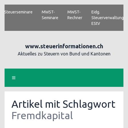
Steuerseminare
MWST-
MWST-
Eidg.
Seminare
Rechner
Steuerverwaltung
EStV
www.steuerinformationen.ch
Aktuelles zu Steuern von Bund und Kantonen
Artikel mit Schlagwort
Fremdkapital