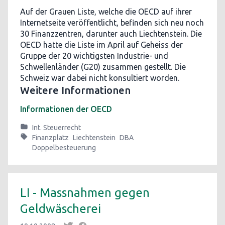
Auf der Grauen Liste, welche die OECD auf ihrer
Internetseite veröffentlicht, befinden sich neu noch
30 Finanzzentren, darunter auch Liechtenstein. Die
OECD hatte die Liste im April auf Geheiss der
Gruppe der 20 wichtigsten Industrie- und
Schwellenländer (G20) zusammen gestellt. Die
Schweiz war dabei nicht konsultiert worden.
Weitere Informationen
Informationen der OECD
Int. Steuerrecht
Finanzplatz
Liechtenstein
DBA
Doppelbesteuerung
LI - Massnahmen gegen
Geldwäscherei