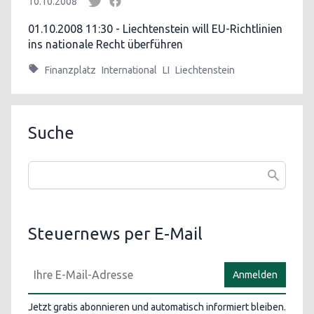
10.10.2008
01.10.2008 11:30 - Liechtenstein will EU-Richtlinien
ins nationale Recht überführen
Finanzplatz
International
LI
Liechtenstein
Suche
Steuernews per E-Mail
Anmelden
Jetzt gratis abonnieren und automatisch informiert bleiben.