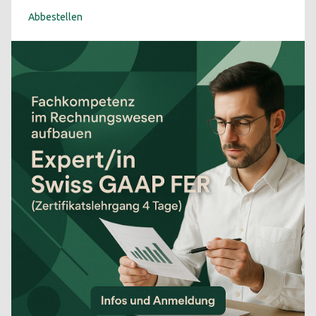
Abbestellen