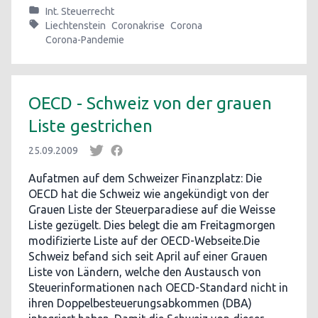
Int. Steuerrecht
Liechtenstein
Coronakrise
Corona
Corona-Pandemie
OECD - Schweiz von der grauen
Liste gestrichen
25.09.2009
Aufatmen auf dem Schweizer Finanzplatz: Die
OECD hat die Schweiz wie angekündigt von der
Grauen Liste der Steuerparadiese auf die Weisse
Liste gezügelt. Dies belegt die am Freitagmorgen
modifizierte Liste auf der OECD-Webseite.Die
Schweiz befand sich seit April auf einer Grauen
Liste von Ländern, welche den Austausch von
Steuerinformationen nach OECD-Standard nicht in
ihren Doppelbesteuerungsabkommen (DBA)