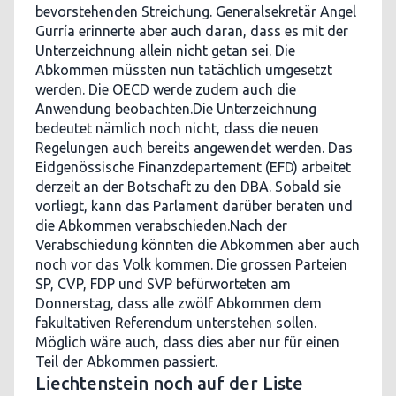
bevorstehenden Streichung. Generalsekretär Angel
Gurría erinnerte aber auch daran, dass es mit der
Unterzeichnung allein nicht getan sei. Die
Abkommen müssten nun tatächlich umgesetzt
werden. Die OECD werde zudem auch die
Anwendung beobachten.Die Unterzeichnung
bedeutet nämlich noch nicht, dass die neuen
Regelungen auch bereits angewendet werden. Das
Eidgenössische Finanzdepartement (EFD) arbeitet
derzeit an der Botschaft zu den DBA. Sobald sie
vorliegt, kann das Parlament darüber beraten und
die Abkommen verabschieden.Nach der
Verabschiedung könnten die Abkommen aber auch
noch vor das Volk kommen. Die grossen Parteien
SP, CVP, FDP und SVP befürworteten am
Donnerstag, dass alle zwölf Abkommen dem
fakultativen Referendum unterstehen sollen.
Möglich wäre auch, dass dies aber nur für einen
Teil der Abkommen passiert.
Liechtenstein noch auf der Liste