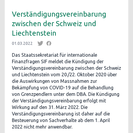
Verständigungsvereinbarung
zwischen der Schweiz und
Liechtenstein
01.03.2022
Das Staatssekretariat für internationale
Finanzfragen SIF meldet die Kündigung der
Verständigungsvereinbarung zwischen der Schweiz
und Liechtenstein vom 20./22. Oktober 2020 über
die Auswirkungen von Massnahmen zur
Bekämpfung von COVID-19 auf die Behandlung
von Grenzpendlern unter dem DBA. Die Kündigung
der Verständigungsvereinbarung erfolgt mit
Wirkung auf den 31. März 2022. Die
Verständigungsvereinbarung ist daher auf die
Besteuerung von Sachverhalte ab dem 1. April
2022 nicht mehr anwendbar.