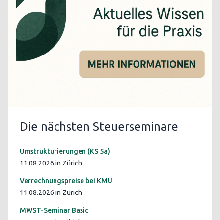
Die nächsten Steuerseminare
Umstrukturierungen (KS 5a)
11.08.2026 in Zürich
Verrechnungspreise bei KMU
11.08.2026 in Zürich
MWST-Seminar Basic