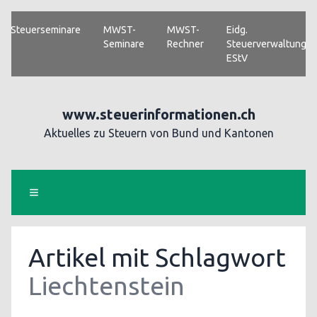
Steuerseminare
MWST-
MWST-
Eidg.
Seminare
Rechner
Steuerverwaltung
EStV
www.steuerinformationen.ch
Aktuelles zu Steuern von Bund und Kantonen
Artikel mit Schlagwort
Liechtenstein