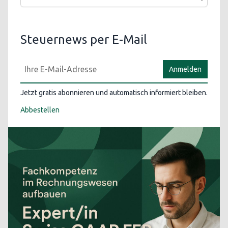
Steuernews per E-Mail
Anmelden
Jetzt gratis abonnieren und automatisch informiert bleiben.
Abbestellen