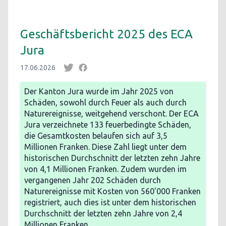
Geschäftsbericht 2025 des ECA
Jura
17.06.2026
Der Kanton Jura wurde im Jahr 2025 von
Schäden, sowohl durch Feuer als auch durch
Naturereignisse, weitgehend verschont. Der ECA
Jura verzeichnete 133 feuerbedingte Schäden,
die Gesamtkosten belaufen sich auf 3,5
Millionen Franken. Diese Zahl liegt unter dem
historischen Durchschnitt der letzten zehn Jahre
von 4,1 Millionen Franken. Zudem wurden im
vergangenen Jahr 202 Schäden durch
Naturereignisse mit Kosten von 560'000 Franken
registriert, auch dies ist unter dem historischen
Durchschnitt der letzten zehn Jahre von 2,4
Millionen Franken.