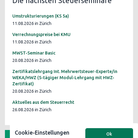
Die nächsten Steuerseminare
Umstrukturierungen (KS 5a)
11.08.2026 in Zürich
Verrechnungspreise bei KMU
11.08.2026 in Zürich
MWST-Seminar Basic
20.08.2026 in Zürich
Zertifikatslehrgang Int. Mehrwertsteuer-Experte/in
WEKA/HWZ (5-tägiger Modul-Lehrgang mit HWZ-
Zertifikat)
20.08.2026 in Zürich
Aktuelles aus dem Steuerrecht
26.08.2026 in Zürich
Cookie-Einstellungen
Ok