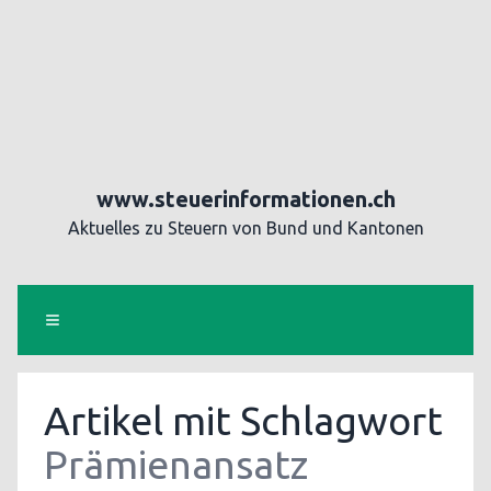
www.steuerinformationen.ch
Aktuelles zu Steuern von Bund und Kantonen
Artikel mit Schlagwort
Prämienansatz