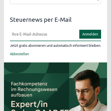
Steuernews per E-Mail
Anmelden
Jetzt gratis abonnieren und automatisch informiert bleiben.
Abbestellen