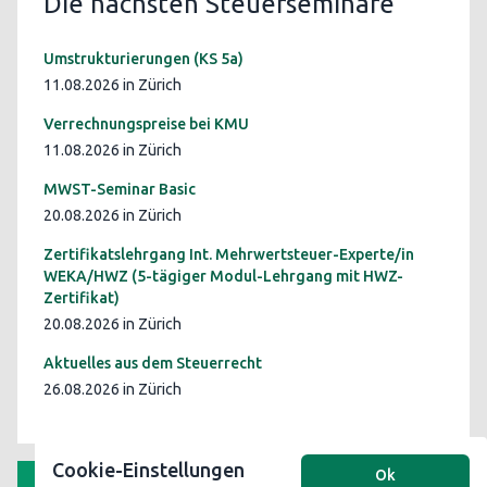
Die nächsten Steuerseminare
Umstrukturierungen (KS 5a)
11.08.2026 in Zürich
Verrechnungspreise bei KMU
11.08.2026 in Zürich
MWST-Seminar Basic
20.08.2026 in Zürich
Zertifikatslehrgang Int. Mehrwertsteuer-Experte/in
WEKA/HWZ (5-tägiger Modul-Lehrgang mit HWZ-
Zertifikat)
20.08.2026 in Zürich
Aktuelles aus dem Steuerrecht
26.08.2026 in Zürich
Cookie-Einstellungen
Ok