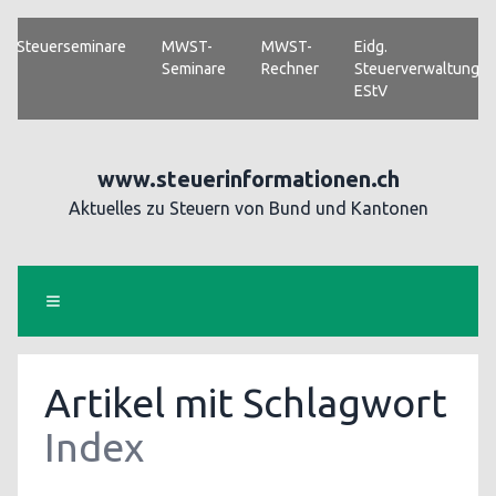
Steuerseminare
MWST-
MWST-
Eidg.
Seminare
Rechner
Steuerverwaltung
EStV
www.steuerinformationen.ch
Aktuelles zu Steuern von Bund und Kantonen
Artikel mit Schlagwort
Index