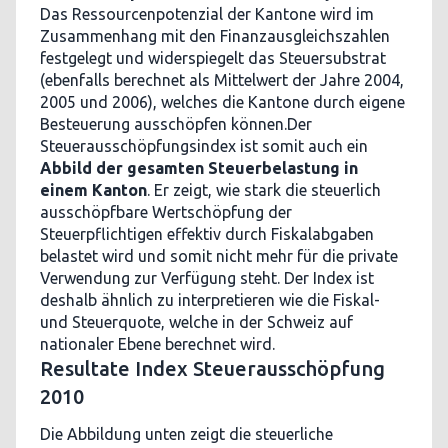
Das Ressourcenpotenzial der Kantone wird im
Zusammenhang mit den Finanzausgleichszahlen
festgelegt und widerspiegelt das Steuersubstrat
(ebenfalls berechnet als Mittelwert der Jahre 2004,
2005 und 2006), welches die Kantone durch eigene
Besteuerung ausschöpfen können.Der
Steuerausschöpfungsindex ist somit auch ein
Abbild der gesamten Steuerbelastung in
einem Kanton
. Er zeigt, wie stark die steuerlich
ausschöpfbare Wertschöpfung der
Steuerpflichtigen effektiv durch Fiskalabgaben
belastet wird und somit nicht mehr für die private
Verwendung zur Verfügung steht. Der Index ist
deshalb ähnlich zu interpretieren wie die Fiskal-
und Steuerquote, welche in der Schweiz auf
nationaler Ebene berechnet wird.
Resultate Index Steuerausschöpfung
2010
Die Abbildung unten zeigt die steuerliche