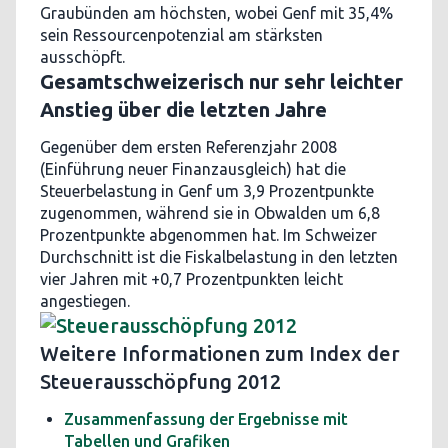
Graubünden am höchsten, wobei Genf mit 35,4%
sein Ressourcenpotenzial am stärksten
ausschöpft.
Gesamtschweizerisch nur sehr leichter
Anstieg über die letzten Jahre
Gegenüber dem ersten Referenzjahr 2008
(Einführung neuer Finanzausgleich) hat die
Steuerbelastung in Genf um 3,9 Prozentpunkte
zugenommen, während sie in Obwalden um 6,8
Prozentpunkte abgenommen hat. Im Schweizer
Durchschnitt ist die Fiskalbelastung in den letzten
vier Jahren mit +0,7 Prozentpunkten leicht
angestiegen.
Weitere Informationen zum Index der
Steuerausschöpfung 2012
Zusammenfassung der Ergebnisse mit
Tabellen und Grafiken