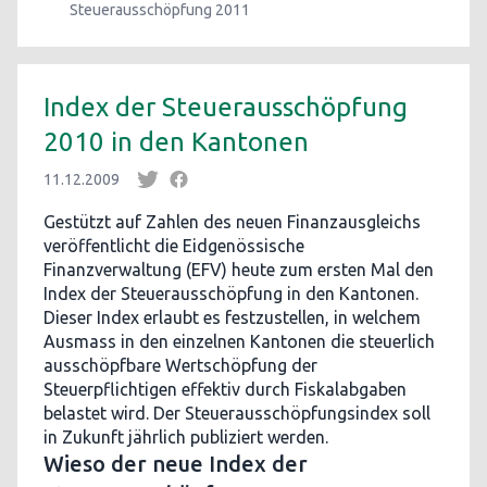
Steuerausschöpfung 2011
Index der Steuerausschöpfung
2010 in den Kantonen
11.12.2009
Gestützt auf Zahlen des neuen Finanzausgleichs
veröffentlicht die Eidgenössische
Finanzverwaltung (EFV) heute zum ersten Mal den
Index der Steuerausschöpfung in den Kantonen.
Dieser Index erlaubt es festzustellen, in welchem
Ausmass in den einzelnen Kantonen die steuerlich
ausschöpfbare Wertschöpfung der
Steuerpflichtigen effektiv durch Fiskalabgaben
belastet wird. Der Steuerausschöpfungsindex soll
in Zukunft jährlich publiziert werden.
Wieso der neue Index der