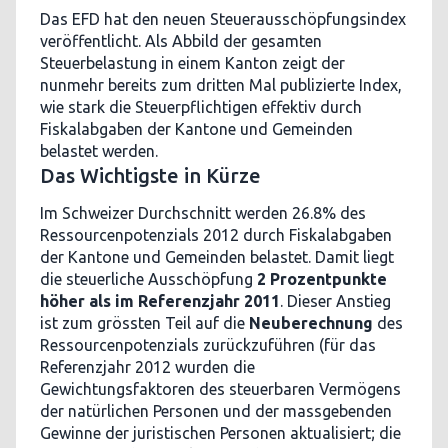
Das EFD hat den neuen Steuerausschöpfungsindex
veröffentlicht. Als Abbild der gesamten
Steuerbelastung in einem Kanton zeigt der
nunmehr bereits zum dritten Mal publizierte Index,
wie stark die Steuerpflichtigen effektiv durch
Fiskalabgaben der Kantone und Gemeinden
belastet werden.
Das Wichtigste in Kürze
Im Schweizer Durchschnitt werden 26.8% des
Ressourcenpotenzials 2012 durch Fiskalabgaben
der Kantone und Gemeinden belastet. Damit liegt
die steuerliche Ausschöpfung
2 Prozentpunkte
höher als im Referenzjahr 2011
. Dieser Anstieg
ist zum grössten Teil auf die
Neuberechnung
des
Ressourcenpotenzials zurückzuführen (für das
Referenzjahr 2012 wurden die
Gewichtungsfaktoren des steuerbaren Vermögens
der natürlichen Personen und der massgebenden
Gewinne der juristischen Personen aktualisiert; die