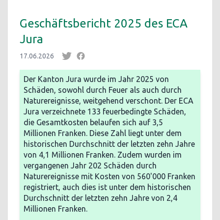
Geschäftsbericht 2025 des ECA
Jura
17.06.2026
Der Kanton Jura wurde im Jahr 2025 von
Schäden, sowohl durch Feuer als auch durch
Naturereignisse, weitgehend verschont. Der ECA
Jura verzeichnete 133 feuerbedingte Schäden,
die Gesamtkosten belaufen sich auf 3,5
Millionen Franken. Diese Zahl liegt unter dem
historischen Durchschnitt der letzten zehn Jahre
von 4,1 Millionen Franken. Zudem wurden im
vergangenen Jahr 202 Schäden durch
Naturereignisse mit Kosten von 560'000 Franken
registriert, auch dies ist unter dem historischen
Durchschnitt der letzten zehn Jahre von 2,4
Millionen Franken.