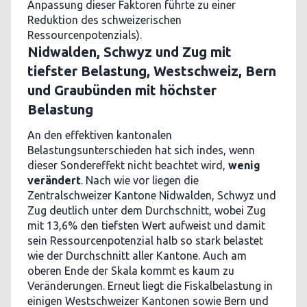
Anpassung dieser Faktoren führte zu einer
Reduktion des schweizerischen
Ressourcenpotenzials).
Nidwalden, Schwyz und Zug mit
tiefster Belastung, Westschweiz, Bern
und Graubünden mit höchster
Belastung
An den effektiven kantonalen
Belastungsunterschieden hat sich indes, wenn
dieser Sondereffekt nicht beachtet wird,
wenig
verändert
. Nach wie vor liegen die
Zentralschweizer Kantone Nidwalden, Schwyz und
Zug deutlich unter dem Durchschnitt, wobei Zug
mit 13,6% den tiefsten Wert aufweist und damit
sein Ressourcenpotenzial halb so stark belastet
wie der Durchschnitt aller Kantone. Auch am
oberen Ende der Skala kommt es kaum zu
Veränderungen. Erneut liegt die Fiskalbelastung in
einigen Westschweizer Kantonen sowie Bern und