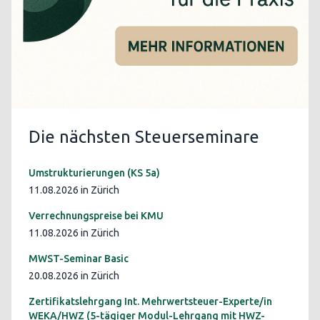
Die nächsten Steuerseminare
Umstrukturierungen (KS 5a)
11.08.2026 in Zürich
Verrechnungspreise bei KMU
11.08.2026 in Zürich
MWST-Seminar Basic
20.08.2026 in Zürich
Zertifikatslehrgang Int. Mehrwertsteuer-Experte/in
WEKA/HWZ (5-tägiger Modul-Lehrgang mit HWZ-