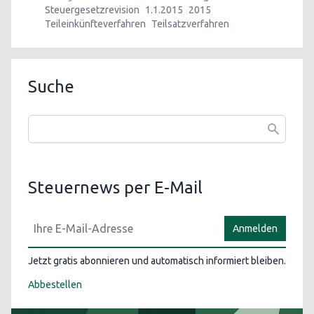
Steuergesetzrevision
1.1.2015
2015
Teileinkünfteverfahren
Teilsatzverfahren
Suche
Steuernews per E-Mail
Anmelden
Jetzt gratis abonnieren und automatisch informiert bleiben.
Abbestellen