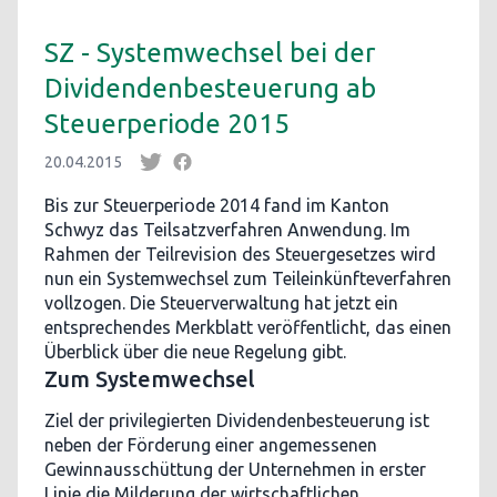
SZ - Systemwechsel bei der
Dividendenbesteuerung ab
Steuerperiode 2015
20.04.2015
Bis zur Steuerperiode 2014 fand im Kanton
Schwyz das Teilsatzverfahren Anwendung. Im
Rahmen der Teilrevision des Steuergesetzes wird
nun ein Systemwechsel zum Teileinkünfteverfahren
vollzogen. Die Steuerverwaltung hat jetzt ein
entsprechendes Merkblatt veröffentlicht, das einen
Überblick über die neue Regelung gibt.
Zum Systemwechsel
Ziel der privilegierten Dividendenbesteuerung ist
neben der Förderung einer angemessenen
Gewinnausschüttung der Unternehmen in erster
Linie die Milderung der wirtschaftlichen