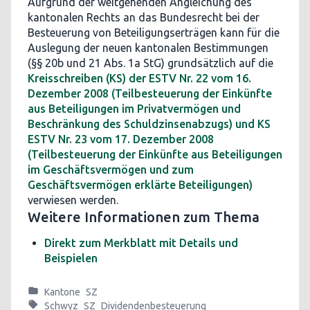
Aufgrund der weitgehenden Angleichung des
kantonalen Rechts an das Bundesrecht bei der
Besteuerung von Beteiligungserträgen kann für die
Auslegung der neuen kantonalen Bestimmungen
(§§ 20b und 21 Abs. 1a StG) grundsätzlich auf die
Kreisschreiben (KS) der ESTV Nr. 22 vom 16.
Dezember 2008 (Teilbesteuerung der Einkünfte
aus Beteiligungen im Privatvermögen und
Beschränkung des Schuldzinsenabzugs) und KS
ESTV Nr. 23 vom 17. Dezember 2008
(Teilbesteuerung der Einkünfte aus Beteiligungen
im Geschäftsvermögen und zum
Geschäftsvermögen erklärte Beteiligungen)
verwiesen werden.
Weitere Informationen zum Thema
Direkt zum Merkblatt mit Details und
Beispielen
Kantone
SZ
Schwyz
SZ
Dividendenbesteuerung