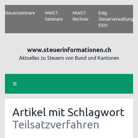
Steuerseminare
MWST-
MWST-
Eidg.
Seminare
Rechner
Steuerverwaltung
EStV
www.steuerinformationen.ch
Aktuelles zu Steuern von Bund und Kantonen
Artikel mit Schlagwort
Teilsatzverfahren