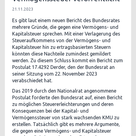
21.11.2023
Es gibt laut einem neuen Bericht des Bundesrates
mehrere Gründe, die gegen eine Vermögens- und
Kapitalsteuer sprechen. Mit einer Verlagerung des
Steueraufkommens von der Vermögens- und
Kapitalsteuer hin zu ertragsbasierten Steuern
könnten diese Nachteile zumindest gemildert
werden. Zu diesem Schluss kommt ein Bericht zum
Postulat 17.4292 Derder, den der Bundesrat an
seiner Sitzung vom 22. November 2023
verabschiedet hat.
Das 2019 durch den Nationalrat angenommene
Postulat forderte den Bundesrat auf, einen Bericht
zu möglichen Steuererleichterungen und deren
Konsequenzen bei der Kapital- und
Vermögenssteuer von stark wachsenden KMU zu
erstellen. Tatsächlich gibt es mehrere Argumente,
die gegen eine Vermögens- und Kapitalsteuer