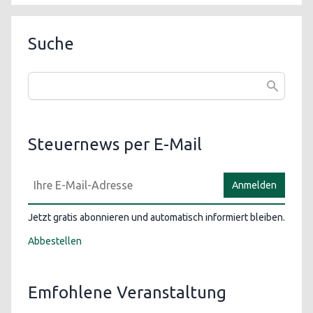
Suche
Steuernews per E-Mail
Anmelden
Jetzt gratis abonnieren und automatisch informiert bleiben.
Abbestellen
Emfohlene Veranstaltung