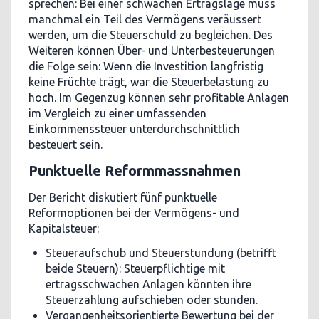
sprechen: Bei einer schwachen Ertragslage muss
manchmal ein Teil des Vermögens veräussert
werden, um die Steuerschuld zu begleichen. Des
Weiteren können Über- und Unterbesteuerungen
die Folge sein: Wenn die Investition langfristig
keine Früchte trägt, war die Steuerbelastung zu
hoch. Im Gegenzug können sehr profitable Anlagen
im Vergleich zu einer umfassenden
Einkommenssteuer unterdurchschnittlich
besteuert sein.
Punktuelle Reformmassnahmen
Der Bericht diskutiert fünf punktuelle
Reformoptionen bei der Vermögens- und
Kapitalsteuer:
Steueraufschub und Steuerstundung (betrifft
beide Steuern): Steuerpflichtige mit
ertragsschwachen Anlagen könnten ihre
Steuerzahlung aufschieben oder stunden.
Vergangenheitsorientierte Bewertung bei der