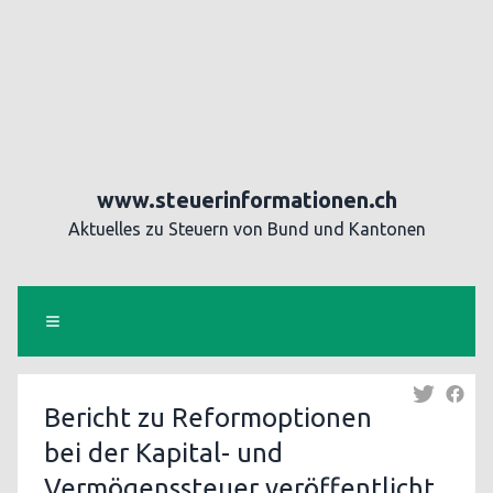
www.steuerinformationen.ch
Aktuelles zu Steuern von Bund und Kantonen
Bericht zu Reformoptionen
bei der Kapital- und
Vermögenssteuer veröffentlicht