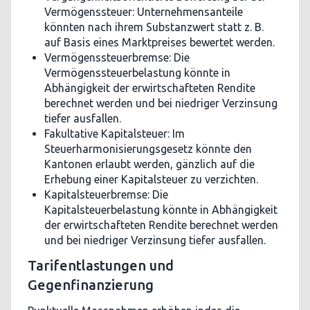
Vermögenssteuer: Unternehmensanteile
könnten nach ihrem Substanzwert statt z. B.
auf Basis eines Marktpreises bewertet werden.
Vermögenssteuerbremse: Die
Vermögenssteuerbelastung könnte in
Abhängigkeit der erwirtschafteten Rendite
berechnet werden und bei niedriger Verzinsung
tiefer ausfallen.
Fakultative Kapitalsteuer: Im
Steuerharmonisierungsgesetz könnte den
Kantonen erlaubt werden, gänzlich auf die
Erhebung einer Kapitalsteuer zu verzichten.
Kapitalsteuerbremse: Die
Kapitalsteuerbelastung könnte in Abhängigkeit
der erwirtschafteten Rendite berechnet werden
und bei niedriger Verzinsung tiefer ausfallen.
Tarifentlastungen und
Gegenfinanzierung