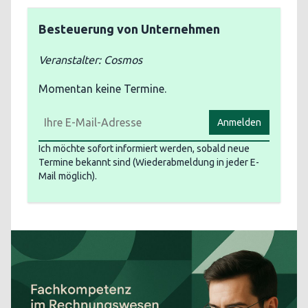
Besteuerung von Unternehmen
Veranstalter: Cosmos
Momentan keine Termine.
Anmelden
Ich möchte sofort informiert werden, sobald neue
Termine bekannt sind (Wiederabmeldung in jeder E-
Mail möglich).