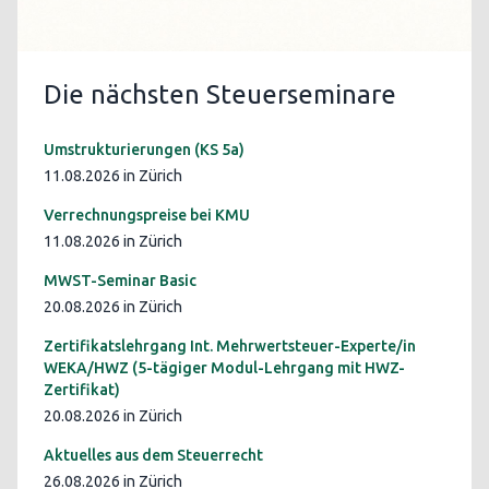
Die nächsten Steuerseminare
Umstrukturierungen (KS 5a)
11.08.2026 in Zürich
Verrechnungspreise bei KMU
11.08.2026 in Zürich
MWST-Seminar Basic
20.08.2026 in Zürich
Zertifikatslehrgang Int. Mehrwertsteuer-Experte/in
WEKA/HWZ (5-tägiger Modul-Lehrgang mit HWZ-
Zertifikat)
20.08.2026 in Zürich
Aktuelles aus dem Steuerrecht
26.08.2026 in Zürich