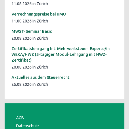
11.08.2026 in Zürich
Verrechnungspreise bei KMU
11.08.2026 in Zürich
MWST-Seminar Basic
20.08.2026 in Zürich
Zertifikatslehrgang Int. Mehrwertsteuer-Experte/in
WEKA/HWZ (5-tägiger Modul-Lehrgang mit HWZ-
Zertifikat)
20.08.2026 in Zürich
Aktuelles aus dem Steuerrecht
26.08.2026 in Zürich
AGB
Datenschutz