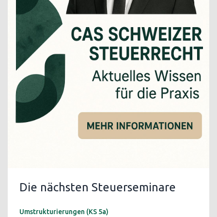
Die nächsten Steuerseminare
Umstrukturierungen (KS 5a)