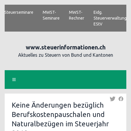
Steuerseminare
MWST-
MWST-
Eidg.
Seminare
Rechner
Steuerverwaltung
EStV
www.steuerinformationen.ch
Aktuelles zu Steuern von Bund und Kantonen
Keine Änderungen bezüglich
Berufskostenpauschalen und
Naturalbezügen im Steuerjahr