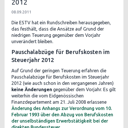
2012
08.09.2011
Die ESTV hat ein Rundschreiben herausgegeben,
das festhält, dass die Ansätze auf Grund der
niedrigen Teuerung gegenüber dem Vorjahr
unverändert bleiben.
Pauschalabzüge für Berufskosten im
Steuerjahr 2012
Auf Grund der geringen Teuerung erfahren die
Pauschalabzüge für Berufskosten im Steuerjahr
2012 (wie auch schon in den vergangenen Jahren)
keine Änderungen
gegenüber dem Vorjahr. Es gilt
weiterhin die vom Eidgenössischen
Finanzdepartement am 21. Juli 2008 erlassene
Änderung des Anhangs zur Verordnung vom 10.
Februar 1993 über den Abzug von Berufskosten
der unselbständigen Erwerbstätigkeit bei der
direkten Bundessteuer
.