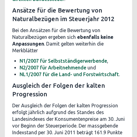
Ansätze für die Bewertung von
Naturalbezügen im Steuerjahr 2012
Bei den Ansätzen für die Bewertung von
Naturalbezügen ergeben sich
ebenfalls keine
Anpassungen
. Damit gelten weiterhin die
Merkblätter
N1/2007 für Selbstständigerwerbende
,
N2/2007 für Arbeitnehmende
und
NL1/2007 für die Land- und Forstwirtschaft
.
Ausgleich der Folgen der kalten
Progression
Der Ausgleich der Folgen der kalten Progression
erfolgt jährlich aufgrund des Standes des
Landesindexes der Konsumentenpreise am 30. Juni
vor Beginn der Steuerperiode. Der massgebende
Indexstand per 30. Juni 2011 beträgt 161.9 Punkte