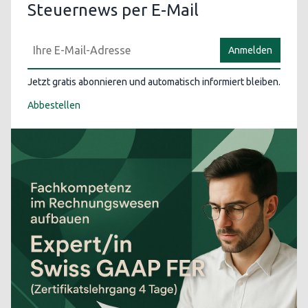
Steuernews per E-Mail
Anmelden
Jetzt gratis abonnieren und automatisch informiert bleiben.
Abbestellen