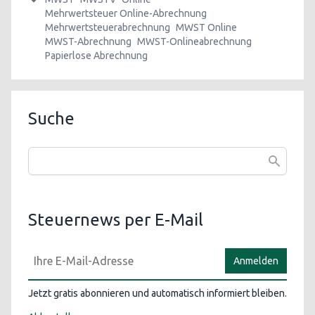
Mehrwertsteuer Online-Abrechnung
Mehrwertsteuerabrechnung
MWST Online
MWST-Abrechnung
MWST-Onlineabrechnung
Papierlose Abrechnung
Suche
Steuernews per E-Mail
Anmelden
Jetzt gratis abonnieren und automatisch informiert bleiben.