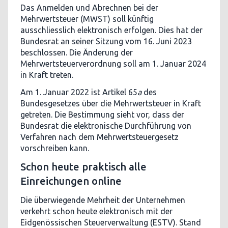
Das Anmelden und Abrechnen bei der
Mehrwertsteuer (MWST) soll künftig
ausschliesslich elektronisch erfolgen. Dies hat der
Bundesrat an seiner Sitzung vom 16. Juni 2023
beschlossen. Die Änderung der
Mehrwertsteuerverordnung soll am 1. Januar 2024
in Kraft treten.
Am 1. Januar 2022 ist Artikel 65
a
des
Bundesgesetzes über die Mehrwertsteuer in Kraft
getreten. Die Bestimmung sieht vor, dass der
Bundesrat die elektronische Durchführung von
Verfahren nach dem Mehrwertsteuergesetz
vorschreiben kann.
Schon heute praktisch alle
Einreichungen online
Die überwiegende Mehrheit der Unternehmen
verkehrt schon heute elektronisch mit der
Eidgenössischen Steuerverwaltung (ESTV). Stand