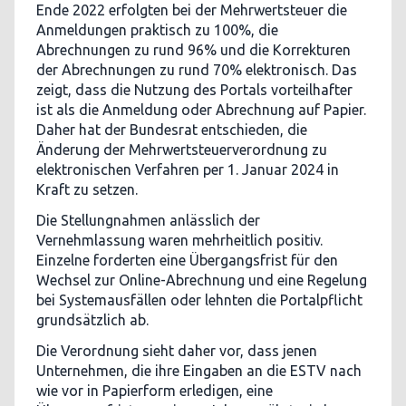
Ende 2022 erfolgten bei der Mehrwertsteuer die
Anmeldungen praktisch zu 100%, die
Abrechnungen zu rund 96% und die Korrekturen
der Abrechnungen zu rund 70% elektronisch. Das
zeigt, dass die Nutzung des Portals vorteilhafter
ist als die Anmeldung oder Abrechnung auf Papier.
Daher hat der Bundesrat entschieden, die
Änderung der Mehrwertsteuerverordnung zu
elektronischen Verfahren per 1. Januar 2024 in
Kraft zu setzen.
Die Stellungnahmen anlässlich der
Vernehmlassung waren mehrheitlich positiv.
Einzelne forderten eine Übergangsfrist für den
Wechsel zur Online-Abrechnung und eine Regelung
bei Systemausfällen oder lehnten die Portalpflicht
grundsätzlich ab.
Die Verordnung sieht daher vor, dass jenen
Unternehmen, die ihre Eingaben an die ESTV nach
wie vor in Papierform erledigen, eine