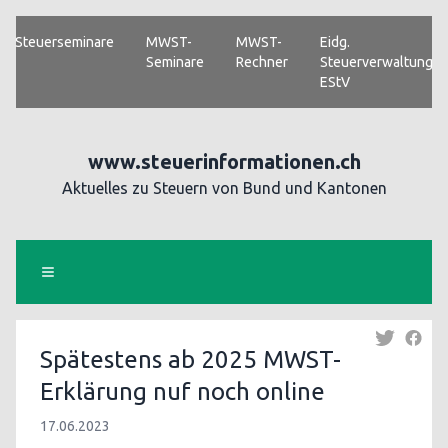
Steuerseminare
MWST-
MWST-
Eidg.
Seminare
Rechner
Steuerverwaltung
EStV
www.steuerinformationen.ch
Aktuelles zu Steuern von Bund und Kantonen
Spätestens ab 2025 MWST-
Erklärung nuf noch online
17.06.2023