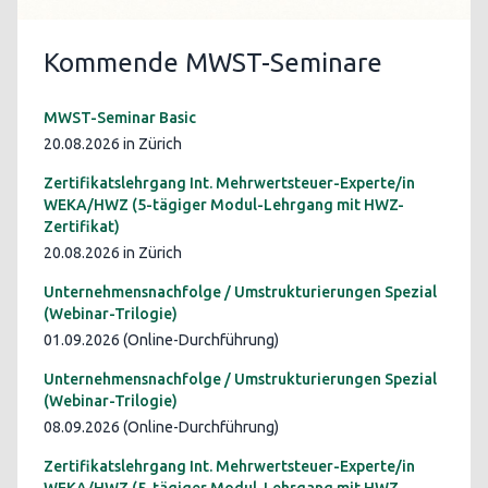
Kommende MWST-Seminare
MWST-Seminar Basic
20.08.2026 in Zürich
Zertifikatslehrgang Int. Mehrwertsteuer-Experte/in
WEKA/HWZ (5-tägiger Modul-Lehrgang mit HWZ-
Zertifikat)
20.08.2026 in Zürich
Unternehmensnachfolge / Umstrukturierungen Spezial
(Webinar-Trilogie)
01.09.2026 (Online-Durchführung)
Unternehmensnachfolge / Umstrukturierungen Spezial
(Webinar-Trilogie)
08.09.2026 (Online-Durchführung)
Zertifikatslehrgang Int. Mehrwertsteuer-Experte/in