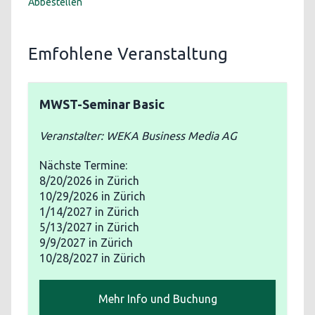
Abbestellen
Emfohlene Veranstaltung
MWST-Seminar Basic
Veranstalter: WEKA Business Media AG
Nächste Termine:
8/20/2026
in Zürich
10/29/2026
in Zürich
1/14/2027
in Zürich
5/13/2027
in Zürich
9/9/2027
in Zürich
10/28/2027
in Zürich
Mehr Info und Buchung