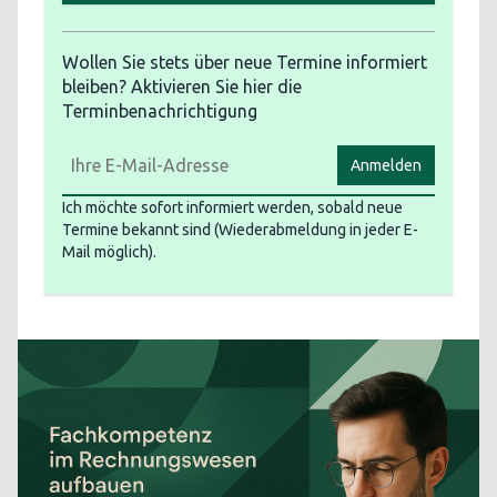
Wollen Sie stets über neue Termine informiert
bleiben? Aktivieren Sie hier die
Terminbenachrichtigung
Anmelden
Ich möchte sofort informiert werden, sobald neue
Termine bekannt sind (Wiederabmeldung in jeder E-
Mail möglich).