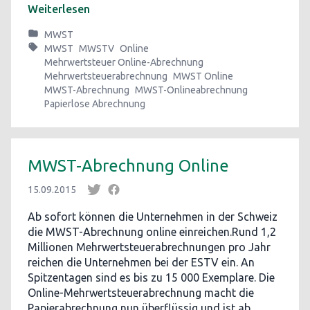
Weiterlesen
MWST
MWST
MWSTV
Online
Mehrwertsteuer Online-Abrechnung
Mehrwertsteuerabrechnung
MWST Online
MWST-Abrechnung
MWST-Onlineabrechnung
Papierlose Abrechnung
MWST-Abrechnung Online
15.09.2015
Ab sofort können die Unternehmen in der Schweiz
die MWST-Abrechnung online einreichen.Rund 1,2
Millionen Mehrwertsteuerabrechnungen pro Jahr
reichen die Unternehmen bei der ESTV ein. An
Spitzentagen sind es bis zu 15 000 Exemplare. Die
Online-Mehrwertsteuerabrechnung macht die
Papierabrechnung nun überflüssig und ist ab