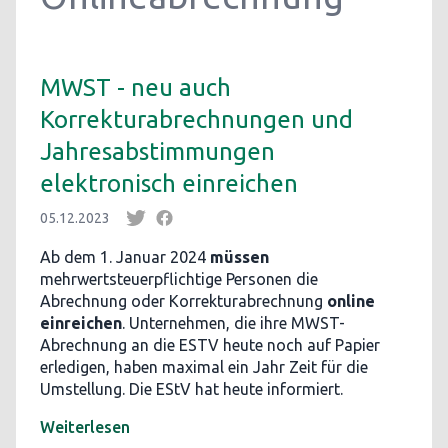
MWST - neu auch
Korrekturabrechnungen und
Jahresabstimmungen
elektronisch einreichen
05.12.2023
Ab dem 1. Januar 2024
müssen
mehrwertsteuerpflichtige Personen die
Abrechnung oder Korrekturabrechnung
online
einreichen
. Unternehmen, die ihre MWST-
Abrechnung an die ESTV heute noch auf Papier
erledigen, haben maximal ein Jahr Zeit für die
Umstellung. Die EStV hat heute informiert.
Weiterlesen