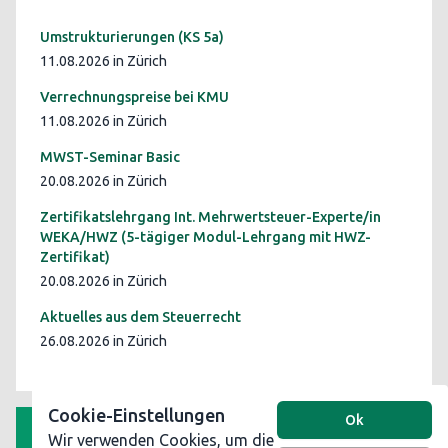
Umstrukturierungen (KS 5a)
11.08.2026 in Zürich
Verrechnungspreise bei KMU
11.08.2026 in Zürich
MWST-Seminar Basic
20.08.2026 in Zürich
Zertifikatslehrgang Int. Mehrwertsteuer-Experte/in
WEKA/HWZ (5-tägiger Modul-Lehrgang mit HWZ-
Zertifikat)
20.08.2026 in Zürich
Aktuelles aus dem Steuerrecht
26.08.2026 in Zürich
Cookie-Einstellungen
Ok
Wir verwenden Cookies, um die