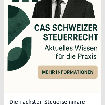
Die nächsten Steuerseminare