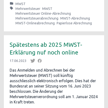
MWST
Mehrwertsteuer
MWST
Mehrwertsteuer Online-Abrechnung
Mehrwertsteuerabrechnung
MWST-Abrechnung
MWST-Onlineabrechnung
Papierlose Abrechnung
Spätestens ab 2025 MWST-
Erklärung nuf noch online
17.06.2023
Das Anmelden und Abrechnen bei der
Mehrwertsteuer (MWST) soll künftig
ausschliesslich elektronisch erfolgen. Dies hat der
Bundesrat an seiner Sitzung vom 16. Juni 2023
beschlossen. Die Änderung der
Mehrwertsteuerverordnung soll am 1. Januar 2024
in Kraft treten.