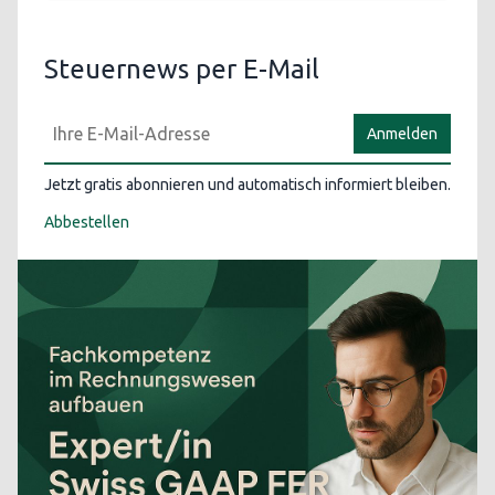
Steuernews per E-Mail
Anmelden
Jetzt gratis abonnieren und automatisch informiert bleiben.
Abbestellen