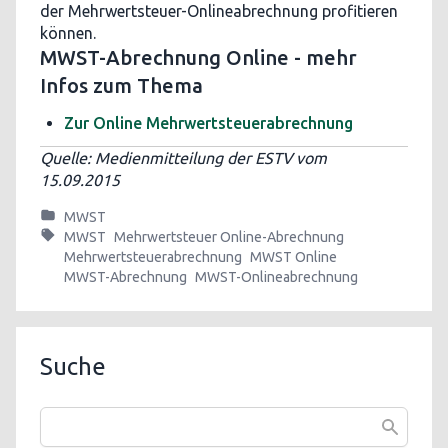
der Mehrwertsteuer-Onlineabrechnung profitieren
können.
MWST-Abrechnung Online - mehr
Infos zum Thema
Zur Online Mehrwertsteuerabrechnung
Quelle: Medienmitteilung der ESTV vom
15.09.2015
MWST
MWST
Mehrwertsteuer Online-Abrechnung
Mehrwertsteuerabrechnung
MWST Online
MWST-Abrechnung
MWST-Onlineabrechnung
Suche