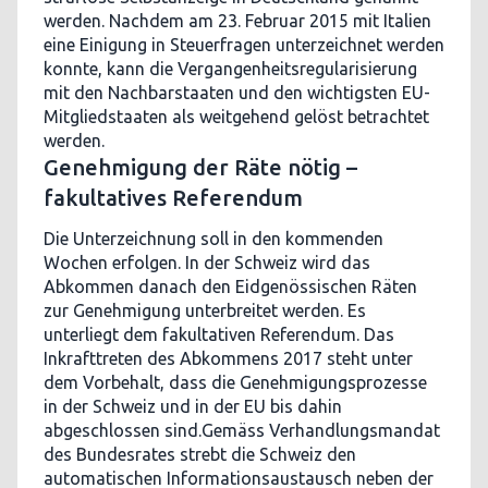
werden. Nachdem am 23. Februar 2015 mit Italien
eine Einigung in Steuerfragen unterzeichnet werden
konnte, kann die Vergangenheitsregularisierung
mit den Nachbarstaaten und den wichtigsten EU-
Mitgliedstaaten als weitgehend gelöst betrachtet
werden.
Genehmigung der Räte nötig –
fakultatives Referendum
Die Unterzeichnung soll in den kommenden
Wochen erfolgen. In der Schweiz wird das
Abkommen danach den Eidgenössischen Räten
zur Genehmigung unterbreitet werden. Es
unterliegt dem fakultativen Referendum. Das
Inkrafttreten des Abkommens 2017 steht unter
dem Vorbehalt, dass die Genehmigungsprozesse
in der Schweiz und in der EU bis dahin
abgeschlossen sind.Gemäss Verhandlungsmandat
des Bundesrates strebt die Schweiz den
automatischen Informationsaustausch neben der