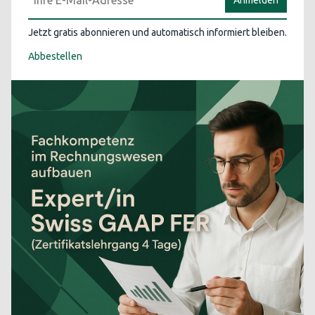
Anmelden
Jetzt gratis abonnieren und automatisch informiert bleiben.
Abbestellen