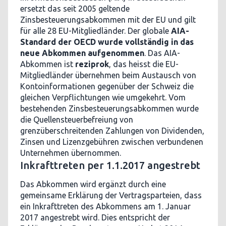
ersetzt das seit 2005 geltende
Zinsbesteuerungsabkommen mit der EU und gilt
für alle 28 EU-Mitgliedländer. Der globale
AIA-
Standard der OECD wurde vollständig in das
neue Abkommen aufgenommen
. Das AIA-
Abkommen ist
reziprok
, das heisst die EU-
Mitgliedländer übernehmen beim Austausch von
Kontoinformationen gegenüber der Schweiz die
gleichen Verpflichtungen wie umgekehrt. Vom
bestehenden Zinsbesteuerungsabkommen wurde
die Quellensteuerbefreiung von
grenzüberschreitenden Zahlungen von Dividenden,
Zinsen und Lizenzgebühren zwischen verbundenen
Unternehmen übernommen.
Inkrafttreten per 1.1.2017 angestrebt
Das Abkommen wird ergänzt durch eine
gemeinsame Erklärung der Vertragsparteien, dass
ein Inkrafttreten des Abkommens am 1. Januar
2017 angestrebt wird. Dies entspricht der