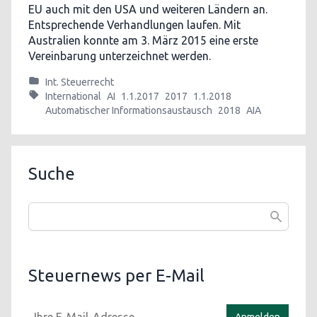
EU auch mit den USA und weiteren Ländern an.
Entsprechende Verhandlungen laufen. Mit
Australien konnte am 3. März 2015 eine erste
Vereinbarung unterzeichnet werden.
Int. Steuerrecht
International
AI
1.1.2017
2017
1.1.2018
Automatischer Informationsaustausch
2018
AIA
Suche
Steuernews per E-Mail