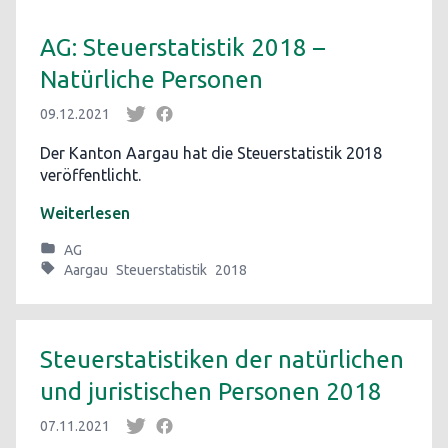
AG: Steuerstatistik 2018 –
Natürliche Personen
09.12.2021
Der Kanton Aargau hat die Steuerstatistik 2018
veröffentlicht.
Weiterlesen
AG
Aargau
Steuerstatistik
2018
Steuerstatistiken der natürlichen
und juristischen Personen 2018
07.11.2021