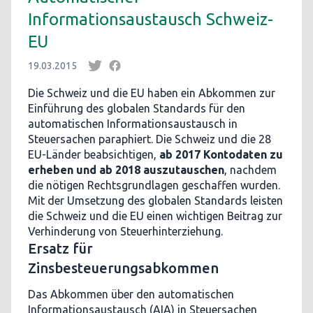
Informationsaustausch Schweiz-
EU
19.03.2015
Die Schweiz und die EU haben ein Abkommen zur
Einführung des globalen Standards für den
automatischen Informationsaustausch in
Steuersachen paraphiert. Die Schweiz und die 28
EU-Länder beabsichtigen,
ab 2017 Kontodaten zu
erheben und ab 2018 auszutauschen
, nachdem
die nötigen Rechtsgrundlagen geschaffen wurden.
Mit der Umsetzung des globalen Standards leisten
die Schweiz und die EU einen wichtigen Beitrag zur
Verhinderung von Steuerhinterziehung.
Ersatz für
Zinsbesteuerungsabkommen
Das Abkommen über den automatischen
Informationsaustausch (AIA) in Steuersachen