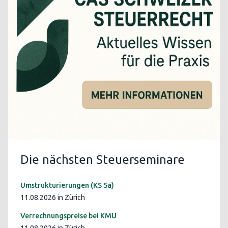
Die nächsten Steuerseminare
Umstrukturierungen (KS 5a)
11.08.2026 in Zürich
Verrechnungspreise bei KMU