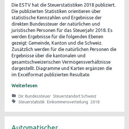
Die ESTV hat die Steuerstatistiken 2018 publiziert.
Die publizierten Statistiken orientieren über
statistische Kennzahlen und Ergebnisse der
direkten Bundessteuer der natürlichen und
juristischen Personen für das Steuerjahr 2018. Es
werden Ergebnisse für die folgenden Ebenen
gezeigt: Gemeinde, Kanton und die Schweiz.
Zusätzlich werden für die natürlichen Personen die
Ergebnisse über die kantonalen und
gesamtschweizerischen Vermögensverhältnisse
dargestellt. Diagramme und Karten ergänzen die
im Excelformat publizierten Resultate.
Weiterlesen
Dir. Bundessteuer
Steuerstandort Schweiz
Steuerstatistik
Einkommensverteilung
2018
Automatischer