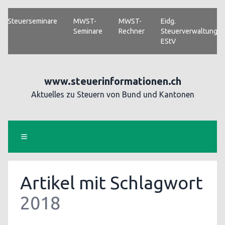
Steuerseminare
MWST-
MWST-
Eidg.
Seminare
Rechner
Steuerverwaltung
EStV
www.steuerinformationen.ch
Aktuelles zu Steuern von Bund und Kantonen
Artikel mit Schlagwort
2018